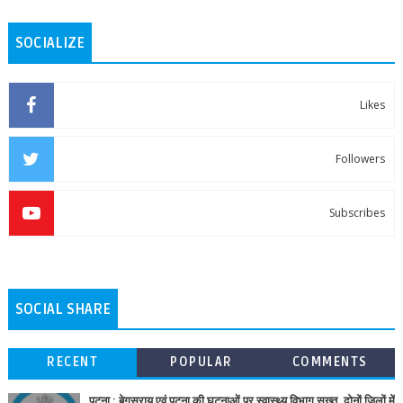
SOCIALIZE
Likes
Followers
Subscribes
SOCIAL SHARE
RECENT
POPULAR
COMMENTS
पटना : बेगूसराय एवं पटना की घटनाओं पर स्वास्थ्य विभाग सख्त, दोनों जिलों में