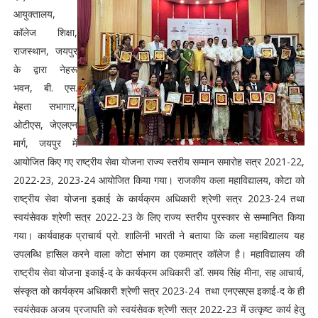
आयुक्तालय,
कॉलेज शिक्षा,
राजस्थान, जयपुर
के द्वारा नेहरू
भवन, बी. एस.
मेहता सभागार,
ओटीएस, जेएलएन
मार्ग, जयपुर में
आयोजित किए गए राष्ट्रीय सेवा योजना राज्य स्तरीय सम्मान समारोह सत्र 2021-22,
2022-23, 2023-24 आयोजित किया गया। राजकीय कला महाविद्यालय, कोटा को
राष्ट्रीय सेवा योजना इकाई के कार्यक्रम अधिकारी श्रेणी सत्र 2023-24 तथा
स्वयंसेवक श्रेणी सत्र 2022-23 के लिए राज्य स्तरीय पुरस्कार से सम्मानित किया
गया। कार्यवाहक प्राचार्य प्रो. शालिनी भारती ने बताया कि कला महाविद्यालय यह
उपलब्धि हासिल करने वाला कोटा संभाग का एकमात्र कॉलेज है। महाविद्यालय की
राष्ट्रीय सेवा योजना इकाई-द के कार्यक्रम अधिकारी डॉ. समय सिंह मीना, सह आचार्य,
संस्कृत को कार्यक्रम अधिकारी श्रेणी सत्र 2023-24 तथा एनएसएस इकाई-द के ही
स्वयंसेवक अजय प्रजापति को स्वयंसेवक श्रेणी सत्र 2022-23 में उत्कृष्ट कार्य हेतु