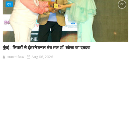
देश
मुंबई : सितारों से इंटरनेशनल मंच तक डॉ. खोजा का दबदबा
आर्यावर्त डेस्क
Aug 06, 2026