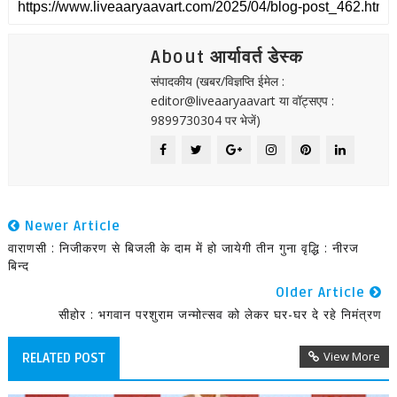
About आर्यावर्त डेस्क
संपादकीय (खबर/विज्ञप्ति ईमेल :
editor@liveaaryaavart या वॉट्सएप :
9899730304 पर भेजें)
Newer Article
वाराणसी : निजीकरण से बिजली के दाम में हो जायेगी तीन गुना वृद्धि : नीरज
बिन्द
Older Article
सीहोर : भगवान परशुराम जन्मोत्सव को लेकर घर-घर दे रहे निमंत्रण
View More
RELATED POST