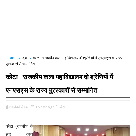
Home
देश
कोटा : राजकीय कला महाविद्यालय दो श्रेणियों में एनएसएस के राज्य
पुरस्कारों से सम्मानित
कोटा : राजकीय कला महाविद्यालय दो श्रेणियों में
एनएसएस के राज्य पुरस्कारों से सम्मानित
आर्यावर्त डेस्क
1 year ago
देश,
कोटा (रजनीश के
झा)। आज