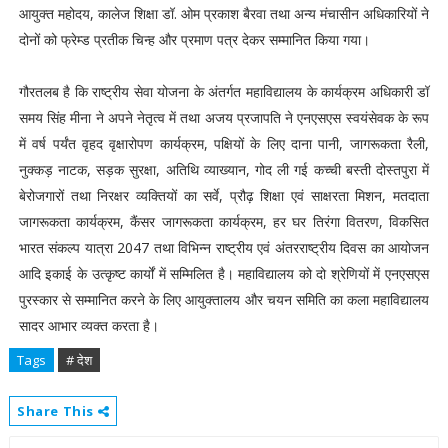
आयुक्त महोदय, कालेज शिक्षा डॉ. ओम प्रकाश बैरवा तथा अन्य मंचासीन अधिकारियों ने
दोनों को फ्रेम्ड प्रतीक चिन्ह और प्रमाण पत्र देकर सम्मानित किया गया।
गौरतलब है कि राष्ट्रीय सेवा योजना के अंतर्गत महाविद्यालय के कार्यक्रम अधिकारी डॉ
समय सिंह मीना ने अपने नेतृत्व में तथा अजय प्रजापति ने एनएसएस स्वयंसेवक के रूप
में वर्ष पर्यंत वृहद वृक्षारोपण कार्यक्रम, पक्षियों के लिए दाना पानी, जागरूकता रैली,
नुक्कड़ नाटक, सड़क सुरक्षा, अतिथि व्याख्यान, गोद ली गई कच्ची बस्ती दोस्तपुरा में
बेरोजगारों तथा निरक्षर व्यक्तियों का सर्वे, प्रौढ़ शिक्षा एवं साक्षरता मिशन, मतदाता
जागरूकता कार्यक्रम, कैंसर जागरूकता कार्यक्रम, हर घर तिरंगा वितरण, विकसित
भारत संकल्प यात्रा 2047 तथा विभिन्न राष्ट्रीय एवं अंतरराष्ट्रीय दिवस का आयोजन
आदि इकाई के उत्कृष्ट कार्यों में सम्मिलित है। महाविद्यालय को दो श्रेणियों में एनएसएस
पुरस्कार से सम्मानित करने के लिए आयुक्तालय और चयन समिति का कला महाविद्यालय
सादर आभार व्यक्त करता है।
Tags
# देश
Share This