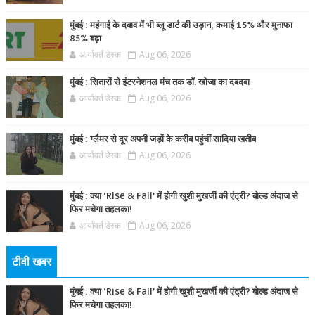
मुंबई : महंगाई के दबाव में भी ब्लू डार्ट की उड़ान, कमाई 15% और मुनाफा
85% बढ़ा
आर्यावर्त डेस्क
Aug 06, 2026
मुंबई : सितारों से इंटरनेशनल मंच तक डॉ. खोजा का दबदबा
आर्यावर्त डेस्क
Aug 06, 2026
मुंबई : ग्लैमर से दूर अपनी जड़ों के करीब पहुंचीं सादिया खतीब
आर्यावर्त डेस्क
Aug 06, 2026
मुंबई : क्या ‘Rise & Fall’ में होगी खुशी मुखर्जी की एंट्री? बोल्ड अंदाज से
फिर मचेगा तहलका!
आर्यावर्त डेस्क
Aug 06, 2026
टीवी खबर
मुंबई : क्या ‘Rise & Fall’ में होगी खुशी मुखर्जी की एंट्री? बोल्ड अंदाज से
फिर मचेगा तहलका!