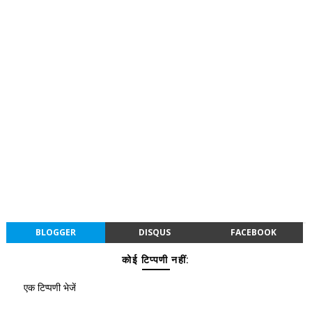
BLOGGER
DISQUS
FACEBOOK
कोई टिप्पणी नहीं:
एक टिप्पणी भेजें