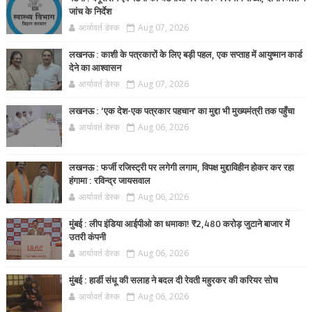
जांच के निर्देश
आर्यावर्त डेस्क
Aug 07, 2026
लखनऊ : काशी के पत्रकारों के लिए बड़ी पहल, एक सप्ताह में आयुष्मान कार्ड
देने का आश्वासन
आर्यावर्त डेस्क
Aug 07, 2026
लखनऊ : ‘एक देश-एक पत्रकार पहचान’ का मुद्दा भी मुख्यमंत्री तक पहुँचा
आर्यावर्त डेस्क
Aug 06, 2026
लखनऊ : फर्जी रजिस्ट्री पर लगेगी लगाम, विपक्ष मुद्दाविहीन होकर कर रहा
हंगामा : रविन्द्र जायसवाल
आर्यावर्त डेस्क
Aug 06, 2026
मुंबई : लीप इंडिया आईपीओ का धमाका! ₹2,480 करोड़ जुटाने बाजार में
उतरी कंपनी
आर्यावर्त डेस्क
Aug 06, 2026
मुंबई : हार्डी संधू की सलाह ने बदल दी रेवती महुरकर की करियर सोच
आर्यावर्त डेस्क
Aug 06, 2026