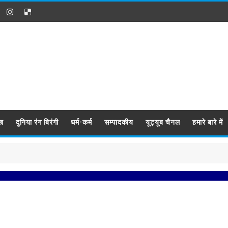
ख
दुनिया रंग बिरंगी
धर्म-कर्म
सम्पादकीय
यूट्यूब चैनल
हमारे बारे में
प्र