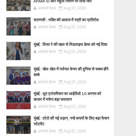
APAAR ID और स्कूल निर्माण पर दिया जोर
आर्यावर्त डेस्क
Aug 07, 2026
वाराणसी : भक्ति की आवाज में स्त्री का प्रतिरोध
आर्यावर्त डेस्क
Aug 07, 2026
मुंबई : लिसा रे की पहल से मिडलाइफ हेल्थ को नई दिशा
आर्यावर्त डेस्क
Aug 07, 2026
मुंबई : खेल-खेल में पर्सनल केयर की दुनिया से रूबरू होंगे
बच्चे
आर्यावर्त डेस्क
Aug 07, 2026
मुंबई : धूत ट्रांसमिशन का आईपीओ 10 अगस्त को
बाजार में मचेगा बड़ा घमासान
आर्यावर्त डेस्क
Aug 07, 2026
मुंबई : एरेटो की नई उड़ान, नन्हे कदमों के लिए बड़ा फैशन
स्टेटमेंट
आर्यावर्त डेस्क
Aug 07, 2026