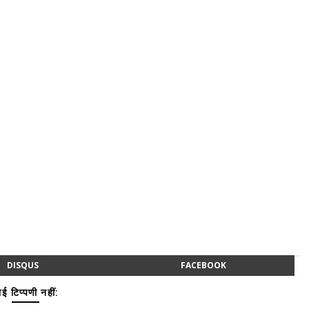
DISQUS
FACEBOOK
ई टिप्पणी नहीं: