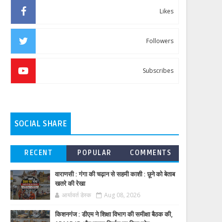
Likes
Followers
Subscribes
SOCIAL SHARE
RECENT
POPULAR
COMMENTS
वाराणसी : गंगा की चढ़ान से सहमी काशी : छूने को बेताब
खतरे की रेखा
आर्यावर्त डेस्क
Aug 08, 2026
किशनगंज : डीएम ने शिक्षा विभाग की समीक्षा बैठक की,