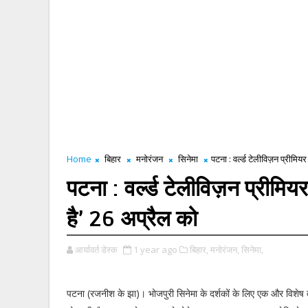
Home
बिहार
मनोरंजन
सिनेमा
पटना : वर्ल्ड टेलीविज़न प्रीमिय
पटना : वर्ल्ड टेलीविज़न प्रीमिय
है’ 26 अप्रैल को
आर्यावर्त डेस्क
1 year ago
बिहार,
मनोरंजन,
सिनेमा,
पटना (रजनीश के झा)। भोजपुरी सिनेमा के दर्शकों के लिए एक और विशे