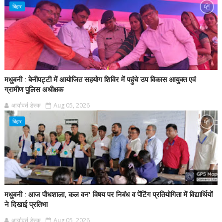
बिहार
मधुबनी : बेनीपट्टी में आयोजित सहयोग शिविर में पहुंचे उप विकास आयुक्त एवं
ग्रामीण पुलिस अधीक्षक
आर्यावर्त डेस्क
Aug 05, 2026
बिहार
मधुबनी : आज पौधशाला, कल वन' विषय पर निबंध व पेंटिंग प्रतियोगिता में विद्यार्थियों
ने दिखाई प्रतिभा
आर्यावर्त डेस्क
Aug 05, 2026