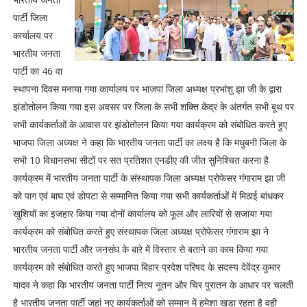
पार्टी जिला
कार्यालय पर
भारतीय जनता
पार्टी का 46 वा
स्थापना दिवस मनाया गया कार्यालय पर भाजपा जिला अध्यक्ष प्रभांशु झा जी के द्वारा
झंडोतोलन किया गया इस अवसर पर जिला के सभी शक्ति केंद्र के अंतर्गत सभी बूथ पर
सभी कार्यकर्ताओं के आवास पर झंडोतोलन किया गया कार्यक्रम को संबोधित करते हुए
भाजपा जिला अध्यक्ष ने कहा कि भारतीय जनता पार्टी का लक्ष्य है कि मधुबनी जिला के
सभी 10 विधानसभा सीटों पर सत प्रतिशत एनडीए की जीत सुनिश्चित करना है
कार्यक्रम में भारतीय जनता पार्टी के संस्थापक जिला अध्यक्ष प्रोफेसर गंगाराम झा जी
को पाग एवं बाघ एवं डोपटा से सम्मानित किया गया सभी कार्यकर्ताओं में मिठाई बांधकर
खुशियों का इजहार किया गया दोनों कार्यालय को फूल और लारियों से सजाया गया
कार्यक्रम को संबोधित करते हुए संस्थापक जिला अध्यक्ष प्रोफेसर गंगाराम झा ने
भारतीय जनता पार्टी और जनसंघ के बारे में विस्तार से बताने का काम किया गया
कार्यक्रम को संबोधित करते हुए भाजपा बिहार प्रदेश परिषद के सदस्य देवेंद्र कुमार
यादव ने कहा कि भारतीय जनता पार्टी नित्य नूतन और चिर पुरातन के आधार पर चलती
है भारतीय जनता पार्टी जहां नए कार्यकर्ताओं को सम्मान में हमेशा खड़ा रहता है वही