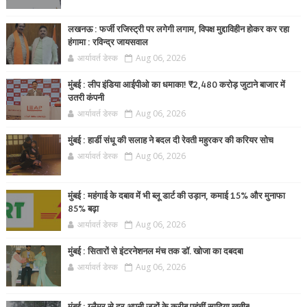
लखनऊ : फर्जी रजिस्ट्री पर लगेगी लगाम, विपक्ष मुद्दाविहीन होकर कर रहा
हंगामा : रविन्द्र जायसवाल
आर्यावर्त डेस्क
Aug 06, 2026
मुंबई : लीप इंडिया आईपीओ का धमाका! ₹2,480 करोड़ जुटाने बाजार में
उतरी कंपनी
आर्यावर्त डेस्क
Aug 06, 2026
मुंबई : हार्डी संधू की सलाह ने बदल दी रेवती महुरकर की करियर सोच
आर्यावर्त डेस्क
Aug 06, 2026
मुंबई : महंगाई के दबाव में भी ब्लू डार्ट की उड़ान, कमाई 15% और मुनाफा
85% बढ़ा
आर्यावर्त डेस्क
Aug 06, 2026
मुंबई : सितारों से इंटरनेशनल मंच तक डॉ. खोजा का दबदबा
आर्यावर्त डेस्क
Aug 06, 2026