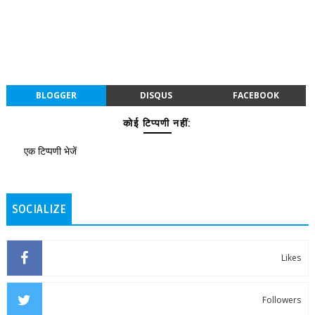
BLOGGER
DISQUS
FACEBOOK
कोई टिप्पणी नहीं:
एक टिप्पणी भेजें
SOCIALIZE
Likes
Followers