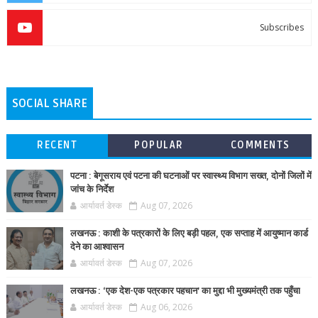
Subscribes
SOCIAL SHARE
RECENT
POPULAR
COMMENTS
पटना : बेगूसराय एवं पटना की घटनाओं पर स्वास्थ्य विभाग सख्त, दोनों जिलों में
जांच के निर्देश
आर्यावर्त डेस्क
Aug 07, 2026
लखनऊ : काशी के पत्रकारों के लिए बड़ी पहल, एक सप्ताह में आयुष्मान कार्ड
देने का आश्वासन
आर्यावर्त डेस्क
Aug 07, 2026
लखनऊ : ‘एक देश-एक पत्रकार पहचान’ का मुद्दा भी मुख्यमंत्री तक पहुँचा
आर्यावर्त डेस्क
Aug 06, 2026