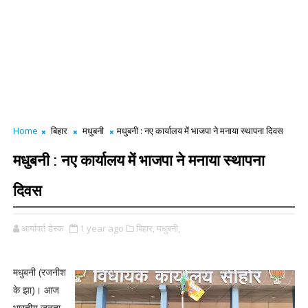
Home
बिहार
मधुबनी
मधुबनी : नए कार्यालय में भाजपा ने मनाया स्थापना दिवस
मधुबनी : नए कार्यालय में भाजपा ने मनाया स्थापना
दिवस
आर्यावर्त डेस्क
1 year ago
बिहार,
मधुबनी,
मधुबनी (रजनीश
के झा)। आज
भारतीय जनता