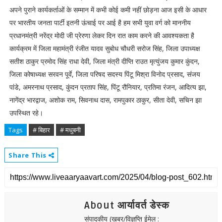
अपने पुराने कार्यकर्ताओं के सम्मान में कभी कोई कमी नहीं छोड़ना आज इसी के आधार
पर भारतीय जनता पार्टी इतनी ऊंचाई पर आई है हम सभी युवा वर्ग को माननीय
प्रधानमंत्री नरेंद्र मोदी जी प्रेरणा लेकर दिन रात काम करने की आवश्यकता है
कार्यक्रम में जिला महामंत्री रंजीत यादव सुबोध चौधरी सरोज सिंह, जिला उपाध्यक्ष
सतीश ठाकुर प्रमोद सिंह राधा देवी, जिला मंत्री दीप्ति राउत मृत्युंजय कुमार कुंदन,
जिला कोषाध्यक्ष सरवन पूर्वे, जिला परिषद सदस्य पिंटू मिश्रा विनोद प्रसाद, संजय
पांडे, अमरनाथ प्रसाद, कुंदन प्रताप सिंह, पिंटू रौनियार, प्रतिमा रंजन, आदित्य झा,
नागेंद्र भारद्वाज, अशोक राम, सिवनाथ दास, रामपुकार ठाकुर, सीता देवी, सचिन झा
उपस्थित रहे।
Tags
# बिहार
# मधुबनी
Share This
About आर्यावर्त डेस्क
संपादकीय (खबर/विज्ञप्ति ईमेल :