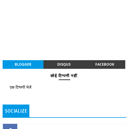
BLOGGER
DISQUS
FACEBOOK
कोई टिप्पणी नहीं:
एक टिप्पणी भेजें
SOCIALIZE