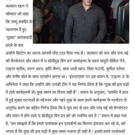
सलमान खान ने
सोमवार को कहा
कि जम्मू कश्मीर के
पहलगाम में हुए
‘‘दुखद’’ आतंकवादी
हमले के बाद
उन्होंने ब्रिटेन का अपना आगामी दौरा टाल दिया गया है। सलमान को चार और पांच मई
को मैनचेस्टर और लंदन में ‘द बॉलीवुड बिग वन’ कार्यक्रम के तहत माधुरी दीक्षित नेने,
टाइगर श्रॉफ, वरुण धवन, कृति सैनन, सारा अली खान, दिशा पटानी, सुनील ग्रोवर
और मनीष पॉल के साथ प्रदर्शन करना था। ‘इंस्टाग्राम’ पर एक बयान में, ‘टाइगर 3’ के
अभिनेता ने कहा कि उन्होंने और उनकी टीम ने यह निर्णय लिया है कि ‘‘दुख की इस घड़ी
में (ऐसे कार्यक्रमों से) कुछ समय का विराम सही है’’। बयान के अनुसार, ‘‘कश्मीर में हाल
में हुई दुखद घटनाओं के मद्देनजर और गहरे दुख के साथ हमने कार्यक्रम के प्रमोटर से
अनुरोध करने का कठिन निर्णय लिया कि वे मूल रूप से चार और पांच मई को मैनचेस्टर
और लंदन में होने वाले ‘द बॉलीवुड बिग वन शो’ को स्थगित कर दें।’’ बयान में कहा गया
है, ‘‘हम समझते हैं कि हमारे प्रशंसक इन प्रदर्शनों का कितना इंतजार कर रहे थे, हमें
लगता है कि दुख की इस घड़ी में कुछ समय रुकना ही सही है। इससे हमारे प्रशंसकों