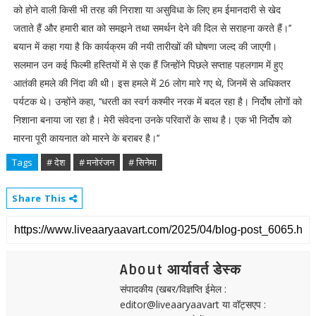
को होने वाली किसी भी तरह की निराशा या असुविधा के लिए हम ईमानदारी से खेद
जताते हैं और हमारी बात को समझने तथा समर्थन देने की दिल से सराहना करते हैं।’’
बयान में कहा गया है कि कार्यक्रम की नयी तारीखों की घोषणा जल्द की जाएगी।
सलमान उन कई फिल्मी हस्तियों में से एक हैं जिन्होंने पिछले सप्ताह पहलगाम में हुए
आतंकी हमले की निंदा की थी। इस हमले में 26 लोग मारे गए थे, जिनमें से अधिकतर
पर्यटक थे। उन्होंने कहा, ‘‘धरती का स्वर्ग कश्मीर नरक में बदल रहा है। निर्दोष लोगों को
निशाना बनाया जा रहा है। मेरी संवेदना उनके परिवारों के साथ है। एक भी निर्दोष को
मारना पूरी कायनात को मारने के बराबर है।’’
Tags
# देश
# मनोरंजन
# सिनेमा
Share This
About आर्यावर्त डेस्क
संपादकीय (खबर/विज्ञप्ति ईमेल :
editor@liveaaryaavart या वॉट्सएप :