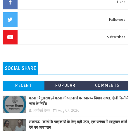
Likes
Followers
Subscribes
SOCIAL SHARE
RECENT
POPULAR
COMMENTS
पटना : बेगूसराय एवं पटना की घटनाओं पर स्वास्थ्य विभाग सख्त, दोनों जिलों में
जांच के निर्देश
आर्यावर्त डेस्क
Aug 07, 2026
लखनऊ : काशी के पत्रकारों के लिए बड़ी पहल, एक सप्ताह में आयुष्मान कार्ड
देने का आश्वासन