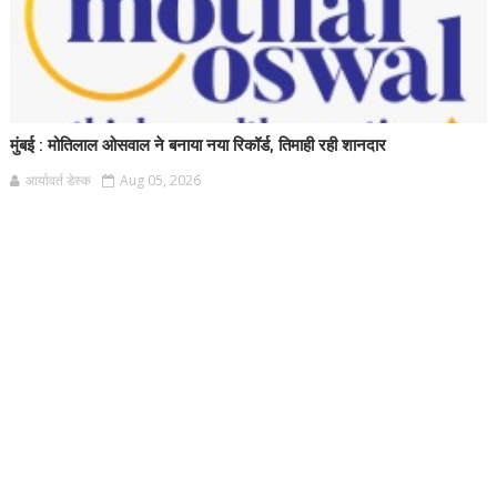
मुंबई : मोतिलाल ओसवाल ने बनाया नया रिकॉर्ड, तिमाही रही शानदार
आर्यावर्त डेस्क
Aug 05, 2026