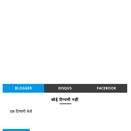
BLOGGER
DISQUS
FACEBOOK
कोई टिप्पणी नहीं:
एक टिप्पणी भेजें