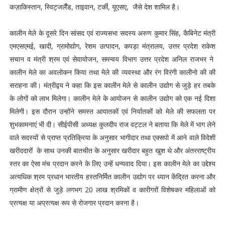
कज़ाकिस्तान, स्विट्जर्लैंड, ताइवान, टर्की, यूएसए, जैसे देश शामिल है।
कालीन मेले के दूसरे दिन सांसद एवं राज्यसभा सदस्य अरुण कुमार सिंह, कैबिनेट मंत्री
एमएसएमई, खादी, ग्रामोद्योग, रेशम उत्पादन, कपड़ा मंत्रालय, उत्तर प्रदेश राकेश
सचान व मंत्री श्रम एवं सेवायोजन, समन्वय विभाग उत्तर प्रदेश अनिल राजभर ने
कालीन मेले का अवलोकन किया तथा मेले की व्यवस्था और रंग विरंगी कालीनो की की
सराहना की। मंत्रीद्वय ने कहा कि इस कालीन मेले से कालीन उद्योग से जुड़े हर तबके
के लोगों को लाभ मिलेगा। कालीन मेले के आयोजन से कालीन उद्योग को एक नई दिशा
मिलेगी। इस दौरान उन्होंने समस्त आयातकों एवं निर्यातकों को मेले की सफलता पर
शुभकामनाएं भी दी। सीईपीसी अध्यक्ष कुलदीप राज वट्टल ने बताया कि मेले में भाग लेने
वाले सदस्यों से प्राप्त प्रतिक्रिया के अनुसार भागीदार तथा एक्सपो में आने वाले विदेशी
खरीददारों के साथ उनकी बातचीत के अनुसार खरीदार बहुत खुश थे और अंतरराष्ट्रीय
स्तर का ऐसा मंच प्रदान करने के लिए उन्हें धन्यवाद दिया। इस कालीन मेले का उद्देश्य
अत्यधिक श्रम प्रधान भारतीय हस्तनिर्मित कालीन उद्योग पर ध्यान केंद्रित करना और
ग्रामीण क्षेत्रों से जुड़े लगभग 20 लाख श्रमिकों व कारीगरों विशेषकर महिलाओं को
प्रत्यक्ष या अप्रत्यक्ष रूप से रोजगार प्रदान करना है।