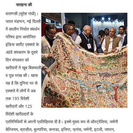
सराहना की
वाराणसी (सुरेश गांधी)।
भारत मंडप्पन, नई दिल्ली
में कालीन निर्यात संवर्धन
परिषद द्वारा आयोजित
इंडिया कार्पेट एक्सपो के
48वें संस्करण के दुसरे
दिन मंगलवार को
खरीदारों ने खूब बिकवाली
व पूछ परख की। खास
यह है कि दुनिया भर से
एक्सपो में लोगों में अब
तक 195 विदेशी
खरीदारों और 125
विदेशी खरीददारों के
प्रतिनिधियों से अपनी प्रतिक्रिया दी है। इसमे मुख्य रूप से ऑस्ट्रेलिया, जर्मनी
बेल्जियम, ब्राज़ील, बुल्गारिया, कनाडा, इजिप्ट, फ्रांस, जर्मनी, इटली, जापान,