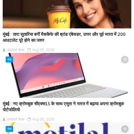
मुंबई : तारा सुतारिया बनीं मैककैफे की ब्रांड एंबेसडर, उत्तर और पूर्व भारत में 200
आउटलेट पूरे होने का जश्न
आर्यावर्त डेस्क
Aug 05, 2026
देश
मुंबई : नए क्रोमबुक सीएक्स15 के साथ एसुस ने भारत में बढ़ाया अपना क्रोमबुक
पोर्टफोलियो
आर्यावर्त डेस्क
Aug 05, 2026
देश