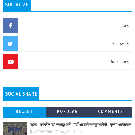
SOCIALIZE
Likes
Followers
Subscribes
SOCIAL SHARE
RECENT
POPULAR
COMMENTS
पटना : कांग्रेस को मजबूत करें, पार्टी आपको मजबूत करेगी : कृष्णा अल्लावारू
आर्यावर्त डेस्क
Aug 05, 2026