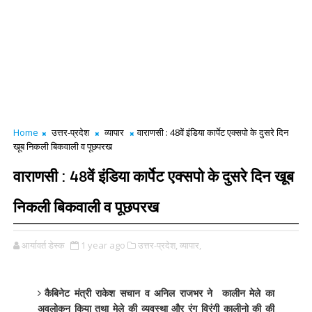
Home
उत्तर-प्रदेश
व्यापार
वाराणसी : 48वें इंडिया कार्पेट एक्सपो के दुसरे दिन
खूब निकली बिकवाली व पूछपरख
वाराणसी : 48वें इंडिया कार्पेट एक्सपो के दुसरे दिन खूब
निकली बिकवाली व पूछपरख
आर्यावर्त डेस्क
1 year ago
उत्तर-प्रदेश,
व्यापार,
कैबिनेट मंत्री राकेश सचान व अनिल राजभर ने कालीन मेले का
अवलोकन किया तथा मेले की व्यवस्था और रंग विरंगी कालीनो की की