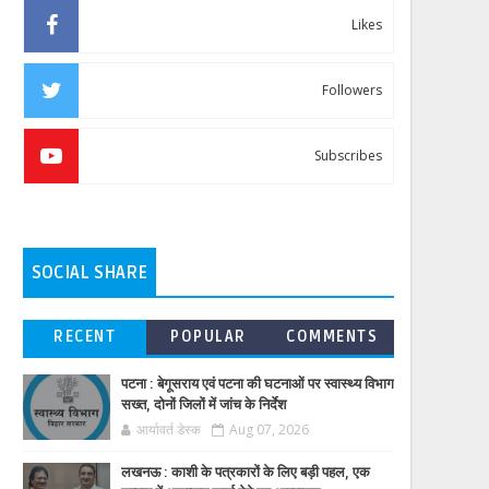
Likes
Followers
Subscribes
SOCIAL SHARE
RECENT
POPULAR
COMMENTS
पटना : बेगूसराय एवं पटना की घटनाओं पर स्वास्थ्य विभाग
सख्त, दोनों जिलों में जांच के निर्देश
आर्यावर्त डेस्क
Aug 07, 2026
लखनऊ : काशी के पत्रकारों के लिए बड़ी पहल, एक