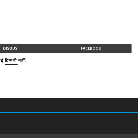
DISQUS
FACEBOOK
ई टिप्पणी नहीं: