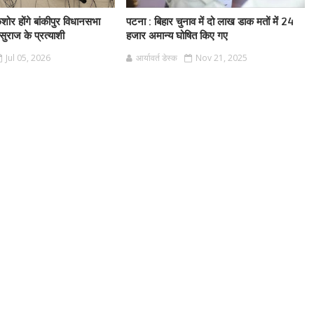
शोर होंगे बांकीपुर विधानसभा
पटना : बिहार चुनाव में दो लाख डाक मतों में 24
सुराज के प्रत्याशी
हजार अमान्य घोषित किए गए
Jul 05, 2026
आर्यावर्त डेस्क
Nov 21, 2025