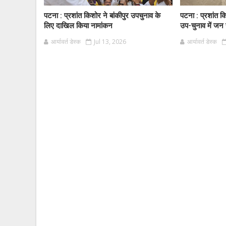
पटना : प्रशांत किशोर ने बांकीपुर उपचुनाव के
पटना : प्रशांत कि
लिए दाखिल किया नामांकन
उप-चुनाव में जन 
आर्यावर्त डेस्क
Jul 13, 2026
आर्यावर्त डेस्क