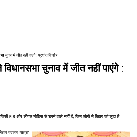
चुनाव में जीत नहीं पाएंगे : प्रशांत किशोर
िधानसभा चुनाव में जीत नहीं पाएंगे :
सी FIR और लीगल नोटिस से डरने वाले नहीं हैं, जिन लोगों ने बिहार को लूटा है
िहार बदलाव यात्रा'