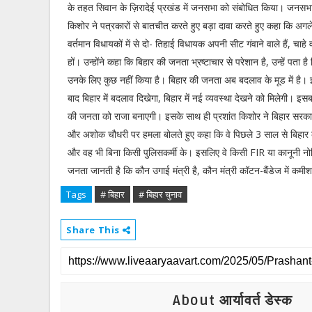
के तहत सिवान के ज़िरादेई प्रखंड में जनसभा को संबोधित किया। जनसभा 
किशोर ने पत्रकारों से बातचीत करते हुए बड़ा दावा करते हुए कहा कि अगले
वर्तमान विधायकों में से दो- तिहाई विधायक अपनी सीट गंवाने वाले हैं, चाहे व
हों। उन्होंने कहा कि बिहार की जनता भ्रष्टाचार से परेशान है, उन्हें पता ह
उनके लिए कुछ नहीं किया है। बिहार की जनता अब बदलाव के मूड में है।
बाद बिहार में बदलाव दिखेगा, बिहार में नई व्यवस्था देखने को मिलेगी। इ
की जनता को राजा बनाएगी। इसके साथ ही प्रशांत किशोर ने बिहार सरकार क
और अशोक चौधरी पर हमला बोलते हुए कहा कि वे पिछले 3 साल से बिहार के ग
और वह भी बिना किसी पुलिसकर्मी के। इसलिए वे किसी FIR या कानूनी नोटि
जनता जानती है कि कौन उगाई मंत्री है, कौन मंत्री कॉटन-बैंडेज में कमीशन
Tags
# बिहार
# बिहार चुनाव
Share This
About आर्यावर्त डेस्क