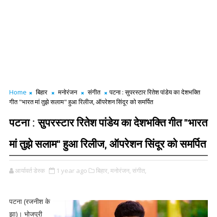
Home
बिहार
मनोरंजन
संगीत
पटना : सुपरस्टार रितेश पांडेय का देशभक्ति
गीत "भारत मां तुझे सलाम" हुआ रिलीज, ऑपरेशन सिंदूर को समर्पित
पटना : सुपरस्टार रितेश पांडेय का देशभक्ति गीत "भारत
मां तुझे सलाम" हुआ रिलीज, ऑपरेशन सिंदूर को समर्पित
आर्यावर्त डेस्क
1 year ago
बिहार,
मनोरंजन,
संगीत,
पटना (रजनीश के
झा)। भोजपुरी