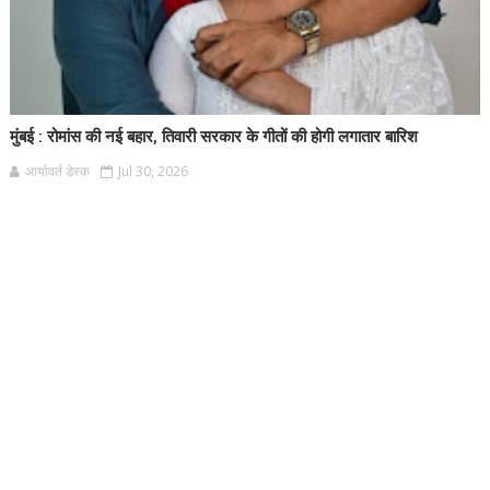
मुंबई : रोमांस की नई बहार, तिवारी सरकार के गीतों की होगी लगातार बारिश
आर्यावर्त डेस्क
Jul 30, 2026