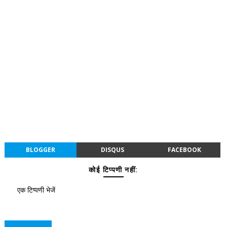
BLOGGER
DISQUS
FACEBOOK
कोई टिप्पणी नहीं:
एक टिप्पणी भेजें