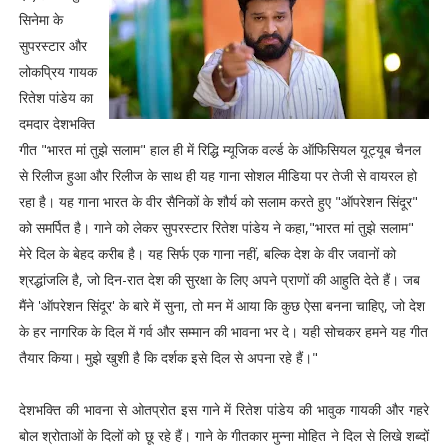
सिनेमा के
सुपरस्टार और
लोकप्रिय गायक
रितेश पांडेय का
दमदार देशभक्ति
गीत "भारत मां तुझे सलाम" हाल ही में रिद्धि म्यूजिक वर्ल्ड के ऑफिसियल यूट्यूब चैनल
से रिलीज हुआ और रिलीज के साथ ही यह गाना सोशल मीडिया पर तेजी से वायरल हो
रहा है। यह गाना भारत के वीर सैनिकों के शौर्य को सलाम करते हुए "ऑपरेशन सिंदूर"
को समर्पित है। गाने को लेकर सुपरस्टार रितेश पांडेय ने कहा,"भारत मां तुझे सलाम"
मेरे दिल के बेहद करीब है। यह सिर्फ एक गाना नहीं, बल्कि देश के वीर जवानों को
श्रद्धांजलि है, जो दिन-रात देश की सुरक्षा के लिए अपने प्राणों की आहुति देते हैं। जब
मैंने 'ऑपरेशन सिंदूर' के बारे में सुना, तो मन में आया कि कुछ ऐसा बनना चाहिए, जो देश
के हर नागरिक के दिल में गर्व और सम्मान की भावना भर दे। यही सोचकर हमने यह गीत
तैयार किया। मुझे खुशी है कि दर्शक इसे दिल से अपना रहे हैं।"
देशभक्ति की भावना से ओतप्रोत इस गाने में रितेश पांडेय की भावुक गायकी और गहरे
बोल श्रोताओं के दिलों को छू रहे हैं। गाने के गीतकार मुन्ना मोहित ने दिल से लिखे शब्दों