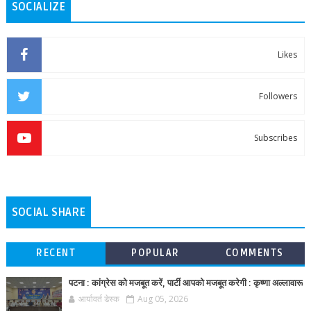
SOCIALIZE
Likes
Followers
Subscribes
SOCIAL SHARE
RECENT
POPULAR
COMMENTS
पटना : कांग्रेस को मजबूत करें, पार्टी आपको मजबूत करेगी : कृष्णा अल्लावारू
आर्यावर्त डेस्क
Aug 05, 2026