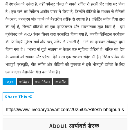
में देशप्रेम को उकेरा है, वहीं धर्मेन्द्र चंचल ने अपने संगीत से इसमें और जोश भर दिया
है। इस गाने का निर्देशन आशीष यादव ने किया है, जिन्होंने वीडियो के माध्यम से सैनिकों
के त्याग, पराक्रम और जज़्बे को बेहतरीन तरीके से दर्शाया है। एडिटिंग मनीष दिया द्वारा
की गई है, जिससे वीडियो को एक प्रोफेशनल और भावनात्मक लुक मिला है। इस
प्रोजेक्ट को PRO रंजन सिन्हा द्वारा प्रचारित किया गया है, जबकि डिजिटल प्रमोशन
की जिम्मेदारी मुकेश शर्मा और ऋषु पांडेय ने संभाली है। गाने का प्रबंधन लोकधुन द्वारा
किया गया है। "भारत मां तुझे सलाम" न केवल एक म्यूजिक वीडियो है, बल्कि यह देश
के जवानों को सम्मान और प्रेरणा देने वाला एक सशक्त संदेश भी है। रितेश पांडेय की
भावपूर्ण प्रस्तुति, गीत-संगीत और वीडियो की गुणवत्ता ने इसे भोजपुरी दर्शकों के लिए
एक यादगार देशभक्ति गीत बना दिया है।
Tags
# बिहार
# मनोरंजन
# संगीत
Share This
About आर्यावर्त डेस्क