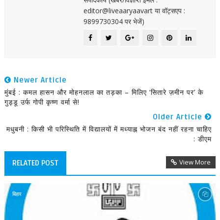
editor@liveaaryaavart या वॉट्सएप :
9899730304 पर भेजें)
Newer Article
मुंबई : कमल हासन और मोहनलाल का तड़का – मिलिए ‘सितारे ज़मीन पर’ के
गुड्डू उर्फ गोपी कृष्ण वर्मा से!
Older Article
मधुबनी : किसी भी परिस्थिति में विद्यालयों में मध्याह्न भोजन बंद नहीं रहना चाहिए
: डीएम
View More
RELATED POST
बिहार