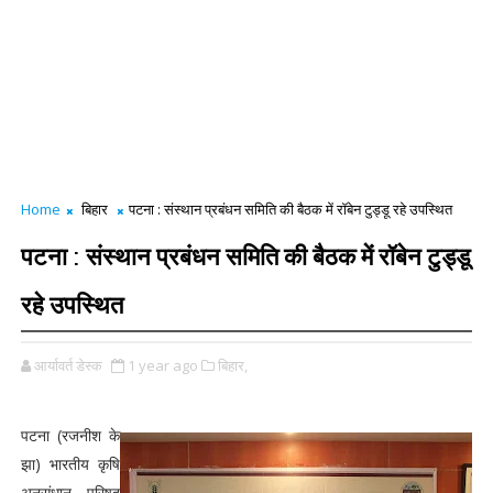
Home
बिहार
पटना : संस्थान प्रबंधन समिति की बैठक में रॉबेन टुड्डू रहे उपस्थित
पटना : संस्थान प्रबंधन समिति की बैठक में रॉबेन टुड्डू
रहे उपस्थित
आर्यावर्त डेस्क
1 year ago
बिहार,
पटना (रजनीश के
झा) भारतीय कृषि
अनुसंधान परिषद