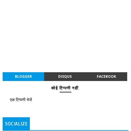
BLOGGER
DISQUS
FACEBOOK
कोई टिप्पणी नहीं:
एक टिप्पणी भेजें
SOCIALIZE