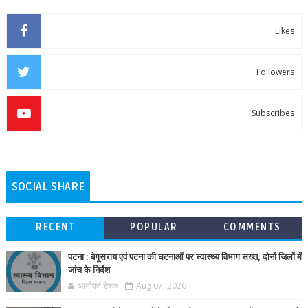
Likes
Followers
Subscribes
SOCIAL SHARE
RECENT
POPULAR
COMMENTS
पटना : बेगूसराय एवं पटना की घटनाओं पर स्वास्थ्य विभाग सख्त, दोनों जिलों में
जांच के निर्देश
आर्यावर्त डेस्क
Aug 07, 2026