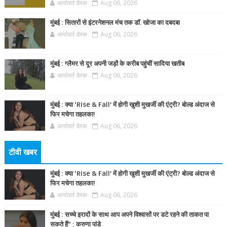
आर्यावर्त डेस्क
Aug 06, 2026
मुंबई : सितारों से इंटरनेशनल मंच तक डॉ. खोजा का दबदबा
आर्यावर्त डेस्क
Aug 06, 2026
मुंबई : ग्लैमर से दूर अपनी जड़ों के करीब पहुंचीं सादिया खतीब
आर्यावर्त डेस्क
Aug 06, 2026
मुंबई : क्या ‘Rise & Fall’ में होगी खुशी मुखर्जी की एंट्री? बोल्ड अंदाज से
फिर मचेगा तहलका!
आर्यावर्त डेस्क
Aug 06, 2026
टीवी खबर
मुंबई : क्या ‘Rise & Fall’ में होगी खुशी मुखर्जी की एंट्री? बोल्ड अंदाज से
फिर मचेगा तहलका!
आर्यावर्त डेस्क
Aug 06, 2026
मुंबई : सच्चे इरादों के साथ आप अपने विश्वासों पर डटे रहने की ताकत पा
सकते हैं” : करुणा पांडे