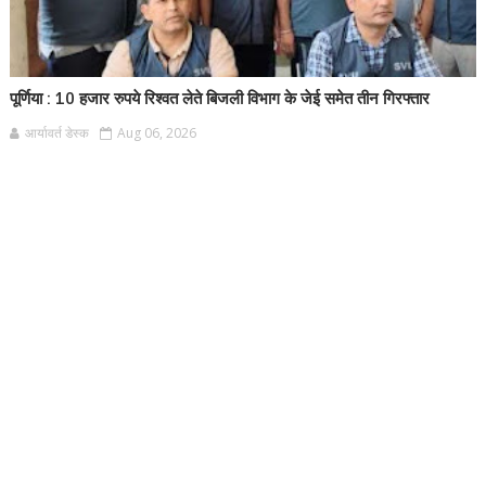
पूर्णिया : 10 हजार रुपये रिश्वत लेते बिजली विभाग के जेई समेत तीन गिरफ्तार
आर्यावर्त डेस्क
Aug 06, 2026