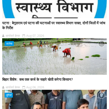
पटना : बेगूसराय एवं पटना की घटनाओं पर स्वास्थ्य विभाग सख्त, दोनों जिलों में जांच
के निर्देश
आर्यावर्त डेस्क
Aug 07, 2026
आलेख
बिहार विशेष : कब तक कर्ज के सहारे खेती करेगा किसान?
आर्यावर्त डेस्क
Aug 06, 2026
पूर्णियाँ