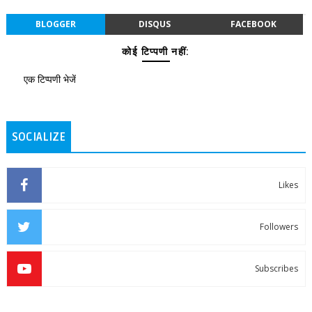
BLOGGER
DISQUS
FACEBOOK
कोई टिप्पणी नहीं:
एक टिप्पणी भेजें
SOCIALIZE
Likes
Followers
Subscribes