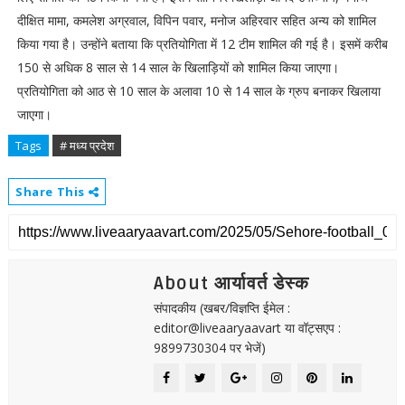
दीक्षित मामा, कमलेश अग्रवाल, विपिन पवार, मनोज अहिरवार सहित अन्य को शामिल
किया गया है। उन्होंने बताया कि प्रतियोगिता में 12 टीम शामिल की गई है। इसमें करीब
150 से अधिक 8 साल से 14 साल के खिलाड़ियों को शामिल किया जाएगा।
प्रतियोगिता को आठ से 10 साल के अलावा 10 से 14 साल के ग्रुप बनाकर खिलाया
जाएगा।
Tags
# मध्य प्रदेश
Share This
About आर्यावर्त डेस्क
संपादकीय (खबर/विज्ञप्ति ईमेल :
editor@liveaaryaavart या वॉट्सएप :
9899730304 पर भेजें)