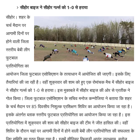
सीहोर बाइज ने सीहोर गर्ल्स को 1-0 से हराया
सीहोर। शहर के
चर्च मैदान पर
आगामी दिनों पर
होने वाली जिला
स्तरीय बेबी लीग
फुटबाल
प्रतियोगिता का
आयोजन जिला फुटबाल एसोसिएशन के तत्वाधान में आयोजित की जाएगी। इसके लिए
तैयारियां की जा रही है। वहीं शुक्रवार की शाम को हुए एक रोमांचक मैच में सीहोर बाइज
ने सीहोर गर्ल्स को 1-0 से हराया। इस मुकाबले में सीहोर बाइज की ओर से प्रतीक ने
गोल किया। जिला फुटबाल एसोसिएशन के सचिव मनोज कन्नोजिया ने बताया कि शहर
के चर्च मैदान पर 85 दिवसीय निशुल्क प्रशिक्षण शिविर का आयोजन किया जा रहा है।
इसके अंतर्गत ब्लाक स्तरीय फुटबाल प्रतियोगिता का आयोजन किया जा रहा है। इस
प्रतियोगिता में शुक्रवार की शाम को सीहोर बाइज की टीम ने जीत हासिल की। वहीं
शिविर के दौरान यहां पर आगामी दिनों में होने वाली बेबी लीग प्रतियोगिता की सफलता के
लिए समिति का गठन किया गया है। इसमें सीनियर खिलाड़ी आनंद उपाध्याय, मनोज