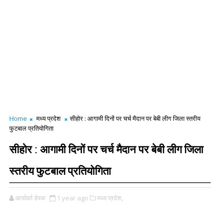
Home
मध्य प्रदेश
सीहोर : आगामी दिनों पर चर्च मैदान पर बेबी लीग जिला स्तरीय
फुटबाल प्रतियोगिता
सीहोर : आगामी दिनों पर चर्च मैदान पर बेबी लीग जिला
स्तरीय फुटबाल प्रतियोगिता
आर्यावर्त डेस्क
1 year ago
मध्य प्रदेश,