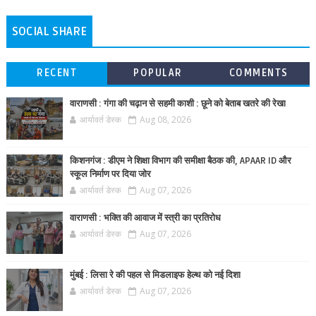
SOCIAL SHARE
RECENT
POPULAR
COMMENTS
वाराणसी : गंगा की चढ़ान से सहमी काशी : छूने को बेताब खतरे की रेखा
आर्यावर्त डेस्क
Aug 08, 2026
किशनगंज : डीएम ने शिक्षा विभाग की समीक्षा बैठक की, APAAR ID और
स्कूल निर्माण पर दिया जोर
आर्यावर्त डेस्क
Aug 07, 2026
वाराणसी : भक्ति की आवाज में स्त्री का प्रतिरोध
आर्यावर्त डेस्क
Aug 07, 2026
मुंबई : लिसा रे की पहल से मिडलाइफ हेल्थ को नई दिशा
आर्यावर्त डेस्क
Aug 07, 2026