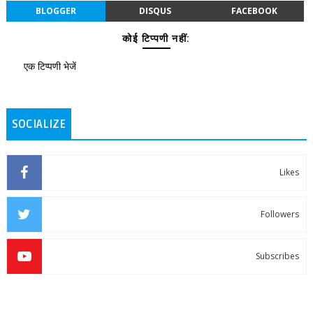
BLOGGER
DISQUS
FACEBOOK
कोई टिप्पणी नहीं:
एक टिप्पणी भेजें
SOCIALIZE
Likes
Followers
Subscribes