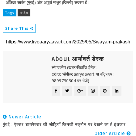
अंकिता सावंत (मुंबई) और अपूर्वा माथुर (दिल्ली) सदस्य हैं।
Tags
# देश
Share This
About आर्यावर्त डेस्क
संपादकीय (खबर/विज्ञप्ति ईमेल :
editor@liveaaryaavart या वॉट्सएप :
9899730304 पर भेजें)
Newer Article
मुंबई : ऐक्टर-डायरेक्टर की जोड़ियाँ जिनकी स्क्रीन पर देखने का है इंतजार!
Older Article