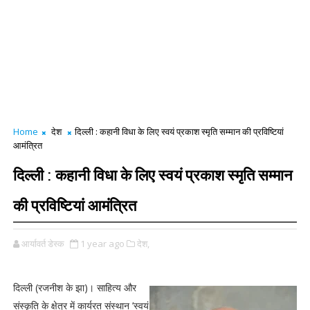
Home
देश
दिल्ली : कहानी विधा के लिए स्वयं प्रकाश स्मृति सम्मान की प्रविष्टियां
आमंत्रित
दिल्ली : कहानी विधा के लिए स्वयं प्रकाश स्मृति सम्मान
की प्रविष्टियां आमंत्रित
आर्यावर्त डेस्क
1 year ago
देश,
दिल्ली (रजनीश के झा)। साहित्य और
संस्कृति के क्षेत्र में कार्यरत संस्थान ’स्वयं