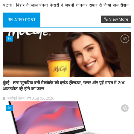
पटना : बिहार के लाल पंकज केसरी ने अपनी शानदार सफर से किया नाम रौशन
View More
RELATED POST
देश
मुंबई : तारा सुतारिया बनीं मैककैफे की ब्रांड एंबेसडर, उत्तर और पूर्व भारत में 200
आउटलेट पूरे होने का जश्न
आर्यावर्त डेस्क
Aug 05, 2026
देश