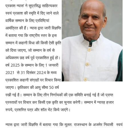
प्रकाश न्यास’ ने सुप्रसिद्ध साहित्यकार
स्वयं प्रकाश की स्मृति में दिए जाने वाले
वार्षिक सम्मान के लिए प्रविष्टियां
आमंत्रित की हैं। न्यास द्वारा जारी विज्ञप्ति
में बताया गया कि राष्ट्रीय स्तर के इस
सम्मान में कहानी विधा की किसी ऐसी कृति
को दिया जाएगा, जो सम्मान के वर्ष से
अधिकतम छह वर्ष पूर्व प्रकाशित हुई हो।
वर्ष 2025 के सम्मान के लिए 1 जनवरी
2021 से 31 दिसंबर 2024 के मध्य
प्रकाशित कहानी संग्रहों पर विचार किया
जाएगा। कृतिकार की आयु सीमा 50 वर्ष
रखी गई है। सम्मान के लिए तीन निर्णायकों की एक समिति बनाई गई है जो प्राप्त
प्रस्तावों पर विचार कर किसी एक कृति का चुनाव करेगी। सम्मान में ग्यारह हजार
रुपये, प्रशस्ति पत्र और शॉल भेंट किये जाएंगे।
न्यास द्वारा जारी विज्ञप्ति में बताया गया कि मूलत: राजस्थान के अजमेर निवासी स्वयं