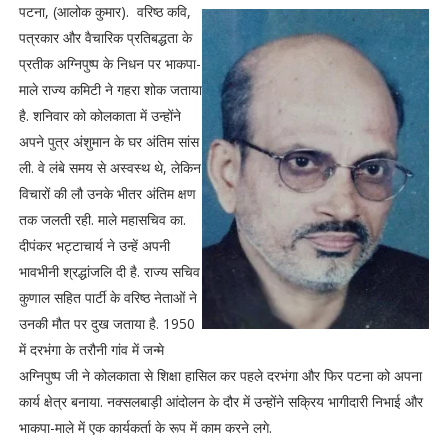
पटना, (आलोक कुमार). वरिष्ठ कवि,
पत्रकार और वैचारिक प्रतिबद्धता के
प्रतीक अग्निपुष्प के निधन पर भाकपा-
माले राज्य कमिटी ने गहरा शोक जताया
है. शनिवार को कोलकाता में उन्होंने
अपने पुत्र अंशुमान के घर अंतिम सांस
ली. वे लंबे समय से अस्वस्थ थे, लेकिन
विचारों की लौ उनके भीतर अंतिम क्षण
तक जलती रही. माले महासचिव का.
दीपंकर भट्टाचार्य ने उन्हें अपनी
भावभीनी श्रद्धांजलि दी है. राज्य सचिव
कुणाल सहित पार्टी के वरिष्ठ नेताओं ने
उनकी मौत पर दुख जताया है. 1950
में दरभंगा के तरौनी गांव में जन्मे
अग्निपुष्प जी ने कोलकाता से शिक्षा हासिल कर पहले दरभंगा और फिर पटना को अपना
कार्य क्षेत्र बनाया. नक्सलबाड़ी आंदोलन के दौर में उन्होंने सक्रिय भागीदारी निभाई और
भाकपा-माले में एक कार्यकर्ता के रूप में काम करने लगे.