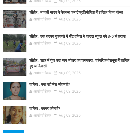
आर्यावर्त डेस्क
Aug 09, 2026
सीहोर : मानसी यादव ने नेशनल कराटे प्रतियोगिता में हासिल किया गोल्ड
आर्यावर्त डेस्क
Aug 09, 2026
सीहोर : एक तरफा मुकाबले में सेंट एनिस ने शारदा स्कूल को 3-0 से हराया
आर्यावर्त डेस्क
Aug 09, 2026
सीहोर : शहर में गूंज उठा जय जोहार का जयकारा, पारंपरिक वेशभूषा में शामिल
हुए आदिवासी
आर्यावर्त डेस्क
Aug 09, 2026
कविता : क्या यही मेरा जीवन है?
आर्यावर्त डेस्क
Aug 09, 2026
कविता : कायर कौन है?
आर्यावर्त डेस्क
Aug 09, 2026