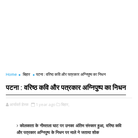
Home
बिहार
पटना : वरिष्ठ कवि और पत्रकार अग्निपुष्प का निधन
पटना : वरिष्ठ कवि और पत्रकार अग्निपुष्प का निधन
आर्यावर्त डेस्क
1 year ago
बिहार,
कोलकाता के नीमतला घाट पर उनका अंतिम संस्कार हुआ, वरिष्ठ कवि
और पत्रकार अग्निपुष्प के निधन पर माले ने जताया शोक