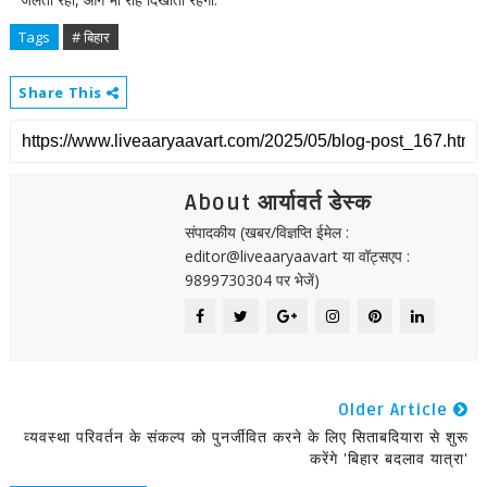
Tags
# बिहार
Share This
About आर्यावर्त डेस्क
संपादकीय (खबर/विज्ञप्ति ईमेल :
editor@liveaaryaavart या वॉट्सएप :
9899730304 पर भेजें)
Older Article
व्यवस्था परिवर्तन के संकल्प को पुनर्जीवित करने के लिए सिताबदियारा से शुरू
करेंगे 'बिहार बदलाव यात्रा'