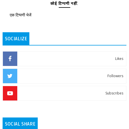
कोई टिप्पणी नहीं:
एक टिप्पणी भेजें
SOCIALIZE
Likes
Followers
Subscribes
SOCIAL SHARE