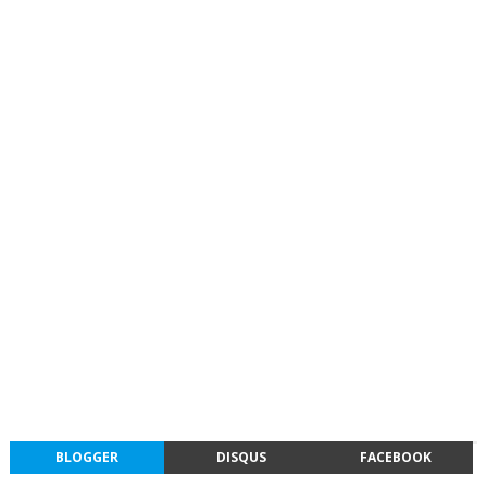
BLOGGER
DISQUS
FACEBOOK