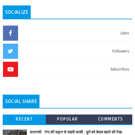
SOCIALIZE
Likes
Followers
Subscribes
SOCIAL SHARE
RECENT
POPULAR
COMMENTS
वाराणसी : गंगा की चढ़ान से सहमी काशी : छूने को बेताब खतरे की रेखा