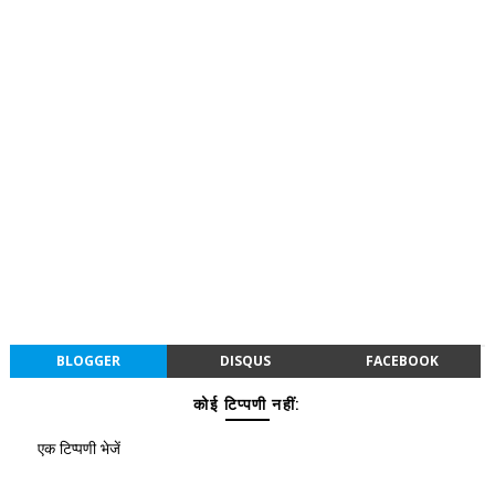
BLOGGER
DISQUS
FACEBOOK
कोई टिप्पणी नहीं:
एक टिप्पणी भेजें