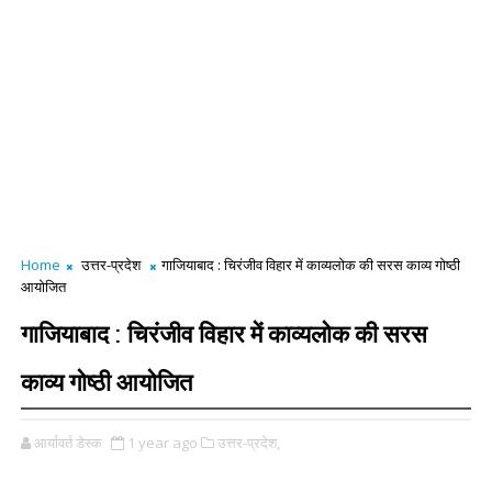
Home
उत्तर-प्रदेश
गाजियाबाद : चिरंजीव विहार में काव्यलोक की सरस काव्य गोष्ठी
आयोजित
गाजियाबाद : चिरंजीव विहार में काव्यलोक की सरस
काव्य गोष्ठी आयोजित
आर्यावर्त डेस्क
1 year ago
उत्तर-प्रदेश,