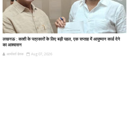
लखनऊ : काशी के पत्रकारों के लिए बड़ी पहल, एक सप्ताह में आयुष्मान कार्ड देने
का आश्वासन
आर्यावर्त डेस्क
Aug 07, 2026