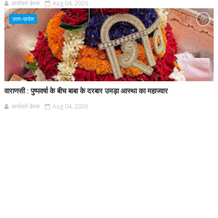
आर्यावर्त डेस्क
Aug 04, 2026
उत्तर-प्रदेश
वाराणसी : पुष्पवर्षा के बीच बाबा के दरबार उमड़ा आस्था का महाज्वार
आर्यावर्त डेस्क
Aug 04, 2026