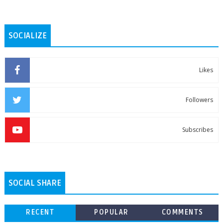
SOCIALIZE
Likes
Followers
Subscribes
SOCIAL SHARE
RECENT
POPULAR
COMMENTS