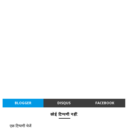
BLOGGER
DISQUS
FACEBOOK
कोई टिप्पणी नहीं:
एक टिप्पणी भेजें