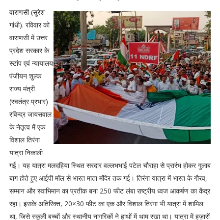
वाराणसी (सुरेश
गांधी). रविवार को
वाराणसी में उत्तर
प्रदेश सरकार के
स्टांप एवं न्यायालय
पंजीयन शुल्क
राज्य मंत्री
(स्वतंत्र प्रभार)
रविन्द्र जायसवाल
के नेतृत्व में एक
विशाल तिरंगा
यात्रा निकाली
गई। यह यात्रा मलदहिया स्थित सरदार वल्लभभाई पटेल चौराहा से प्रारंभ होकर गुलाब
बाग होते हुए आईपी मॉल से भारत माता मंदिर तक गई। तिरंगा यात्रा में भारत के गौरव,
सम्मान और स्वाभिमान का प्रतीक बना 250 फीट लंबा राष्ट्रीय ध्वज आकर्षण का केंद्र
रहा। इसके अतिरिक्त, 20×30 फीट का एक और विशाल तिरंगा भी यात्रा में शामिल
था, जिसे स्कूली बच्चों और स्थानीय नागरिकों ने हाथों में थाम रखा था। यात्रा में हज़ारों