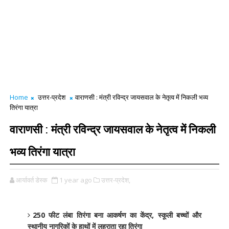
Home
उत्तर-प्रदेश
वाराणसी : मंत्री रविन्द्र जायसवाल के नेतृत्व में निकली भव्य
तिरंगा यात्रा
वाराणसी : मंत्री रविन्द्र जायसवाल के नेतृत्व में निकली
भव्य तिरंगा यात्रा
आर्यावर्त डेस्क
1 year ago
उत्तर-प्रदेश,
250 फीट लंबा तिरंगा बना आकर्षण का केंद्र, स्कूली बच्चों और
स्थानीय नागरिकों के हाथों में लहराता रहा तिरंगा