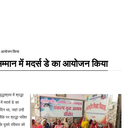
े का आयोजन किया
े सम्मान में मदर्स डे का आयोजन किया
श्रम में श्रद्धा
में मदर्स डे का
न था, जहां उन्हें
े पर श्रद्धा भक्ति
के दूसरे रविवार को