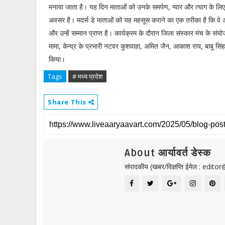
मनाया जाता है। यह दिन माताओं को उनके समर्पण, प्यार और त्याग के लिए
अवसर है। मदर्स डे माताओं को यह महसूस कराने का एक तरीका है कि वे अभी
और उन्हें सम्मान प्राप्त है। कार्यक्रम के दौरान जिला संस्कार मंच के सं
मामा, केन्द्र के प्रभारी नटवर कुशवाहा, अमित जैन, आकाश राय, बाबू सिं
किया।
Tags
# मध्य प्रदेश
Share This
About आर्यावर्त डेस्क
संपादकीय (खबर/विज्ञप्ति ईमेल : edit