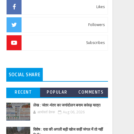
Likes
Followers
Subscribes
SOCIAL SHARE
RECENT
POPULAR
COMMENTS
लेख : जंतर-मंतर का जनांदोलन बनाम कांवड़ यात्रा
आर्यावर्त डेस्क
Aug 06, 2026
विशेष : दवा की अगली बड़ी खोज कहीं जंगल में तो नहीं