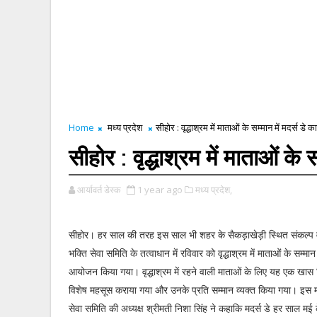
Home
मध्य प्रदेश
सीहोर : वृद्धाश्रम में माताओं के सम्मान में मदर्स ड
सीहोर : वृद्धाश्रम में माताओं क
आर्यावर्त डेस्क
1 year ago
मध्य प्रदेश,
सीहोर। हर साल की तरह इस साल भी शहर के सैकड़ाखेड़ी स्थित संकल्प वृद्धा
भक्ति सेवा समिति के तत्वाधान में रविवार को वृद्धाश्रम में माताओं के सम्मान 
आयोजन किया गया। वृद्धाश्रम में रहने वाली माताओं के लिए यह एक खास दि
विशेष महसूस कराया गया और उनके प्रति सम्मान व्यक्त किया गया। इस मौक
सेवा समिति की अध्यक्ष श्रीमती निशा सिंह ने कहाकि मदर्स डे हर साल मई 