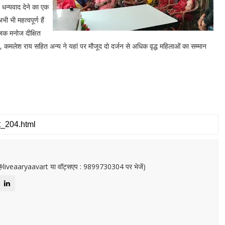
 धन्यवाद देने का एक
 भी महत्वपूर्ण हैं
योजक मनोज दीक्षित
ह, कमलेश राय सहित अन्य ने यहां पर मौजूद दो दर्जन से अधिक वृद्ध महिलाओं का सम्मान
or@liveaaryaavart या वॉट्सएप : 9899730304 पर भेजें)