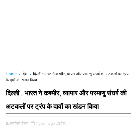
Home
देश
दिल्ली : भारत ने कश्मीर, व्यापार और परमाणु संघर्ष की अटकलों पर ट्रंप
के दावों का खंडन किया
दिल्ली : भारत ने कश्मीर, व्यापार और परमाणु संघर्ष की
अटकलों पर ट्रंप के दावों का खंडन किया
आर्यावर्त डेस्क
1 year ago
देश,