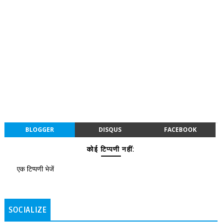
BLOGGER
DISQUS
FACEBOOK
कोई टिप्पणी नहीं:
एक टिप्पणी भेजें
SOCIALIZE