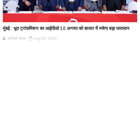
मुंबई : धूत ट्रांसमिशन का आईपीओ 10 अगस्त को बाजार में मचेगा बड़ा घमासान
आर्यावर्त डेस्क
Aug 07, 2026