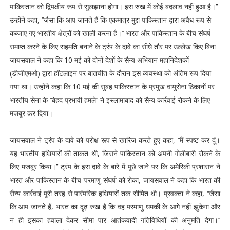
पाकिस्तान को द्विपक्षीय रूप से सुलझाना होगा। इस रुख में कोई बदलाव नहीं हुआ है।’’
उन्होंने कहा, ‘‘जैसा कि आप जानते हैं कि एकमात्र मुद्दा पाकिस्तान द्वारा अवैध रूप से
कब्जाए गए भारतीय क्षेत्रों को खाली करना है।’’ भारत और पाकिस्तान के बीच संघर्ष
समाप्त करने के लिए सहमति बनाने के ट्रंप के दावे का सीधे तौर पर उल्लेख किए बिना
जायसवाल ने कहा कि 10 मई को दोनों देशों के सैन्य अभियान महानिदेशकों
(डीजीएमओ) द्वारा हॉटलाइन पर बातचीत के दौरान इस व्यवस्था को अंतिम रूप दिया
गया था। उन्होंने कहा कि 10 मई की सुबह पाकिस्तान के प्रमुख वायुसेना ठिकानों पर
भारतीय सेना के ‘‘बेहद प्रभावी हमले’’ ने इस्लामाबाद को सैन्य कार्रवाई रोकने के लिए
मजबूर कर दिया।
जायसवाल ने ट्रंप के दावे को परोक्ष रूप से खारिज करते हुए कहा, ‘‘मैं स्पष्ट कर दूं।
यह भारतीय हथियारों की ताकत थी, जिसने पाकिस्तान को अपनी गोलीबारी रोकने के
लिए मजबूर किया।’’ ट्रंप के इस दावे के बारे में पूछे जाने पर कि अमेरिकी प्रशासन ने
भारत और पाकिस्तान के बीच ‘परमाणु संघर्ष’ को रोका, जायसवाल ने कहा कि भारत की
सैन्य कार्रवाई पूरी तरह से पारंपरिक हथियारों तक सीमित थी। प्रवक्ता ने कहा, ‘‘जैसा
कि आप जानते हैं, भारत का दृढ़ रुख है कि वह परमाणु धमकी के आगे नहीं झुकेगा और
न ही इसका हवाला देकर सीमा पार आतंकवादी गतिविधियों की अनुमति देगा।’’