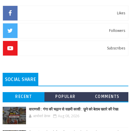
Likes
Followers
Subscribes
SOCIAL SHARE
RECENT
POPULAR
COMMENTS
वाराणसी : गंगा की चढ़ान से सहमी काशी : छूने को बेताब खतरे की रेखा
आर्यावर्त डेस्क
Aug 08, 2026