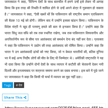
जायसवाल ने कहा, ‘‘विभिन्न देशों के साथ बातचीत में हमने उन्हें इसे लेकर भी आगाह
किया कि इस तरह की स्थिति में शामिल होने से उन्हें अपने क्षेत्र में नुकसान हो सकता
है।’’ जायसवाल ने कहा, ‘‘ऐसी खबरें थीं कि पाकिस्तान की राष्ट्रीय कमान प्राधिकरण
की बैठक 10 मई को होगी। लेकिन बाद में उन्होंने इसका खंडन किया। पाकिस्तान के
विदेश मंत्री ने खुद ही परमाणु हमले की बात से इनकार किया है।’’ उन्होंने कहा कि
भारत सिंधु जल संधि को तब तक स्थगित रखेगा, जब तक पाकिस्तान विश्वसनीय और
अपरिवर्तनीय रूप से सीमा पार आतंकवाद को समर्थन देना बंद नहीं कर देता। प्रवक्ता
ने कहा कि पाकिस्तान ने उद्योग की तरह आतंकवाद को पोषित किया। उन्होंने कहा कि
भारत ने उन आतंकवादी ढांचों को नष्ट किया, जो न केवल भारतीयों की, बल्कि दुनिया
भर में कई अन्य निर्दोष लोगों की मौत के लिए भी जिम्मेदार थे। अमेरिकी राष्ट्रपति ने यह
भी दावा किया कि उन्होंने दोनों देशों के साथ व्यापार में कटौती की चेतावनी देकर नयी
दिल्ली और इस्लामाबाद पर शत्रुता समाप्त करने का दबाव बनाया। इस बारे में पूछे जाने
पर जायसवाल ने कहा कि किसी भी चर्चा में व्यापार का मुद्दा नहीं उठा।
Tags
# देश
Share This