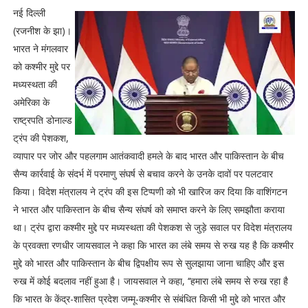
नई दिल्ली
(रजनीश के झा)।
भारत ने मंगलवार
को कश्मीर मुद्दे पर
मध्यस्थता की
अमेरिका के
राष्ट्रपति डोनाल्ड
ट्रंप की पेशकश,
व्यापार पर जोर और पहलगाम आतंकवादी हमले के बाद भारत और पाकिस्तान के बीच
सैन्य कार्रवाई के संदर्भ में परमाणु संघर्ष से बचाव करने के उनके दावों पर पलटवार
किया। विदेश मंत्रालय ने ट्रंप की इस टिप्पणी को भी खारिज कर दिया कि वाशिंगटन
ने भारत और पाकिस्तान के बीच सैन्य संघर्ष को समाप्त करने के लिए समझौता कराया
था। ट्रंप द्वारा कश्मीर मुद्दे पर मध्यस्थता की पेशकश से जुड़े सवाल पर विदेश मंत्रालय
के प्रवक्ता रणधीर जायसवाल ने कहा कि भारत का लंबे समय से रुख यह है कि कश्मीर
मुद्दे को भारत और पाकिस्तान के बीच द्विपक्षीय रूप से सुलझाया जाना चाहिए और इस
रुख में कोई बदलाव नहीं हुआ है। जायसवाल ने कहा, ‘‘हमारा लंबे समय से रुख रहा है
कि भारत के केंद्र-शासित प्रदेश जम्मू-कश्मीर से संबंधित किसी भी मुद्दे को भारत और