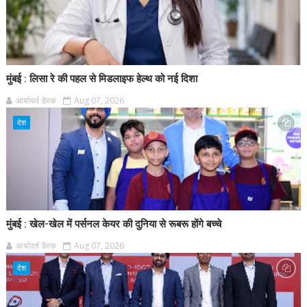
मुंबई : लिसा रे की पहल से मिडलाइफ हेल्थ को नई दिशा
आर्यावर्त डेस्क
Aug 07, 2026
देश
मुंबई : खेल-खेल में पर्सनल केयर की दुनिया से रूबरू होंगे बच्चे
आर्यावर्त डेस्क
Aug 07, 2026
देश