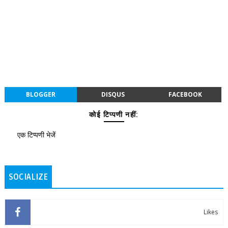
BLOGGER
DISQUS
FACEBOOK
कोई टिप्पणी नहीं:
एक टिप्पणी भेजें
SOCIALIZE
Likes