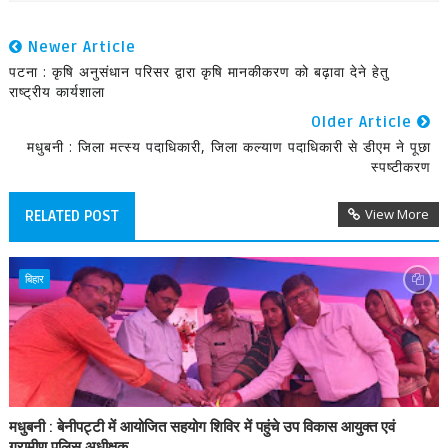
Newer Article
पटना : कृषि अनुसंधान परिसर द्वारा कृषि मानकीकरण को बढ़ावा देने हेतु
राष्ट्रीय कार्यशाला
Older Article
मधुबनी : जिला मत्स्य पदाधिकारी, जिला कल्याण पदाधिकारी से डीएम ने पूछा
स्पष्टीकरण
View More
RELATED POST
बिहार
मधुबनी : बेनीपट्टी में आयोजित सहयोग शिविर में पहुंचे उप विकास आयुक्त एवं
ग्रामीण पुलिस अधीक्षक