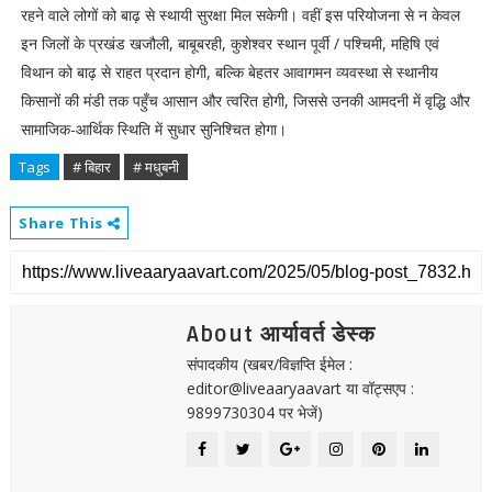
रहने वाले लोगों को बाढ़ से स्थायी सुरक्षा मिल सकेगी। वहीं इस परियोजना से न केवल
इन जिलों के प्रखंड खजौली, बाबूबरही, कुशेश्वर स्थान पूर्वी / पश्चिमी, महिषि एवं
विथान को बाढ़ से राहत प्रदान होगी, बल्कि बेहतर आवागमन व्यवस्था से स्थानीय
किसानों की मंडी तक पहुँच आसान और त्वरित होगी, जिससे उनकी आमदनी में वृद्धि और
सामाजिक-आर्थिक स्थिति में सुधार सुनिश्चित होगा।
Tags
# बिहार
# मधुबनी
Share This
About आर्यावर्त डेस्क
संपादकीय (खबर/विज्ञप्ति ईमेल :
editor@liveaaryaavart या वॉट्सएप :
9899730304 पर भेजें)