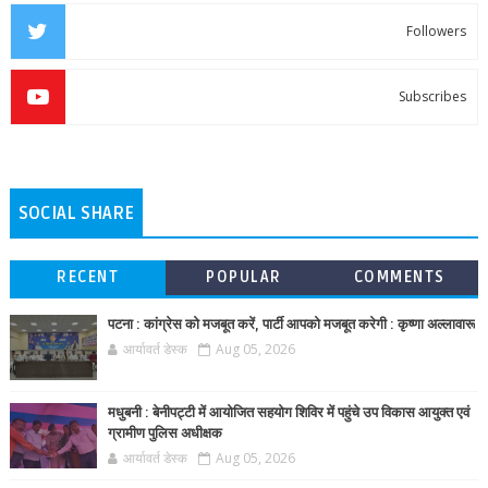
Followers
Subscribes
SOCIAL SHARE
RECENT
POPULAR
COMMENTS
पटना : कांग्रेस को मजबूत करें, पार्टी आपको मजबूत करेगी : कृष्णा अल्लावारू
आर्यावर्त डेस्क
Aug 05, 2026
मधुबनी : बेनीपट्टी में आयोजित सहयोग शिविर में पहुंचे उप विकास आयुक्त एवं
ग्रामीण पुलिस अधीक्षक
आर्यावर्त डेस्क
Aug 05, 2026