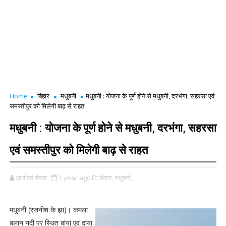
Home
बिहार
मधुबनी
मधुबनी : योजना के पूर्ण होने से मधुबनी, दरभंगा, सहरसा एवं
समस्तीपुर को मिलेगी बाढ़ से राहत
मधुबनी : योजना के पूर्ण होने से मधुबनी, दरभंगा, सहरसा
एवं समस्तीपुर को मिलेगी बाढ़ से राहत
आर्यावर्त डेस्क
1 year ago
बिहार,
मधुबनी,
मधुबनी (रजनीश के झा)। कमला
बलान नदी पर स्थित बांया एवं दांया