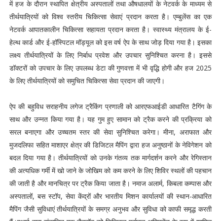
में हज के दौरान स्थापित क्षेत्रीय अस्पतालों तथा औषधालयों के नेटवर्क के माध्यम से
तीर्थयात्रियों को विश्व स्तरीय चिकित्सा सेवाएं प्रदान करता है। एम्बुलेंस का एक
नेटवर्क आपातकालीन चिकित्सा सहायता प्रदान करता है। स्वास्थ्य मंत्रालय के ई-
हेल्थ कार्ड और ई-हॉस्पिटल मॉड्यूल को इस वर्ष ऐप के साथ जोड़ दिया गया है। इसका
लक्ष्य तीर्थयात्रियों के लिए निर्बाध प्रवेश और उपचार सुनिश्चित करना है। इससे
डॉक्टरों को उपचार के लिए उपलब्ध डेटा की गुणवत्ता में भी वृद्धि होगी और हज 2025
के लिए तीर्थयात्रियों को समुचित चिकित्सा सेवा प्रदान की जाएगी।
ऐप की बहुविध सराहनीय लगेज ट्रैकिंग प्रणाली को आरएफआईडी आधारित टैगिंग के
साथ और उन्नत किया गया है। यह गुम हुए सामान को ट्रैक करने की प्रक्रिया को
सरल बनाएगा और उच्चतम स्तर की सेवा सुनिश्चित करेगा।
मीना, अराफात और
मुजदलिफा सहित माशाएर क्षेत्र की डिजिटल मैपिंग द्वारा हज अनुष्ठानों के नेविगेशन को
बदल दिया गया है। तीर्थयात्रियों को उनके गंतव्य तक मार्गदर्शन करने और रेगिस्तान
की अत्यधिक गर्मी में खो जाने के जोखिम को कम करने के लिए शिविर स्थलों की पहचान
की जाती है और मानचित्र पर ट्रैक किया जाता है। नमाज अलार्म, किबला कम्पास और
अस्पतालों, बस स्टॉप, सेवा केंद्रों और भारतीय मिशन कार्यालयों की स्थान-आधारित
मैपिंग जैसी सुविधाएं तीर्थयात्रियों के समग्र अनुभव और सुविधा को काफी समृद्ध करती