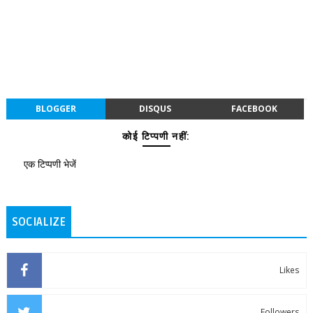
BLOGGER
DISQUS
FACEBOOK
कोई टिप्पणी नहीं:
एक टिप्पणी भेजें
SOCIALIZE
Likes
Followers