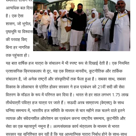
अत्यधिक बल दिया
है। एक ऐसा
शासन, जो भूगोल,
पृष्ठभूमि या विश्वास
की परवाह किए
बिना हर नागरिक
तक पहुंचता हो।
यह बात वार्षिक हज यात्रा के संचालन में भी स्पष्ट रूप से दिखाई देती है। एक नियमित
प्रशासनिक क्रियाकलाप से दूर, यह एक विशाल मानवीय, कूटनीतिक और तार्किक
संचालन है, जो अनेक राष्ट्रों और संस्कृतियों तक फैला हुआ है। सबका साथ, सबका
विकास के लोकाचार से प्रेरित होकर सरकार ने हज प्रबंधन को 21वीं सदी की सेवा
वितरण के मॉडल के रूप में परिणत कर दिया है। भारत से हर साल लगभग 1.75 लाख
तीर्थयात्री पवित्र हज यात्रा पर जाते हैं। सऊदी अरब साम्राज्य (केएसए) के साथ
घनिष्ठ समन्वय में, भारतीय हज समिति के माध्यम से चार महीने तक चलने वाले इतने
व्यापक और संवेदनशील ऑपरेशन का प्रबंधन करना राष्ट्रीय समन्वय, कूटनीति और
सेवा का एक महत्वपूर्ण नमूना है। अल्पसंख्यक कार्य मंत्रालय के माध्यम से भारत
सरकार यह सुनिश्चित कर रही है कि यह आध्यात्मिक यात्रा निर्बाध होने के साथ-साथ