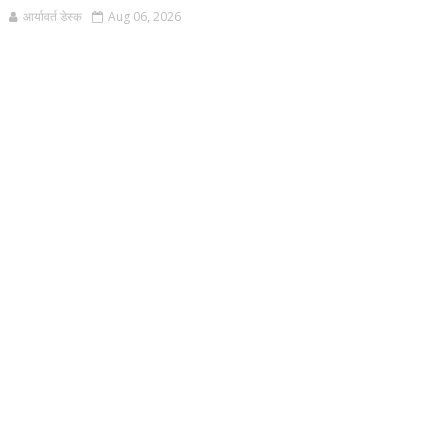
आर्यावर्त डेस्क
Aug 06, 2026