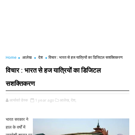
Home
आलेख
देश
विचार : भारत से हज यात्रियों का डिजिटल सशक्तिकरण
विचार : भारत से हज यात्रियों का डिजिटल
सशक्तिकरण
आर्यावर्त डेस्क
1 year ago
आलेख,
देश,
भारत सरकार ने
हाल के वर्षों में
समावेशी शासन पर