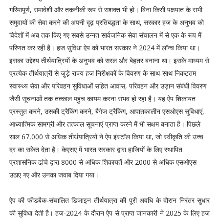
गरिमापूर्ण, समावेशी और तकनीकी रूप से सशक्त भी हो। बिना किसी पक्षपात के सभी
समुदायों की सेवा करने की अपनी दृढ़ प्रतिबद्धता के साथ, सरकार हज के अनुभव को
विदेशों में अब तक किए गए सबसे उन्नत सार्वजनिक सेवा संचालन में से एक के रूप में
परिणत कर रही है। हज सुविधा ऐप को भारत सरकार ने 2024 में लॉन्च किया था।
इसका उद्देश्य तीर्थयात्रियों के अनुभव को सरल और बेहतर बनाना था। इसके माध्यम से
प्रत्येक तीर्थयात्री से जुड़े राज्य हज निरीक्षकों के विवरण के साथ-साथ निकटतम
स्वास्थ्य सेवा और परिवहन सुविधाओं सहित आवास, परिवहन और उड़ान संबंधी विवरण
जैसी सूचनाओं तक तत्काल पहुंच कायम करना संभव हो रहा है। यह ऐप शिकायत
प्रस्तुत करने, उसकी ट्रैकिंग करने, बैगेज ट्रैकिंग, आपातकालीन एसओएस सुविधाएं,
आध्यात्मिक सामग्री और तत्काल सूचनाएं प्राप्त करने में भी सक्षम बनाता है। पिछले
साल 67,000 से अधिक तीर्थयात्रियों ने ऐप इंस्टॉल किया था, जो स्वीकृति की उच्च
दर का संकेत देता है। केएसए में भारत सरकार द्वारा हाजियों के लिए स्थापित
प्रशासनिक ढांचे द्वारा 8000 से अधिक शिकायतें और 2000 से अधिक एसओएस
उठाए गए और उनका जवाब दिया गया।
ऐप की फीडबैक-संचालित डिजाइन तीर्थयात्रा की पूरी अवधि के दौरान निरंतर सुधार
की सुविधा देती है। हज-2024 के दौरान ऐप से प्राप्त जानकारी ने 2025 के लिए हज