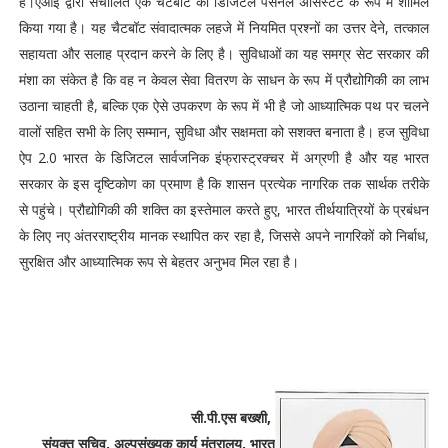
हैं।एआई द्वारा संचालित एक चैटबॉट को डिजिटल पर्सनल असिस्टेंट के रूप में शामिल
किया गया है। यह चैटबॉट संवादात्मक लहजे में नियमित प्रश्नों का उत्तर देने, तत्काल
सहायता और सलाह प्रदान करने के लिए है। सुविधाओं का यह समग्र सेट सरकार की
मंशा का संकेत है कि वह न केवल सेवा वितरण के साधन के रूप में प्रौद्योगिकी का लाभ
उठाना चाहती है, बल्कि एक ऐसे उपकरण के रूप में भी है जो आध्यात्मिक पथ पर चलने
वालों सहित सभी के लिए सम्मान, सुविधा और सक्षमता को सशक्त बनाता है। हज सुविधा
ऐप 2.0 भारत के डिजिटल सार्वजनिक इंफ्रास्ट्रक्चर में अग्रणी है और यह भारत
सरकार के इस दृष्टिकोण का प्रमाण है कि शासन प्रत्येक नागरिक तक सार्थक तरीके
से पहुंचे। प्रौद्योगिकी की शक्ति का इस्तेमाल करते हुए, भारत तीर्थयात्रियों के प्रबंधन
के लिए नए अंतरराष्ट्रीय मानक स्थापित कर रहा है, जिससे अपने नागरिकों को निर्बाध,
सुरक्षित और आध्यात्मिक रूप से बेहतर अनुभव मिल रहा है।
सी.पी.एस बख्शी,
संयुक्त सचिव, अल्पसंख्यक कार्य मंत्रालय, भारत