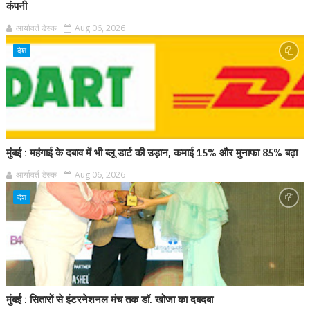
कंपनी
आर्यावर्त डेस्क
Aug 06, 2026
देश
मुंबई : महंगाई के दबाव में भी ब्लू डार्ट की उड़ान, कमाई 15% और मुनाफा 85% बढ़ा
आर्यावर्त डेस्क
Aug 06, 2026
देश
मुंबई : सितारों से इंटरनेशनल मंच तक डॉ. खोजा का दबदबा