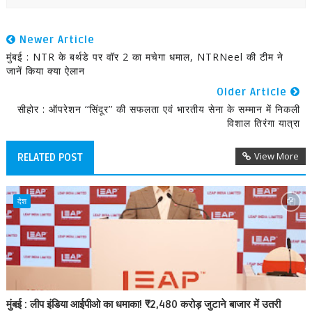
Newer Article
मुंबई : NTR के बर्थडे पर वॉर 2 का मचेगा धमाल, NTRNeel की टीम ने
जानें किया क्या ऐलान
Older Article
सीहोर : ऑपरेशन ‘‘सिंदूर’’ की सफलता एवं भारतीय सेना के सम्मान में निकली
विशाल तिरंगा यात्रा
View More
RELATED POST
देश
मुंबई : लीप इंडिया आईपीओ का धमाका! ₹2,480 करोड़ जुटाने बाजार में उतरी