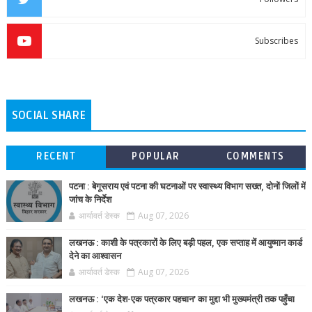
Subscribes
SOCIAL SHARE
RECENT
POPULAR
COMMENTS
पटना : बेगूसराय एवं पटना की घटनाओं पर स्वास्थ्य विभाग सख्त, दोनों जिलों में
जांच के निर्देश
आर्यावर्त डेस्क
Aug 07, 2026
लखनऊ : काशी के पत्रकारों के लिए बड़ी पहल, एक सप्ताह में आयुष्मान कार्ड
देने का आश्वासन
आर्यावर्त डेस्क
Aug 07, 2026
लखनऊ : ‘एक देश-एक पत्रकार पहचान’ का मुद्दा भी मुख्यमंत्री तक पहुँचा