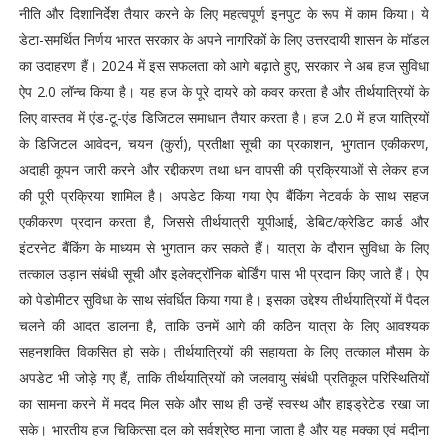
नीति और दिशानिर्देश तैयार करने के लिए महत्वपूर्ण इनपुट के रूप में काम किया। ये
डेटा-समर्थित निर्णय भारत सरकार के अपने नागरिकों के लिए उत्तरदायी शासन के मॉडल
का उदाहरण हैं। 2024 में इस सफलता को आगे बढ़ाते हुए, सरकार ने अब हज सुविधा
ऐप 2.0 लॉन्च किया है। यह हज के पूरे दायरे को कवर करता है और तीर्थयात्रियों के
लिए वास्तव में एंड-टू-एंड डिजिटल समाधान तैयार करता है।
हज 2.0 में हज यात्रियों
के डिजिटल आवेदन, चयन (कुर्रा), प्रतीक्षा सूची का प्रकाशन, भुगतान एकीकरण,
अदाही कूपन जारी करने और रद्दीकरण तथा धन वापसी की प्रक्रियाओं से लेकर हज
की पूरी प्रक्रिया शामिल है। अपडेट किया गया ऐप बैंकिंग नेटवर्क के साथ सहज
एकीकरण प्रदान करता है, जिससे तीर्थयात्री यूपीआई, डेबिट/क्रेडिट कार्ड और
इंटरनेट बैंकिंग के माध्यम से भुगतान कर सकते हैं। यात्रा के दौरान सुविधा के लिए
तत्काल उड़ान संबंधी सूची और इलेक्ट्रॉनिक बोर्डिंग पास भी प्रदान किए जाते हैं। ऐप
को पेडोमीटर सुविधा के साथ संवर्धित किया गया है। इसका उद्देश्य तीर्थयात्रियों में पैदल
चलने की आदत डालना है, ताकि उनमें आगे की कठिन यात्रा के लिए आवश्यक
सहनशक्ति विकसित हो सके। तीर्थयात्रियों की सहायता के लिए तत्काल मौसम के
अपडेट भी जोड़े गए हैं, ताकि तीर्थयात्रियों को जलवायु संबंधी प्रतिकूल परिस्थितियों
का सामना करने में मदद मिल सके और साथ ही उन्हें स्वस्थ और हाइड्रेटेड रखा जा
सके। भारतीय हज चिकित्सा दल को सर्वश्रेष्ठ माना जाता है और यह मक्का एवं मदीना