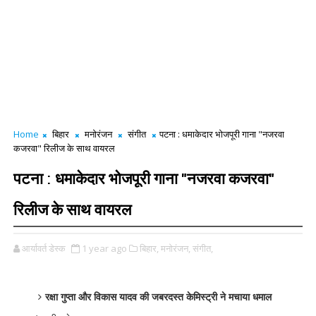
Home
बिहार
मनोरंजन
संगीत
पटना : धमाकेदार भोजपूरी गाना "नजरवा
कजरवा" रिलीज के साथ वायरल
पटना : धमाकेदार भोजपूरी गाना "नजरवा कजरवा"
रिलीज के साथ वायरल
आर्यावर्त डेस्क
1 year ago
बिहार,
मनोरंजन,
संगीत,
रक्षा गुप्ता और विकास यादव की जबरदस्त केमिस्ट्री ने मचाया धमाल