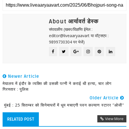
About आर्यावर्त डेस्क
संपादकीय (खबर/विज्ञप्ति ईमेल :
editor@liveaaryaavart या वॉट्सएप :
9899730304 पर भेजें)
Newer Article
मेघालय में इंदौर के व्यक्ति की उसकी पत्नी ने कराई थी हत्या, चार लोग
गिरफ्तार : पुलिस
Older Article
मुंबई : 25 सितम्बर को सिनेमाघरों में धूम मचाएगी पवन कल्याण स्टारर ‘’ओजी"
View More
RELATED POST