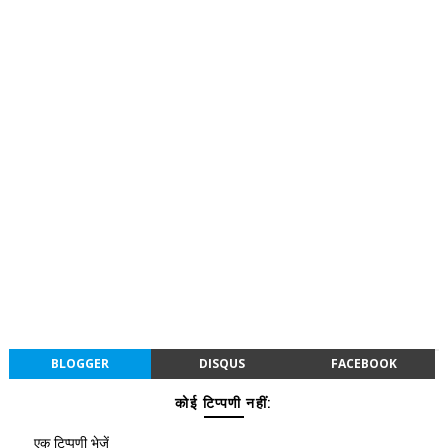
BLOGGER
DISQUS
FACEBOOK
कोई टिप्पणी नहीं:
एक टिप्पणी भेजें