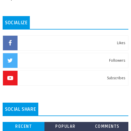
SOCIALIZE
Likes
Followers
Subscribes
SOCIAL SHARE
RECENT
POPULAR
COMMENTS