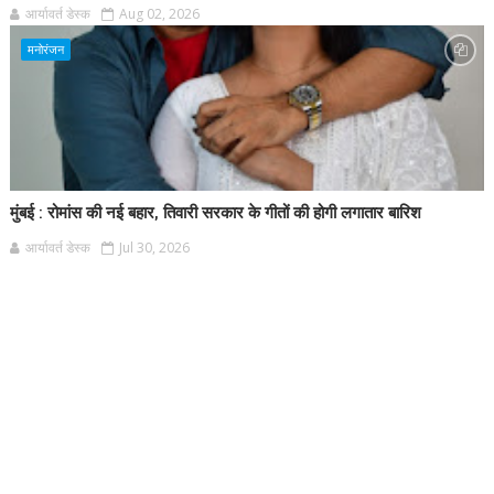
आर्यावर्त डेस्क
Aug 02, 2026
मनोरंजन
मुंबई : रोमांस की नई बहार, तिवारी सरकार के गीतों की होगी लगातार बारिश
आर्यावर्त डेस्क
Jul 30, 2026