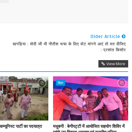
Older Article
खगड़िया : मोदी जी भी नीतीश चचा के लिए वोट मांगने आएं तो मत दीजिए
: प्रशांत किशोर
View More
बिहार
म्यूनिस्ट पार्टी का पदयात्रा
मधुबनी : बेनीपट्टी में आयोजित सहयोग शिविर में