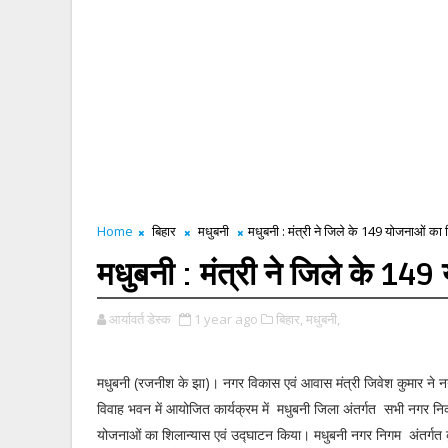
Home
बिहार
मधुबनी
मधुबनी : मंत्री ने जिले के 149 योजनाओं का
मधुबनी : मंत्री ने जिले के 14
आर्यावर्त डेस्क
1 year ago
बिहार,
मधुबनी,
मधुबनी (रजनीश के झा)। नगर विकास एवं आवास मंत्री जिवेश कुमार ने न
विवाह भवन में आयोजित कार्यक्रम में मधुबनी जिला अंतर्गत सभी नगर 
योजनाओं का शिलान्यास एवं उद्घाटन किया। मधुबनी नगर निगम अंतर्ग