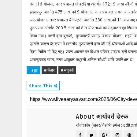
की 116 योजना, नगर पंचायत घोघरडिया अंतर्गत 172.19 लाख की दो य
झंझारपुर अंतर्गत 475 लाख की 9 योजनाएं, नगर पंचायत जयनगर अंतर
आठ योजनाएं नगर पंचायत बेनीपट्टी अंतर्गत 330 लाख की 11 योजनाएं 
फुलपरास अंतर्गत 200.5 लाख की तीन योजनाओं का उद्घाटन एवं शिलान्यास 
किया गया। मंत्री द्वारा बुडको, मुख्यमंत्री समग्र विकास योजना ,शहरी 
प्रगति यात्रा के क्रम में माननीय मुख्यमंत्री द्वारा की गई घोषणाओं आदि
दिशा निर्देश भी दिए गए। उक्त अवसर पर विधान परिषद सदस्य श्री घनश्
अमानुल्लाह खान, नगर आयुक्त मधुबनी अनिल चौधरी आदि उपस्थित थे।
Tags
# बिहार
# मधुबनी
Share This
About आर्यावर्त डेस्क
संपादकीय (खबर/विज्ञप्ति ईमेल : edit