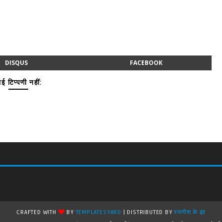
DISQUS
FACEBOOK
ई टिप्पणी नहीं:
CRAFTED WITH
BY
TEMPLATESYARD
| DISTRIBUTED BY
रजनीश के झा