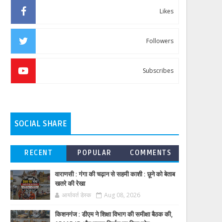
Likes
Followers
Subscribes
SOCIAL SHARE
RECENT
POPULAR
COMMENTS
वाराणसी : गंगा की चढ़ान से सहमी काशी : छूने को बेताब
खतरे की रेखा
आर्यावर्त डेस्क
Aug 08, 2026
किशनगंज : डीएम ने शिक्षा विभाग की समीक्षा बैठक की,