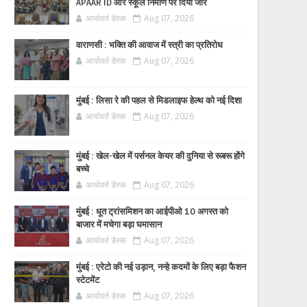
APAAR ID और स्कूल निर्माण पर दिया जोर
आर्यावर्त डेस्क
Aug 07, 2026
वाराणसी : भक्ति की आवाज में स्त्री का प्रतिरोध
आर्यावर्त डेस्क
Aug 07, 2026
मुंबई : लिसा रे की पहल से मिडलाइफ हेल्थ को नई दिशा
आर्यावर्त डेस्क
Aug 07, 2026
मुंबई : खेल-खेल में पर्सनल केयर की दुनिया से रूबरू होंगे
बच्चे
आर्यावर्त डेस्क
Aug 07, 2026
मुंबई : धूत ट्रांसमिशन का आईपीओ 10 अगस्त को
बाजार में मचेगा बड़ा घमासान
आर्यावर्त डेस्क
Aug 07, 2026
मुंबई : एरेटो की नई उड़ान, नन्हे कदमों के लिए बड़ा फैशन
स्टेटमेंट
आर्यावर्त डेस्क
Aug 07, 2026