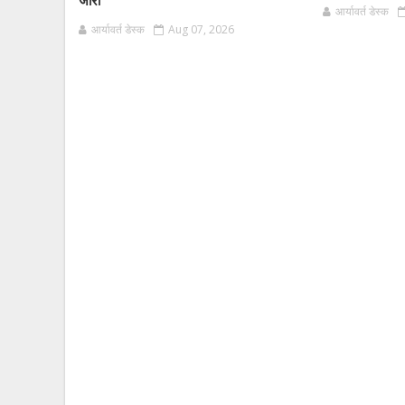
जारी
आर्यावर्त डेस्क
आर्यावर्त डेस्क
Aug 07, 2026