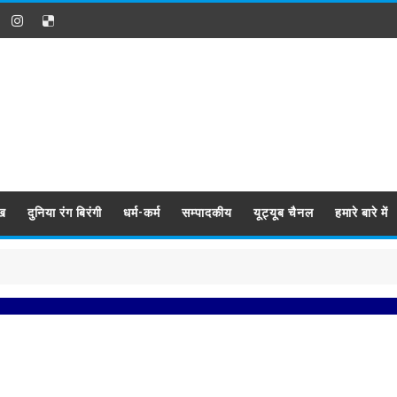
ख
दुनिया रंग बिरंगी
धर्म-कर्म
सम्पादकीय
यूट्यूब चैनल
हमारे बारे में
प्