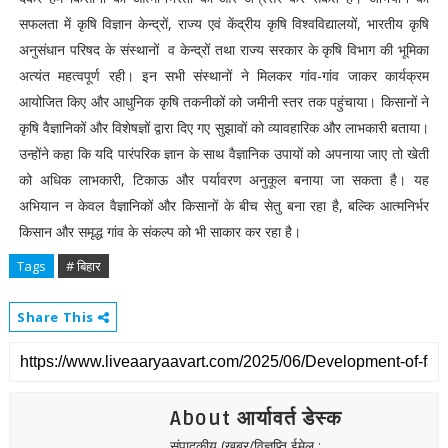
सफलता में कृषि विज्ञान केन्द्रों, राज्य एवं केंद्रीय कृषि विश्वविद्यालयों, भारतीय कृषि
अनुसंधान परिषद के संस्थानों व केन्द्रों तथा राज्य सरकार के कृषि विभाग की भूमिका
अत्यंत महत्वपूर्ण रही। इन सभी संस्थानों ने मिलकर गांव-गांव जाकर कार्यक्रम
आयोजित किए और आधुनिक कृषि तकनीकों को जमीनी स्तर तक पहुंचाया। किसानों ने
कृषि वैज्ञानिकों और विशेषज्ञों द्वारा दिए गए सुझावों को व्यावहारिक और लाभकारी बताया।
उन्होंने कहा कि यदि पारंपरिक ज्ञान के साथ वैज्ञानिक उपायों को अपनाया जाए तो खेती
को अधिक लाभकारी, टिकाऊ और पर्यावरण अनुकूल बनाया जा सकता है। यह
अभियान न केवल वैज्ञानिकों और किसानों के बीच सेतु बना रहा है, बल्कि आत्मनिर्भर
किसान और समृद्ध गांव के संकल्प को भी साकार कर रहा है।
Tags
# बिहार
Share This
About आर्यावर्त डेस्क
संपादकीय (खबर/विज्ञप्ति ईमेल :