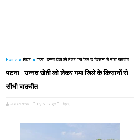
Home
बिहार
पटना : उन्नत खेती को लेकर गया जिले के किसानों से सीधी बातचीत
पटना : उन्नत खेती को लेकर गया जिले के किसानों से
सीधी बातचीत
आर्यावर्त डेस्क
1 year ago
बिहार,