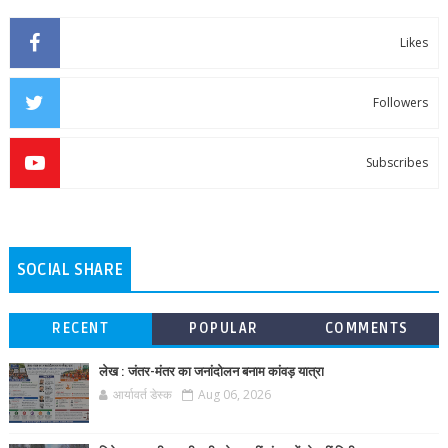
Likes
Followers
Subscribes
SOCIAL SHARE
RECENT
POPULAR
COMMENTS
लेख : जंतर-मंतर का जनांदोलन बनाम कांवड़ यात्रा
आर्यावर्त डेस्क
Aug 06, 2026