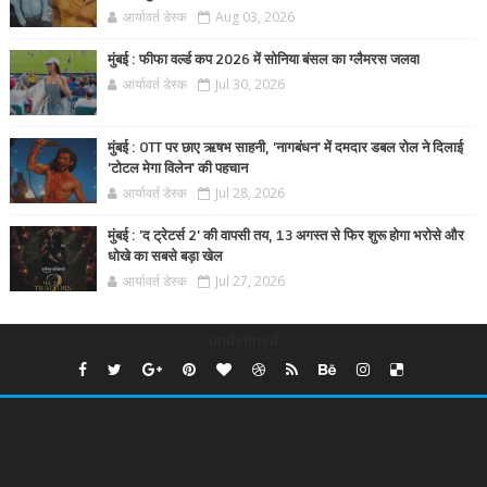
आर्यावर्त डेस्क
Aug 03, 2026
मुंबई : फीफा वर्ल्ड कप 2026 में सोनिया बंसल का ग्लैमरस जलवा
आर्यावर्त डेस्क
Jul 30, 2026
मुंबई : OTT पर छाए ऋषभ साहनी, 'नागबंधन' में दमदार डबल रोल ने दिलाई
'टोटल मेगा विलेन' की पहचान
आर्यावर्त डेस्क
Jul 28, 2026
मुंबई : 'द ट्रेटर्स 2' की वापसी तय, 13 अगस्त से फिर शुरू होगा भरोसे और
धोखे का सबसे बड़ा खेल
आर्यावर्त डेस्क
Jul 27, 2026
undefined