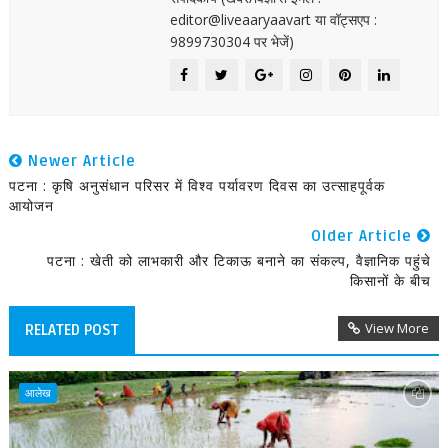
editor@liveaaryaavart या वॉट्सएप :
9899730304 पर भेजें)
Newer Article
पटना : कृषि अनुसंधान परिसर में विश्व पर्यावरण दिवस का उत्साहपूर्वक
आयोजन
Older Article
पटना : खेती को लाभकारी और टिकाऊ बनाने का संकल्प, वैज्ञानिक पहुंचे
किसानों के बीच
View More
RELATED POST
आलेख