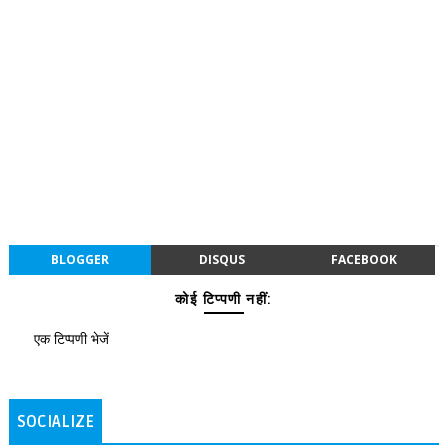
BLOGGER
DISQUS
FACEBOOK
कोई टिप्पणी नहीं:
एक टिप्पणी भेजें
SOCIALIZE