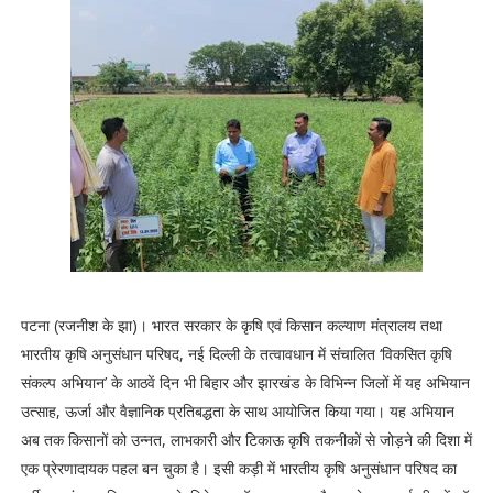
पटना (रजनीश के झा)। 
भारत सरकार के कृषि एवं किसान कल्याण मंत्रालय तथा
भारतीय कृषि अनुसंधान परिषद, नई दिल्ली के तत्वावधान में संचालित ‘विकसित कृषि
संकल्प अभियान’ के आठवें दिन भी बिहार और झारखंड के विभिन्न जिलों में यह अभियान
उत्साह, ऊर्जा और वैज्ञानिक प्रतिबद्धता के साथ आयोजित किया गया। यह अभियान
अब तक किसानों को उन्नत, लाभकारी और टिकाऊ कृषि तकनीकों से जोड़ने की दिशा में
एक प्रेरणादायक पहल बन चुका है।
इसी कड़ी में भारतीय कृषि अनुसंधान परिषद का