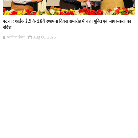
पटना : आईआईटी के 18वें स्थापना दिवस समारोह में नशा मुक्ति एवं जागरूकता का
संदेश
आर्यावर्त डेस्क
Aug 06, 2026