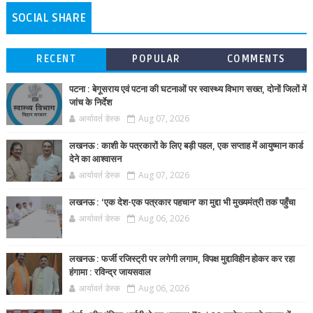
SOCIAL SHARE
RECENT
POPULAR
COMMENTS
पटना : बेगूसराय एवं पटना की घटनाओं पर स्वास्थ्य विभाग सख्त, दोनों जिलों में
जांच के निर्देश
आर्यावर्त डेस्क
Aug 07, 2026
लखनऊ : काशी के पत्रकारों के लिए बड़ी पहल, एक सप्ताह में आयुष्मान कार्ड
देने का आश्वासन
आर्यावर्त डेस्क
Aug 07, 2026
लखनऊ : ‘एक देश-एक पत्रकार पहचान’ का मुद्दा भी मुख्यमंत्री तक पहुँचा
आर्यावर्त डेस्क
Aug 06, 2026
लखनऊ : फर्जी रजिस्ट्री पर लगेगी लगाम, विपक्ष मुद्दाविहीन होकर कर रहा
हंगामा : रविन्द्र जायसवाल
आर्यावर्त डेस्क
Aug 06, 2026