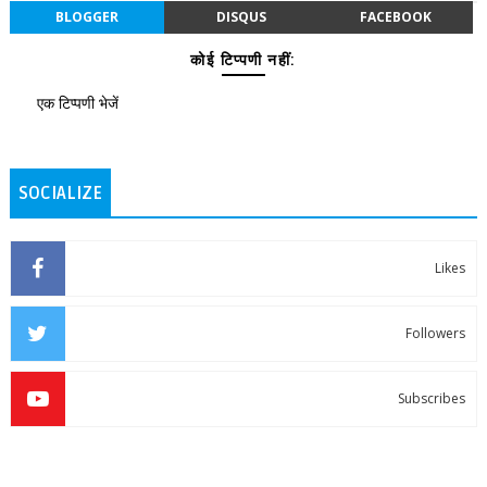
BLOGGER
DISQUS
FACEBOOK
कोई टिप्पणी नहीं:
एक टिप्पणी भेजें
SOCIALIZE
Likes
Followers
Subscribes