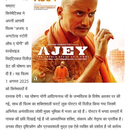
सम्राट
सिनेमैटिक्स ने
अपनी आगामी
फिल्म “अजय: द
अनटोल्ड स्टोरी
ऑफ ए योगी” की
वर्ल्डवाइड
थिएट्रिकल रिलीज़
डेट की घोषणा कर
दी है। यह फिल्म
1 अगस्त 2025
को सिनेमाघरों में
दस्तक देगी। यह घोषणा योगी आदित्यनाथ जी के जन्मदिवस के विशेष अवसर पर की
गई, साथ ही फिल्म का शक्तिशाली फर्स्ट लुक पोस्टर भी रिलीज़ किया गया जिसमें
अभिनेता अनंतविजय जोशी मुख्य भूमिका में नजर आ रहे हैं। पोस्टर में भगवा वस्त्रों में
नायक की छवि दिखाई गई है जो आध्यात्मिक शक्ति, संकल्प और नेतृत्व का प्रतीक है।
उनका तीव्र दृष्टिकोण और प्रभावशाली मुद्रा एक ऐसे व्यक्ति को दर्शाता है जो कर्तव्य