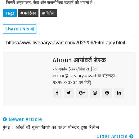
जिसमें अनुशासन, सेवा और राजनीतिक उत्कर्ष की भावना है।
Tags
# मनोरंजन
# सिनेमा
Share This
About आर्यावर्त डेस्क
संपादकीय (खबर/विज्ञप्ति ईमेल :
editor@liveaaryaavart या वॉट्सएप :
9899730304 पर भेजें)
Newer Article
मुंबई : 'आंखों की गुस्ताखियां' का पहला पोस्टर हुआ रिलीज़
Older Article