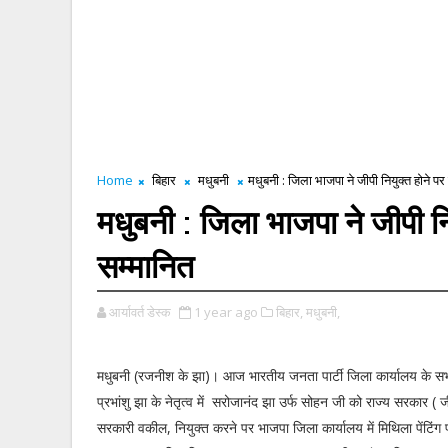
Home
बिहार
मधुबनी
मधुबनी : जिला भाजपा ने जीपी नियुक्त होने 
मधुबनी : जिला भाजपा ने जीपी न
सम्मानित
आर्यावर्त डेस्क
1 year ago
बिहार,
मधुबनी,
मधुबनी (रजनीश के झा)। आज भारतीय जनता पार्टी जिला कार्यालय के सभाग
प्रभांशु झा के नेतृत्व में सरोजानंद झा उर्फ सोहन जी को राज्य सरकार ( 
सरकारी वकील, नियुक्त करने पर भाजपा जिला कार्यालय में मिथिला पेंटिं