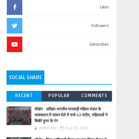
Likes
Followers
Subscribes
SOCIAL SHARE
RECENT
POPULAR
COMMENTS
सीहोर : अखिल भारतीय मारवाड़ी महिला मंडल के
तत्वावधान में सावन मेले में सजे 43 स्टॉल, महिलाओं ने
बिखेरे हुनर के रंग
आर्यावर्त डेस्क
Aug 06, 2026