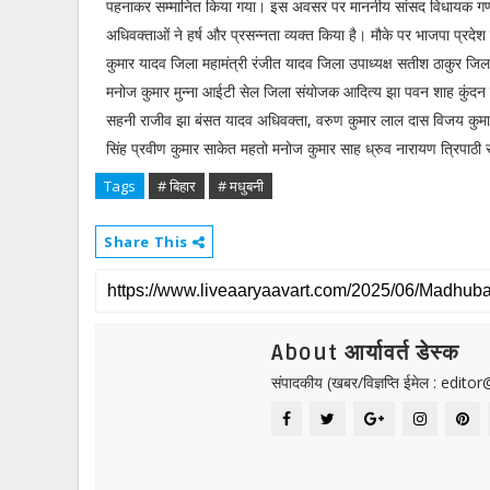
पहनाकर सम्मानित किया गया। इस अवसर पर माननीय सांसद विधायक गण 
अधिवक्ताओं ने हर्ष और प्रसन्नता व्यक्त किया है। मौके पर भाजपा प्रदेश प
कुमार यादव जिला महामंत्री रंजीत यादव जिला उपाध्यक्ष सतीश ठाकुर जिला
मनोज कुमार मुन्ना आईटी सेल जिला संयोजक आदित्य झा पवन शाह कुंदन 
सहनी राजीव झा बंसत यादव अधिवक्ता, वरुण कुमार लाल दास विजय कुमार
सिंह प्रवीण कुमार साकेत महतो मनोज कुमार साह ध्रुव नारायण त्रिपाठी
Tags
# बिहार
# मधुबनी
Share This
About आर्यावर्त डेस्क
संपादकीय (खबर/विज्ञप्ति ईमेल : edit