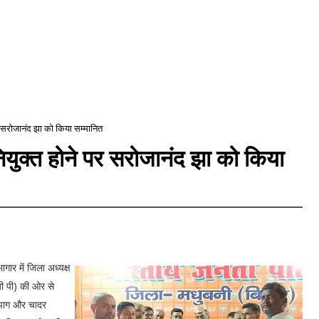
पर सरोजानंद झा को किया सम्मानित
ियुक्त होने पर सरोजानंद झा को किया
ार में जिला अध्यक्ष
जी पी) की ओर से
ग पाग और चादर