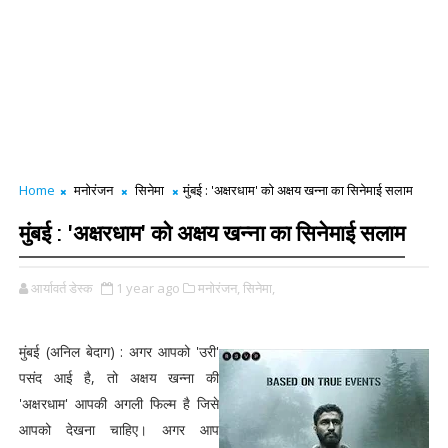
Home
मनोरंजन
सिनेमा
मुंबई : 'अक्षरधाम' को अक्षय खन्ना का सिनेमाई सलाम
मुंबई : 'अक्षरधाम' को अक्षय खन्ना का सिनेमाई सलाम
आर्यावर्त डेस्क
1 year ago
मनोरंजन,
सिनेमा,
मुंबई (अनिल बेदाग) : अगर आपको 'उरी'
पसंद आई है, तो अक्षय खन्ना की
'अक्षरधाम' आपकी अगली फिल्म है जिसे
आपको देखना चाहिए। अगर आप