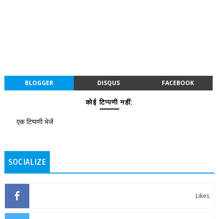
BLOGGER
DISQUS
FACEBOOK
कोई टिप्पणी नहीं:
एक टिप्पणी भेजें
SOCIALIZE
Likes