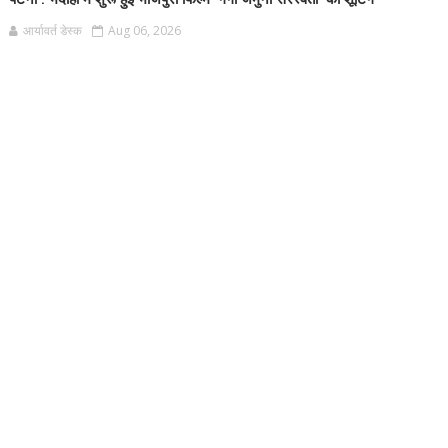
आर्यावर्त डेस्क
Aug 06, 2026