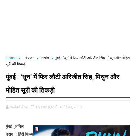
Home
मनोरंजन
संगीत
मुंबई : ‘धुन’ में फिर लौटी अरिजीत सिंह, मिथुन और मोहित
सूरी की तिकड़ी
मुंबई : ‘धुन’ में फिर लौटी अरिजीत सिंह, मिथुन और
मोहित सूरी की तिकड़ी
आर्यावर्त डेस्क
1 year ago
मनोरंजन,
संगीत,
मुंबई (अनिल
बेदाग) : हिंदी फिल्म