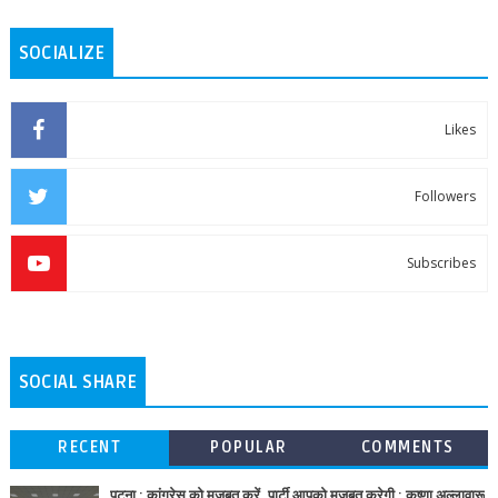
SOCIALIZE
Likes
Followers
Subscribes
SOCIAL SHARE
RECENT
POPULAR
COMMENTS
पटना : कांग्रेस को मजबूत करें, पार्टी आपको मजबूत करेगी : कृष्णा अल्लावारू