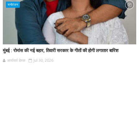
मनोरंजन
मुंबई : रोमांस की नई बहार, तिवारी सरकार के गीतों की होगी लगातार बारिश
आर्यावर्त डेस्क
Jul 30, 2026