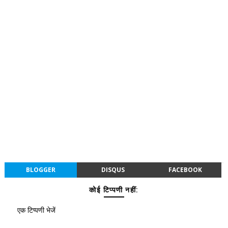
BLOGGER
DISQUS
FACEBOOK
कोई टिप्पणी नहीं:
एक टिप्पणी भेजें