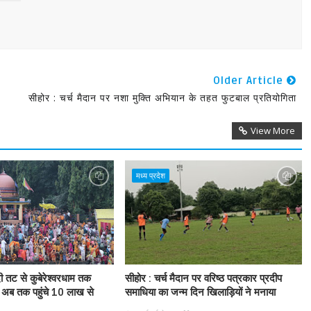
Older Article
सीहोर : चर्च मैदान पर नशा मुक्ति अभियान के तहत फुटबाल प्रतियोगिता
View More
मध्य प्रदेश
ी तट से कुबेरेश्वरधाम तक
सीहोर : चर्च मैदान पर वरिष्ठ पत्रकार प्रदीप
 अब तक पहुंचे 10 लाख से
समाधिया का जन्म दिन खिलाड़ियों ने मनाया