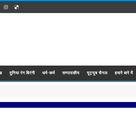
ख
दुनिया रंग बिरंगी
धर्म-कर्म
सम्पादकीय
यूट्यूब चैनल
हमारे बारे में
प्