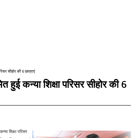
 परिसर सीहोर की 6 छात्राएं
ामित हुई कन्या शिक्षा परिसर सीहोर की 6
ई कन्या शिक्षा परिसर