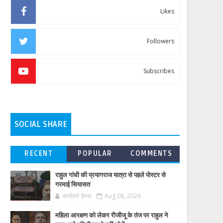
Likes
Followers
Subscribes
SOCIAL SHARE
RECENT
POPULAR
COMMENTS
राहुल गांधी की प्रयागराज यात्रा से पहले पोस्टर से
गरमाई सियासत
आर्यावर्त डेस्क
Aug 08, 2026
महिला आरक्षण को लेकर रीजीजू के तंज पर राहुल ने