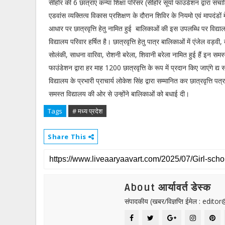
सीहोर की 6 छात्राएं कन्या शिक्षा परिसर (सीहोर सूर्या फाउंडेशन द्वारा संच
एडवांस व्यक्तित्व विकास प्रशिक्षण के दौरान शिविर के नियमो एवं मापदंडों में
आधार पर छात्रवृत्ति हेतु नामित हुई बालिकाओं की इस उपलब्धि पर विद्या
विद्यालय परिवार हर्षित है। छात्रवृत्ति हेतु पात्र बालिकाओं में एंजेल वड़व
सोलंकी, साधना वारिवा, रोशनी बरेला, शिवानी बरेला नामित हुई हैं इन समस्
फाउंडेशन द्वारा हर माह 1200 छात्रवृत्ति के रूप में प्रदान किए जाएंगे द्
विद्यालय के प्रभारी प्राचार्य लोकेश सिंह द्वारा सम्मानित कर छात्रवृत्ति पत
समस्त विद्यालय की ओर से उन्होंने बालिकाओं को बधाई दी।
Tags
# मध्य प्रदेश
Share This
About आर्यावर्त डेस्क
संपादकीय (खबर/विज्ञप्ति ईमेल : edit