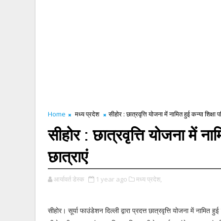
Home
मध्य प्रदेश
सीहोर : छात्रवृत्ति योजना में नामित हुई कन्या शिक्षा
सीहोर : छात्रवृत्ति योजना में न
छात्राएं
आर्यावर्त डेस्क
1 year ago
मध्य प्रदेश,
सीहोर। सूर्या फाउंडेशन दिल्ली द्वारा प्रदत्त छात्रवृत्ति योजना में नामित हु