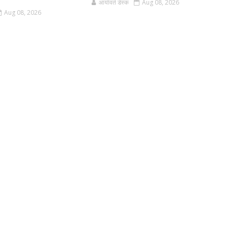
आर्यावर्त डेस्क
Aug 08, 2026
Aug 08, 2026