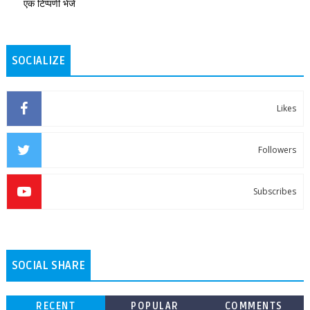
एक टिप्पणी भेजें
SOCIALIZE
Likes
Followers
Subscribes
SOCIAL SHARE
RECENT
POPULAR
COMMENTS