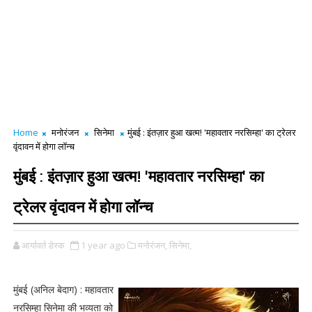
Home
मनोरंजन
सिनेमा
मुंबई : इंतज़ार हुआ खत्म! 'महावतार नरसिम्हा' का ट्रेलर
वृंदावन में होगा लॉन्च
मुंबई : इंतज़ार हुआ खत्म! 'महावतार नरसिम्हा' का
ट्रेलर वृंदावन में होगा लॉन्च
आर्यावर्त डेस्क
1 year ago
मनोरंजन,
सिनेमा,
मुंबई (अनिल बेदाग) : महावतार
नरसिम्हा सिनेमा की भव्यता को