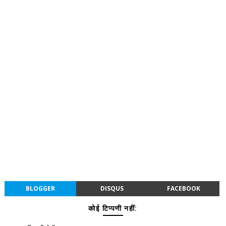
BLOGGER
DISQUS
FACEBOOK
कोई टिप्पणी नहीं: