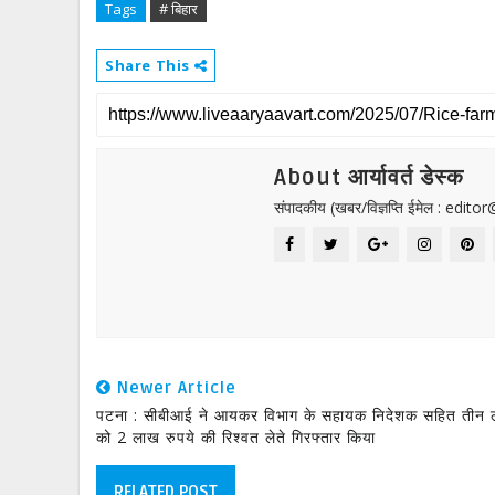
Tags
# बिहार
Share This
About आर्यावर्त डेस्क
संपादकीय (खबर/विज्ञप्ति ईमेल : edit
Newer Article
पटना : सीबीआई ने आयकर विभाग के सहायक निदेशक सहित तीन ल
को 2 लाख रुपये की रिश्वत लेते गिरफ्तार किया
RELATED POST