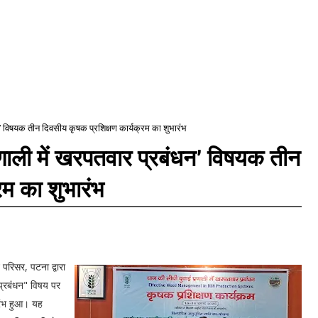
न’ विषयक तीन दिवसीय कृषक प्रशिक्षण कार्यक्रम का शुभारंभ
णाली में खरपतवार प्रबंधन’ विषयक तीन
रम का शुभारंभ
 परिसर, पटना द्वारा
प्रबंधन" विषय पर
रंभ हुआ। यह