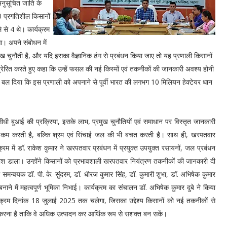
अनुसूचित जाति के
0 प्रगतिशील किसानों
ले से 4 थे।
कार्यक्रम
आ। अपने संबोधन में
 चुनौती है, और यदि इसका वैज्ञानिक ढंग से प्रबंधन किया जाए तो यह प्रणाली किसानों
्रेरित करते हुए कहा कि उन्हें फसल की नई किस्मों एवं तकनीकों की जानकारी अवश्य होनी
पर बल दिया कि इस प्रणाली को अपनाने से पूर्वी भारत की लगभग 10 मिलियन हेक्टेयर धान
सीधी बुआई की प्रक्रिया, इसके लाभ, प्रमुख चुनौतियों एवं समाधान पर विस्तृत जानकारी
 कम करती है, बल्कि श्रम एवं सिंचाई जल की भी बचत करती है। साथ ही, खरपतवार
्रम में डॉ. राकेश कुमार ने खरपतवार प्रबंधन में प्रयुक्त उपयुक्त रसायनों, जल प्रबंधन
प्रकाश डाला। उन्होंने किसानों को प्रभावशाली खरपतवार नियंत्रण तकनीकों की जानकारी दी
 समन्वयक डॉ. पी. के. सुंदरम, डॉ. धीरज कुमार सिंह, डॉ. कुमारी शुभा, डॉ. अभिषेक कुमार
ाने में महत्वपूर्ण भूमिका निभाई। कार्यक्रम का संचालन डॉ. अभिषेक कुमार दुबे ने किया
ार्यक्रम दिनांक 18 जुलाई 2025 तक चलेगा, जिसका उद्देश्य किसानों को नई तकनीकों से
रित करना है ताकि वे अधिक उत्पादन कर आर्थिक रूप से सशक्त बन सकें।