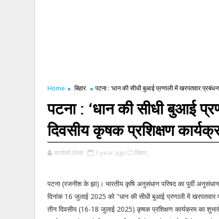
Home
बिहार
पटना : ‘धान की सीधी बुआई प्रणाली में खरपतवार प्रबंध
पटना : ‘धान की सीधी बुआई प्र
दिवसीय कृषक प्रशिक्षण कार्यक्
आर्यावर्त डेस्क
1 year ago
बिहार,
पटना (रजनीश के झा)।
भारतीय कृषि अनुसंधान परिषद का पूर्वी अनुसंधान
दिनांक 16 जुलाई 2025 को "धान की सीधी बुआई प्रणाली में खरपतवार 
तीन दिवसीय (16-18 जुलाई 2025) कृषक प्रशिक्षण कार्यक्रम का शुभा