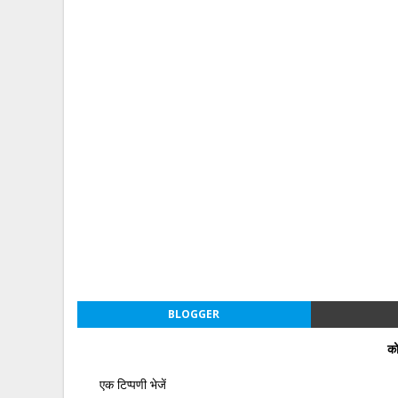
BLOGGER
को
एक टिप्पणी भेजें