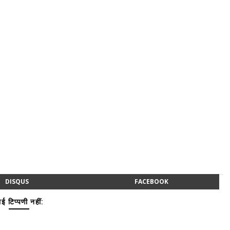
DISQUS
FACEBOOK
ई टिप्पणी नहीं: