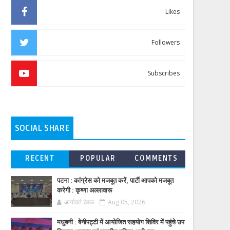
Likes
Followers
Subscribes
SOCIAL SHARE
RECENT
POPULAR
COMMENTS
पटना : कांग्रेस को मजबूत करें, पार्टी आपको मजबूत
करेगी : कृष्णा अल्लावारू
आर्यावर्त डेस्क
Aug 05, 2026
मधुबनी : बेनीपट्टी में आयोजित सहयोग शिविर में पहुंचे उप