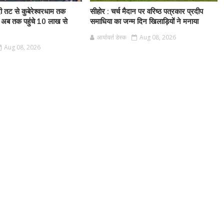
ी तट से कुबेरेश्वरधाम तक
सीहोर : चर्च मैदान पर वरिष्ठ पत्रकार प्रदीप
 अब तक पहुंचे 10 लाख से
समाधिया का जन्म दिन खिलाड़ियों ने मनाया
आर्यावर्त डेस्क
Aug 08, 2026
Aug 08, 2026