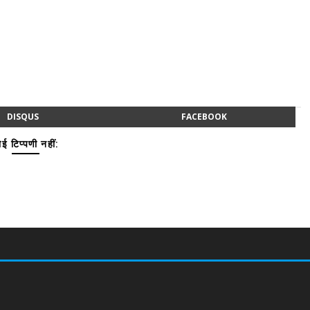
DISQUS
FACEBOOK
ई टिप्पणी नहीं: