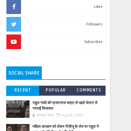
Likes
Followers
Subscribes
SOCIAL SHARE
RECENT
POPULAR
COMMENTS
राहुल गांधी की प्रयागराज यात्रा से पहले पोस्टर से
गरमाई सियासत
आर्यावर्त डेस्क
Aug 08, 2026
महिला आरक्षण को लेकर रीजीजू के तंज पर राहुल ने