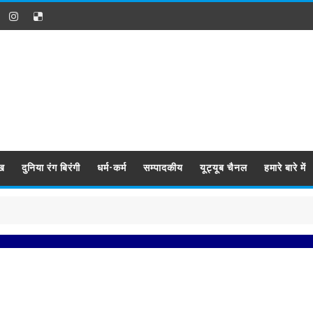
ख
दुनिया रंग बिरंगी
धर्म-कर्म
सम्पादकीय
यूट्यूब चैनल
हमारे बारे में
प