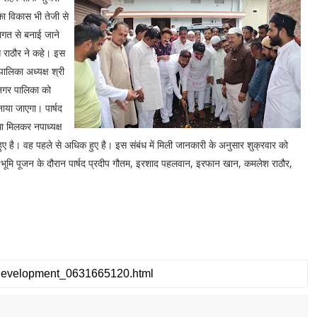
ा विकास भी तेजी से
ागत से बनाई जाने
ंस राठौर ने कहे। इस
पालिका अध्यक्ष श्री
ं नगर पालिका को
ाया जाएगा। पार्षद
ा मिलकर नपाध्यक्ष
र्य हुए है। वह पहले से अधिक हुए है। इस संबंध में मिली जानकारी के अनुसार शुक्रवार को
ा। भूमि पूजन के दौरान पार्षद प्रदीप गौतम, इरशाद पहलवान, इरफान खान, कमलेश राठौर,