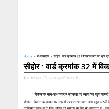
Home
मध्य प्रदेश
सीहोर : वार्ड क्रमांक 32 में विकास कार्य का भूमि प
सीहोर : वार्ड क्रमांक 32 में वि
आर्यावर्त डेस्क
1 year ago
मध्य प्रदेश,
विकास के साथ-साथ नगर में स्वच्छता पर ध्यान देना बहुत ज़रूरी : 
सीहोर। विकास के साथ-साथ नगर में स्वच्छता पर ध्यान देना बहुत ज़रूरी 
व्यक्तिगत स्वास्थ्य के लिए, बल्कि पूरे समुदाय के लिए भी आवश्यक है।