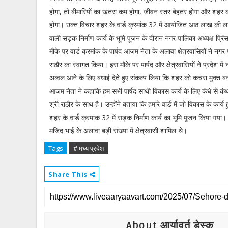
होगा, तो बीमारियों का खतरा कम होगा, जीवन स्तर बेहतर होगा और शहर क
होगा। उक्त विचार शहर के वार्ड क्रमांक 32 में आयोजित आठ लाख की ल
वाली सड़क निर्माण कार्य के भूमि पूजन के दौरान नगर पालिका अध्यक्ष प्रि
मौके पर वार्ड क्रमांक के पार्षद आजम नेता के अलावा क्षेत्रवासियों ने नगर 
राठौर का स्वागत किया। इस मौके पर पार्षद और क्षेत्रवासियों ने प्रदेश मे
अव्वल आने के लिए बधाई देते हुए संकल्प लिया कि शहर को कचरा मुक्त बन
आजम नेता ने कहाकि हम सभी पार्षद साथी विकास कार्य के लिए कंधे से कंध
श्री राठौर के साथ है। उन्होंने बताया कि हमारे वार्ड में जो विकास के का
शहर के वार्ड क्रमांक 32 में सड़क निर्माण कार्य का भूमि पूजन किया गय
मजिद भाई के अलावा बड़ी संख्या में क्षेत्रवासी शामिल थे।
Tags
# मध्य प्रदेश
Share This
About आर्यावर्त डेस्क