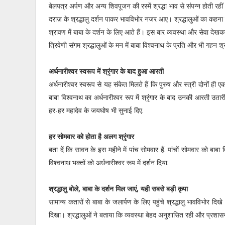
बेलपत्र अर्पण और अन्य शिवपूजन की रस्में श्रद्धा भाव से संपन्न होती रही
दराज़ के श्रद्धालु दर्शन पाकर भावविभोर नजर आए। श्रद्धालुओं का कहना
श्रावण में बाबा के दर्शन के लिए आते हैं। इस बार व्यवस्था और सेवा द
त्रिवेणी संगम श्रद्धालुओं के मन में बाबा विश्वनाथ के प्रति और भी गहन श्
अर्धनारीश्वर स्वरूप में श्रृंगार के बाद हुआ आरती
अर्धनारीश्वर स्वरूप से यह संकेत मिलते हैं कि पुरुष और स्त्री दोनों ही ए
बाबा विश्वनाथ का अर्धनारीश्वर रूप में श्रृंगार के बाद उनकी आरती उत
हर-हर महादेव के जयघोष भी सुनाई दिए.
हर सोमवार को होता है अलग श्रृंगार
बता दें कि सावन के इस महीने में पांच सोमवार हैं. पांचों सोमवार को बाबा
विश्वनाथ भक्तों को अर्धनारीश्वर रूप में दर्शन दिया.
श्रद्धालु बोले, बाबा के दर्शन मिल जाएं, यही सबसे बड़ी कृपा
सामान्य कतारों से बाबा के जलार्पण के लिए पहुंचे श्रद्धालु भावविभोर दि
दिखा। श्रद्धालुओं ने बताया कि व्यवस्था बेहद अनुशासित रही और प्रश