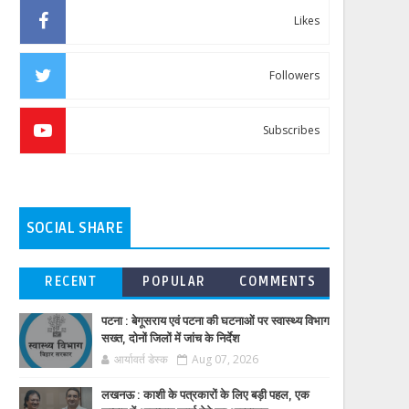
Likes
Followers
Subscribes
SOCIAL SHARE
RECENT
POPULAR
COMMENTS
पटना : बेगूसराय एवं पटना की घटनाओं पर स्वास्थ्य विभाग
सख्त, दोनों जिलों में जांच के निर्देश
आर्यावर्त डेस्क
Aug 07, 2026
लखनऊ : काशी के पत्रकारों के लिए बड़ी पहल, एक