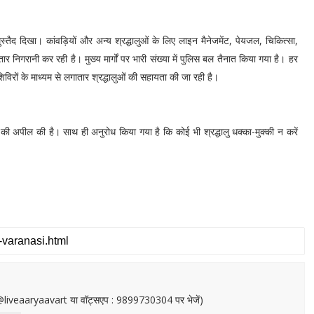
ुस्तैद दिखा। कांवड़ियों और अन्य श्रद्धालुओं के लिए लाइन मैनेजमेंट, पेयजल, चिकित्सा,
 निगरानी कर रही है। मुख्य मार्गों पर भारी संख्या में पुलिस बल तैनात किया गया है। हर
विरों के माध्यम से लगातार श्रद्धालुओं की सहायता की जा रही है।
ने की अपील की है। साथ ही अनुरोध किया गया है कि कोई भी श्रद्धालु धक्का-मुक्की न करें
or@liveaaryaavart या वॉट्सएप : 9899730304 पर भेजें)