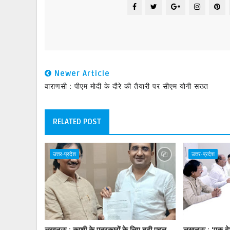
Newer Article
वाराणसी : पीएम मोदी के दौरे की तैयारी पर सीएम योगी सख्त
RELATED POST
उत्तर-प्रदेश
उत्तर-प्रदेश