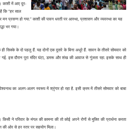
ं। काशी में आए दूर-
 है कि “हर साल
ेखकर मन प्रसन्न हो गया.“ काशी की पावन धरती पर आस्था, प्रशासन और व्यवस्था का यह
रद्धा भर गया।
क ही सिक्के के दो पहलु हैं. यह दोनों एक दूसरे के बिना अधूरे हैं. सावन के तीसरे सोमवार को
ारी गई. इस दौरान पूरा मंदिर घंटा, डमरू और शंख की आवाज से गूंजता रहा. इसके साथ ही
 विश्वनाथ का अलग-अलग स्वरूप में श्रृंगार हो रहा है. इसी क्रम में तीसरे सोमवार को बाबा
खे। किसी ने परिवार के मंगल की कामना की तो कोई अपने रोगों से मुक्ति की प्रार्थना करता
ासन की ओर से हर स्तर पर सहयोग मिला।