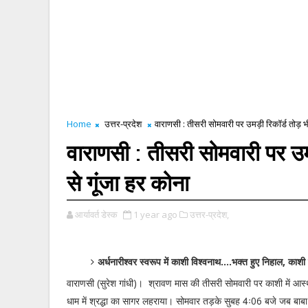
Home
उत्तर-प्रदेश
वाराणसी : तीसरी सोमवारी पर उमड़ी रिकॉर्ड तोड़ भीड़
वाराणसी : तीसरी सोमवारी पर उम
से गूंजा हर कोना
आर्यावर्त डेस्क
1 year ago
उत्तर-प्रदेश,
अर्धनारीश्वर स्वरूप में काशी विश्वनाथ....भक्त हुए निहाल, काशी व
वाराणसी (सुरेश गांधी)। श्रावण मास की तीसरी सोमवारी पर काशी में आस
धाम में श्रद्धा का सागर लहराया। सोमवार तड़के सुबह 4ः06 बजे जब बाबा