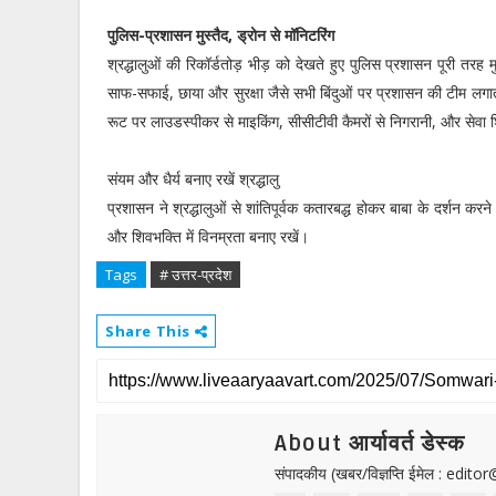
पुलिस-प्रशासन मुस्तैद, ड्रोन से मॉनिटरिंग
श्रद्धालुओं की रिकॉर्डतोड़ भीड़ को देखते हुए पुलिस प्रशासन पूरी तरह म
साफ-सफाई, छाया और सुरक्षा जैसे सभी बिंदुओं पर प्रशासन की टीम लगातार
रूट पर लाउडस्पीकर से माइकिंग, सीसीटीवी कैमरों से निगरानी, और सेवा शि
संयम और धैर्य बनाए रखें श्रद्धालु
प्रशासन ने श्रद्धालुओं से शांतिपूर्वक कतारबद्ध होकर बाबा के दर्शन कर
और शिवभक्ति में विनम्रता बनाए रखें।
Tags
# उत्तर-प्रदेश
Share This
About आर्यावर्त डेस्क
संपादकीय (खबर/विज्ञप्ति ईमेल : edit