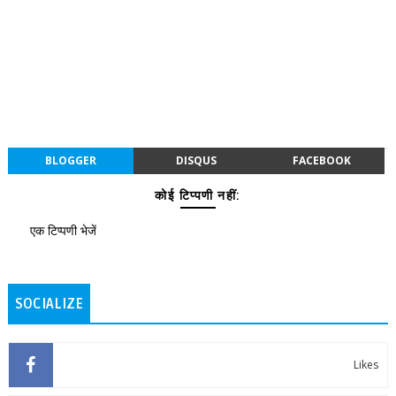
BLOGGER
DISQUS
FACEBOOK
कोई टिप्पणी नहीं:
एक टिप्पणी भेजें
SOCIALIZE
Likes