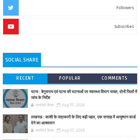
Followers
Subscribes
SOCIAL SHARE
RECENT
POPULAR
COMMENTS
पटना : बेगूसराय एवं पटना की घटनाओं पर स्वास्थ्य विभाग सख्त, दोनों जिलों में
जांच के निर्देश
आर्यावर्त डेस्क
Aug 07, 2026
लखनऊ : काशी के पत्रकारों के लिए बड़ी पहल, एक सप्ताह में आयुष्मान कार्ड
देने का आश्वासन
आर्यावर्त डेस्क
Aug 07, 2026