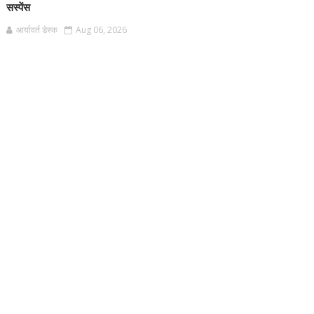
सस्पेंस
आर्यावर्त डेस्क
Aug 06, 2026