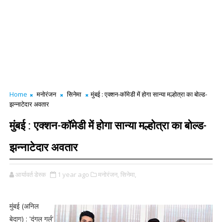
Home
मनोरंजन
सिनेमा
मुंबई : एक्शन-कॉमेडी में होगा सान्या मल्होत्रा का बोल्ड-
झन्नाटेदार अवतार
मुंबई : एक्शन-कॉमेडी में होगा सान्या मल्होत्रा का बोल्ड-
झन्नाटेदार अवतार
आर्यावर्त डेस्क
1 year ago
मनोरंजन,
सिनेमा,
मुंबई (अनिल
बेदाग) : 'दंगल गर्ल'