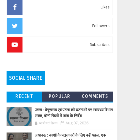
Likes
Followers
Subscribes
SOCIAL SHARE
RECENT
POPULAR
COMMENTS
पटना : बेगूसराय एवं पटना की घटनाओं पर स्वास्थ्य विभाग
सख्त, दोनों जिलों में जांच के निर्देश
आर्यावर्त डेस्क
Aug 07, 2026
लखनऊ : काशी के पत्रकारों के लिए बड़ी पहल, एक