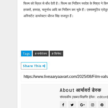
फिल्म को थ्रिल से बाँध देती है। फिल्म का निर्देशन स्वदेश के मिश्रा ने 
हरकतें, हमराह, चतुर्नाथ आदि का निर्देशन कर चुके हैं। एक्सक्यूटिव प्रोडू
अस्सिटेंट डायरेक्टर धीरज सिंह राजपूत हैं।
Tags
# मनोरंजन
# सिनेमा
Share This
About आर्यावर्त डेस्क
संपादकीय (खबर/विज्ञप्ति ईमेल : edit