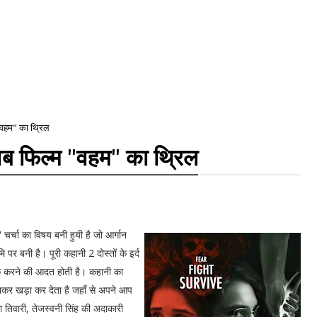
 "वहम" का थ्रिल
वेब फिल्म "वहम" का थ्रिल
 चर्चा का विषय बनी हुयी है जो आर्गान
ि पर बनी है। पूरी कहानी 2 दोस्तों के इर्द
जाक करने की आदत होती है। कहानी का
लाकर खड़ा कर देता है जहाँ से अपने आप
 तिवारी, तेजस्वनी सिंह की अदाकारी