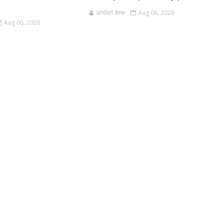
आर्यावर्त डेस्क
Aug 06, 2026
Aug 06, 2026