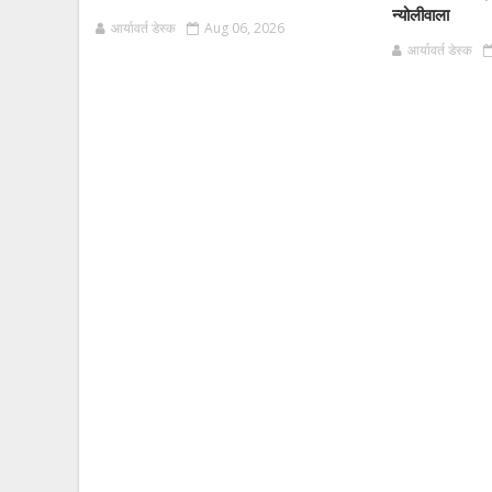
न्योलीवाला
आर्यावर्त डेस्क
Aug 06, 2026
आर्यावर्त डेस्क