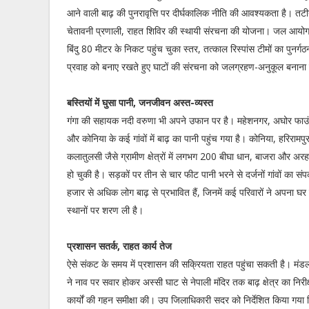
आने वाली बाढ़ की पुनरावृत्ति पर दीर्घकालिक नीति की आवश्यकता है। तटीय 
चेतावनी प्रणाली, राहत शिविर की स्थायी संरचना की योजना। जल आयोग
बिंदु 80 मीटर के निकट पहुंच चुका स्तर, तत्काल रिस्पांस टीमों का पुनर्ग
प्रवाह को बनाए रखते हुए घाटों की संरचना को जलग्रहण-अनुकूल बनाना
बस्तियों में घुसा पानी, जनजीवन अस्त-व्यस्त
गंगा की सहायक नदी वरुणा भी अपने उफान पर है। महेशनगर, अघोर फाउं
और कोनिया के कई गांवों में बाढ़ का पानी पहुंच गया है। कोनिया, हरिरामप
कलातुलसी जैसे ग्रामीण क्षेत्रों में लगभग 200 बीघा धान, बाजरा और 
हो चुकी है। सड़कों पर तीन से चार फीट पानी भरने से दर्जनों गांवों का संप
हजार से अधिक लोग बाढ़ से प्रभावित हैं, जिनमें कई परिवारों ने अपना घर
स्थानों पर शरण ली है।
प्रशासन सतर्क, राहत कार्य तेज
ऐसे संकट के समय में प्रशासन की सक्रियता राहत पहुंचा सकती है। मंडल
ने नाव पर सवार होकर अस्सी घाट से नेपाली मंदिर तक बाढ़ क्षेत्र का निर
कार्यों की गहन समीक्षा की। उप जिलाधिकारी सदर को निर्देशित किया गया क