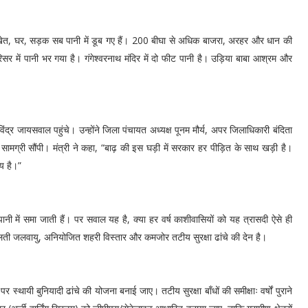
ें खेत, घर, सड़क सब पानी में डूब गए हैं। 200 बीघा से अधिक बाजरा, अरहर और धान की
े परिसर में पानी भर गया है। गंगेश्वरनाथ मंदिर में दो फीट पानी है। उड़िया बाबा आश्रम और
 रविंद्र जायसवाल पहुंचे। उन्होंने जिला पंचायत अध्यक्ष पूनम मौर्य, अपर जिलाधिकारी बंदिता
ाहत सामग्री सौंपी। मंत्री ने कहा, “बाढ़ की इस घड़ी में सरकार हर पीड़ित के साथ खड़ी है।
य है।”
ी में समा जाती हैं। पर सवाल यह है, क्या हर वर्ष काशीवासियों को यह त्रासदी ऐसे ही
दलती जलवायु, अनियोजित शहरी विस्तार और कमजोर तटीय सुरक्षा ढांचे की देन है।
पर स्थायी बुनियादी ढांचे की योजना बनाई जाए। तटीय सुरक्षा बाँधों की समीक्षाः वर्षों पुराने