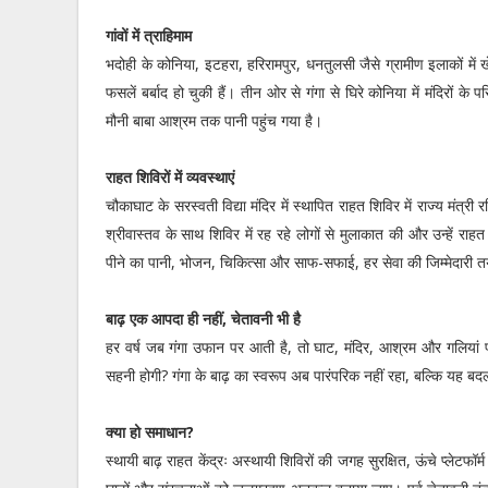
गांवों में त्राहिमाम
भदोही के कोनिया, इटहरा, हरिरामपुर, धनतुलसी जैसे ग्रामीण इलाकों म
फसलें बर्बाद हो चुकी हैं। तीन ओर से गंगा से घिरे कोनिया में मंदिरों क
मौनी बाबा आश्रम तक पानी पहुंच गया है।
राहत शिविरों में व्यवस्थाएं
चौकाघाट के सरस्वती विद्या मंदिर में स्थापित राहत शिविर में राज्य मंत्री
श्रीवास्तव के साथ शिविर में रह रहे लोगों से मुलाकात की और उन्हें र
पीने का पानी, भोजन, चिकित्सा और साफ-सफाई, हर सेवा की जिम्मेदारी त
बाढ़ एक आपदा ही नहीं, चेतावनी भी है
हर वर्ष जब गंगा उफान पर आती है, तो घाट, मंदिर, आश्रम और गलियां पान
सहनी होगी? गंगा के बाढ़ का स्वरूप अब पारंपरिक नहीं रहा, बल्कि यह ब
क्या हो समाधान?
स्थायी बाढ़ राहत केंद्रः अस्थायी शिविरों की जगह सुरक्षित, ऊंचे प्लेटफॉर्म 