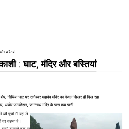
 और बस्तियां
 काशी : घाट, मंदिर और बस्तियां
शेष, सिंधिया घाट पर रत्नेश्वर महादेव मंदिर का केवल शिखर ही दिख रहा
गर, अघोर फाउंडेशन, जगन्नाथ मंदिर के पास तक पानी
ं की पूंजी भी बहा ले
वती का कहना है।
ं, हमारे दरवाजे तक आ