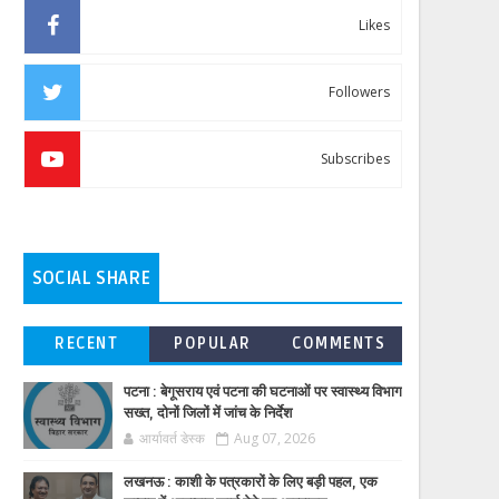
Likes
Followers
Subscribes
SOCIAL SHARE
RECENT
POPULAR
COMMENTS
पटना : बेगूसराय एवं पटना की घटनाओं पर स्वास्थ्य विभाग
सख्त, दोनों जिलों में जांच के निर्देश
आर्यावर्त डेस्क
Aug 07, 2026
लखनऊ : काशी के पत्रकारों के लिए बड़ी पहल, एक