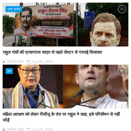
उत्तर-प्रदेश
राहुल गांधी की प्रयागराज यात्रा से पहले पोस्टर से गरमाई सियासत
आर्यावर्त डेस्क
Aug 08, 2026
देश
महिला आरक्षण को लेकर रीजीजू के तंज पर राहुल ने कहा, इसे परिसीमन से नहीं
जोड़ें
आर्यावर्त डेस्क
Aug 08, 2026