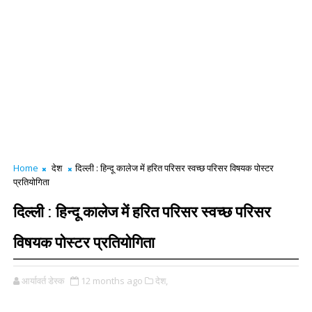
Home
देश
दिल्ली : हिन्दू कालेज में हरित परिसर स्वच्छ परिसर विषयक पोस्टर
प्रतियोगिता
दिल्ली : हिन्दू कालेज में हरित परिसर स्वच्छ परिसर
विषयक पोस्टर प्रतियोगिता
आर्यावर्त डेस्क
12 months ago
देश,