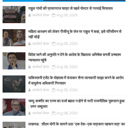
राहुल गांधी की प्रयागराज यात्रा से पहले पोस्टर से गरमाई सियासत
आर्यावर्त डेस्क
Aug 08, 2026
महिला आरक्षण को लेकर रीजीजू के तंज पर राहुल ने कहा, इसे परिसीमन से
नहीं जोड़ें
आर्यावर्त डेस्क
Aug 08, 2026
विदेश जाने की अनुमति न देने के आदेश के खिलाफ अभिषेक बनर्जी उच्चतम
न्यायालय पहुंचे
आर्यावर्त डेस्क
Aug 08, 2026
पाकिस्तानी एजेंट के मोहपाश में फंसकर सैन्य जानकारी साझा करने के आरोप
में वायुसेना अधिकारी गिरफ्तार
आर्यावर्त डेस्क
Aug 08, 2026
जम्मू-कश्मीर का राज्य का दर्जा बहाल न होने से भारी राजनीतिक नुकसान हुआ
: उमर अब्दुल्ला
आर्यावर्त डेस्क
Aug 08, 2026
लखनऊ : सीएम योगी के सामने उठा ‘एक देश–एक पत्रकार पहचान पत्र’ का