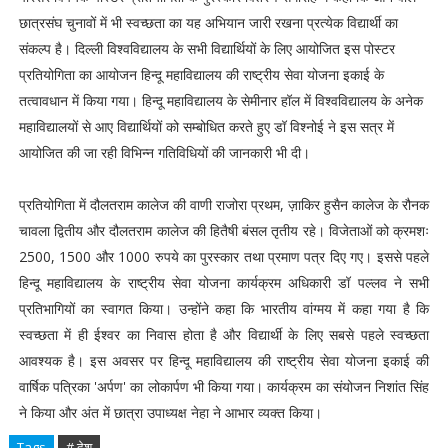
छात्रसंघ चुनावों में भी स्वच्छता का यह अभियान जारी रखना प्रत्येक विद्यार्थी का
संकल्प है। दिल्ली विश्वविद्यालय के सभी विद्यार्थियों के लिए आयोजित इस पोस्टर
प्रतियोगिता का आयोजन हिन्दू महाविद्यालय की राष्ट्रीय सेवा योजना इकाई के
तत्वावधान में किया गया। हिन्दू महाविद्यालय के सेमीनार हॉल में विश्वविद्यालय के अनेक
महाविद्यालयों से आए विद्यार्थियों को सम्बोधित करते हुए डॉ विश्नोई ने इस सत्र में
आयोजित की जा रही विभिन्न गतिविधियों की जानकारी भी दी।
प्रतियोगिता में दौलतराम कालेज की वाणी राजोरा प्रथम, ज़ाकिर हुसैन कालेज के रौनक
चावला द्वितीय और दौलतराम कालेज की हितैषी बंसल तृतीय रहे। विजेताओं को क्रमशः
2500, 1500 और 1000 रुपये का पुरस्कार तथा प्रमाण पत्र दिए गए। इससे पहले
हिन्दू महाविद्यालय के राष्ट्रीय सेवा योजना कार्यक्रम अधिकारी डॉ पल्लव ने सभी
प्रतिभागियों का स्वागत किया। उन्होंने कहा कि भारतीय वांग्मय में कहा गया है कि
स्वच्छता में ही ईश्वर का निवास होता है और विद्यार्थी के लिए सबसे पहले स्वच्छता
आवश्यक है। इस अवसर पर हिन्दू महाविद्यालय की राष्ट्रीय सेवा योजना इकाई की
वार्षिक पत्रिका 'अर्पण' का लोकार्पण भी किया गया। कार्यक्रम का संयोजन निशांत सिंह
ने किया और अंत में छात्रा उपाध्यक्ष नेहा ने आभार व्यक्त किया।
Tags
# देश