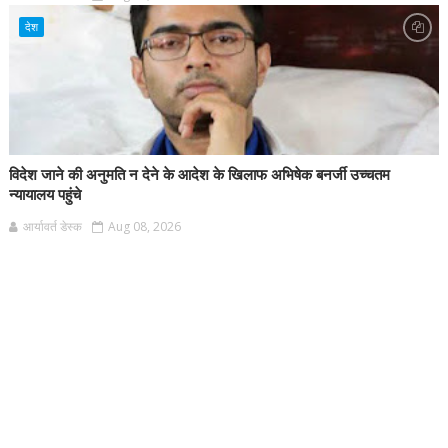
देश
विदेश जाने की अनुमति न देने के आदेश के खिलाफ अभिषेक बनर्जी उच्चतम
न्यायालय पहुंचे
आर्यावर्त डेस्क
Aug 08, 2026