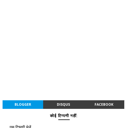
BLOGGER
DISQUS
FACEBOOK
कोई टिप्पणी नहीं:
एक टिप्पणी भेजें