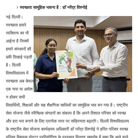
स्वच्छता सामूहिक भावना है : डॉ नरेंद्र विश्नोई
नई दिल्ली।
स्वच्छता हमारे
व्यक्तित्व का भी
आईना है जिसमें
हमारे संस्कारों की
छवि दिखाई पड़ती
है। दिल्ली
विश्वविद्यालय में
स्वच्छता अब केवल
एक नारा या आदेश
न होकर सभी
विद्यार्थियों, शिक्षकों और सह शैक्षणिक साथियों का सामूहिक भाव बन गया है। राष्ट्रीय
सेवा योजना जैसे स्वैच्छिक संगठनों का संकल्प है कि अपने विशाल परिसर को स्वच्छ
और हरा भरा बनाने के लिए प्रत्येक स्तर पर सक्रियता बढ़ाएंगे। दिल्ली विश्वविद्यालय
के राष्ट्रीय सेवा योजना कार्यक्रम अधिकारी डॉ नरेंद्र विश्नोई ने हरित परिसर स्वच्छ
परिसर विषयक पोस्टर प्रतियोगिता के पुरस्कार वितरण समारोह में कहा कि आने वाले