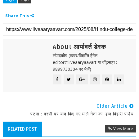
Share This
About आर्यावर्त डेस्क
संपादकीय (खबर/विज्ञप्ति ईमेल :
editor@liveaaryaavart या वॉट्सएप :
9899730304 पर भेजें)
Older Article
पटना : बरसी पर याद किए गए माले नेता का. बृज बिहारी पांडेय
View More
RELATED POST