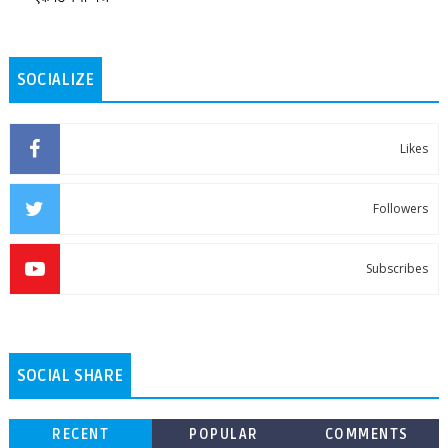
SOCIALIZE
Likes
Followers
Subscribes
SOCIAL SHARE
RECENT
POPULAR
COMMENTS