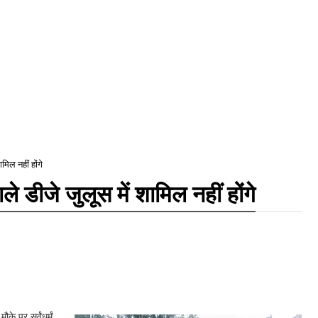
मिल नहीं होंगे
े डीजे जुलूस में शामिल नहीं होंगे
े पर सर्वंधर्मं