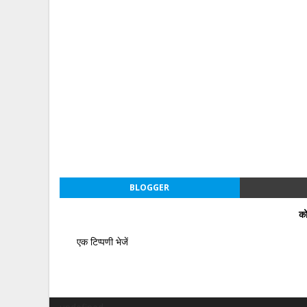
BLOGGER
को
एक टिप्पणी भेजें