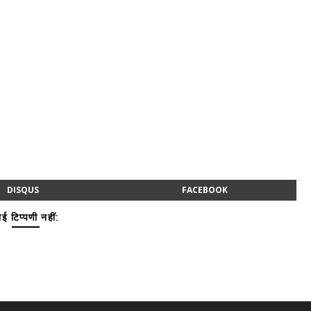
DISQUS
FACEBOOK
ई टिप्पणी नहीं: