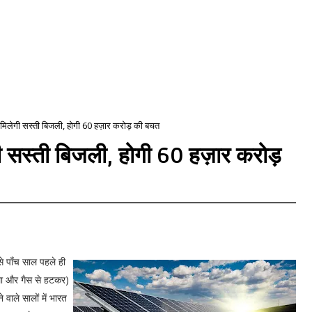
े मिलेगी सस्ती बिजली, होगी 60 हज़ार करोड़ की बचत
गी सस्ती बिजली, होगी 60 हज़ार करोड़
े पाँच साल पहले ही
ला और गैस से हटकर)
वाले सालों में भारत