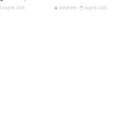
Aug 06, 2026
आर्यावर्त डेस्क
Aug 06, 2026