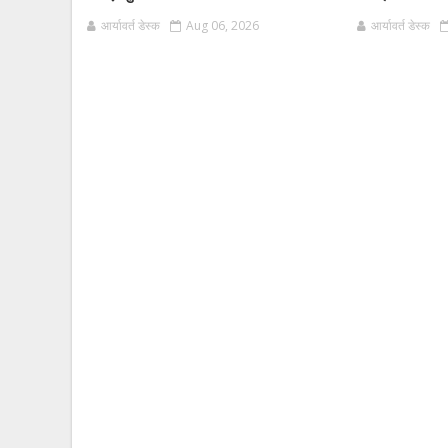
आर्यावर्त डेस्क
Aug 06, 2026
आर्यावर्त डेस्क