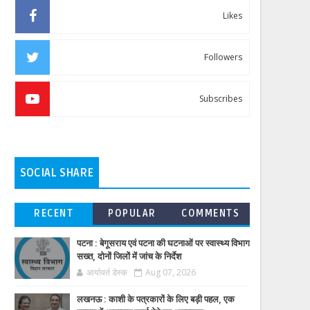
Likes
Followers
Subscribes
SOCIAL SHARE
RECENT
POPULAR
COMMENTS
पटना : बेगूसराय एवं पटना की घटनाओं पर स्वास्थ्य विभाग
सख्त, दोनों जिलों में जांच के निर्देश
आर्यावर्त डेस्क
Aug 07, 2026
लखनऊ : काशी के पत्रकारों के लिए बड़ी पहल, एक