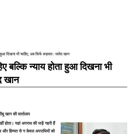
ोता हुआ दिखना भी चाहिए, अब सिर्फ कहावत : जावेद खान
ाहिए बल्कि न्याय होता हुआ दिखना भी
ेद खान
ीबू खान की वार्तालाप
ीं होता। यहां अपराध की जड़ें गहरी हैं
 और हिम्मत से न केवल अपराधियों को