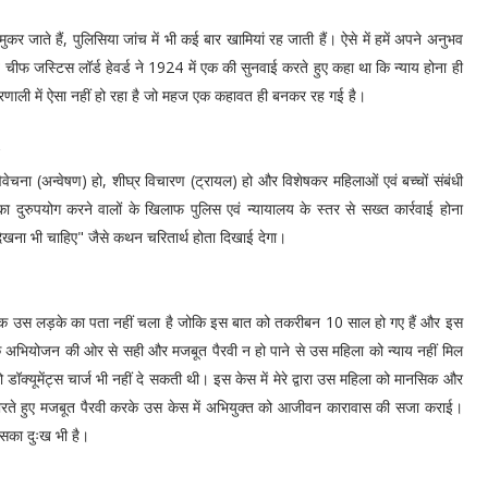
र जाते हैं, पुलिसिया जांच में भी कई बार खामियां रह जाती हैं। ऐसे में हमें अपने अनुभव
व चीफ जस्टिस लॉर्ड हेवर्ड ने 1924 में एक की सुनवाई करते हुए कहा था कि न्याय होना ही
्रणाली में ऐसा नहीं हो रहा है जो महज एक कहावत ही बनकर रह गई है।
?
वेचना (अन्वेषण) हो, शीघ्र विचारण (ट्रायल) हो और विशेषकर महिलाओं एवं बच्चों संबंधी
का दुरुपयोग करने वालों के खिलाफ पुलिस एवं न्यायालय के स्तर से सख्त कार्रवाई होना
 दिखना भी चाहिए" जैसे कथन चरितार्थ होता दिखाई देगा।
 उस लड़के का पता नहीं चला है जोकि इस बात को तकरीबन 10 साल हो गए हैं और इस
े अभियोजन की ओर से सही और मजबूत पैरवी न हो पाने से उस महिला को न्याय नहीं मिल
ॉक्यूमेंट्स चार्ज भी नहीं दे सकती थी। इस केस में मेरे द्वारा उस महिला को मानसिक और
से भरते हुए मजबूत पैरवी करके उस केस में अभियुक्त को आजीवन कारावास की सजा कराई।
सका दुःख भी है।