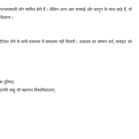
और प्रभावशाली लोग शामिल होते हैं। लेकिन अगर आप सच्चाई और कानून के साथ खड़े हैं, तो
य दिलाना।
शॉर्टकट लेने से कभी वकालत में सफलता नहीं मिलती। अदालत का सम्मान करें, क्लाइंट को
देश पुलिस)
्रपति साहू जी महाराज विश्वविद्यालय)