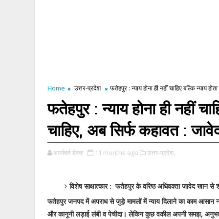
Home
उत्तर-प्रदेश
फतेहपुर : न्याय होना ही नहीं चाहिए बल्कि न्याय ह
फतेहपुर : न्याय होना ही नहीं च
चाहिए, अब सिर्फ कहावत : जाव
आर्यावर्त डेस्क
11 months ago
उत्तर-प्रदेश,
विशेष साक्षात्कार : फतेहपुर के वरिष्ठ अधिवक्ता जावेद खान से श
फतेहपुर जनपद में अपराध से जुड़े मामलों में न्याय दिलाने का काम आसान नह
और कानूनी लड़ाई लंबी व पेचीदा। लेकिन कुछ वकील अपनी समझ, अनुभव