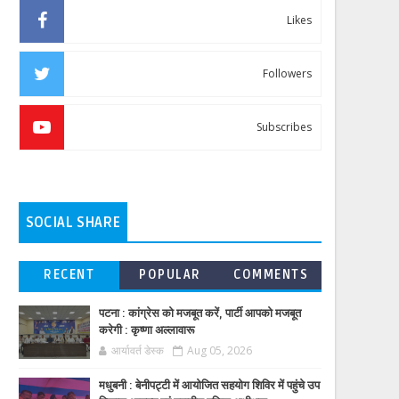
Likes
Followers
Subscribes
SOCIAL SHARE
RECENT
POPULAR
COMMENTS
पटना : कांग्रेस को मजबूत करें, पार्टी आपको मजबूत
करेगी : कृष्णा अल्लावारू
आर्यावर्त डेस्क
Aug 05, 2026
मधुबनी : बेनीपट्टी में आयोजित सहयोग शिविर में पहुंचे उप