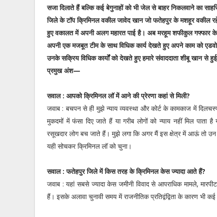
सजा दिलाते हैं बल्कि कई बेगुनाहों को भी जेल से बाहर निकलवाने का साह
जिले के टॉप क्रिमिनल वकील जावेद खान जो फतेहपुर के मशहूर वकील रहे 
हुए वकालत में अपनी अलग महारत पाई है। अब मरहूम शफीकुल गफ्फार के
अपनी एक मजबूत टीम के साथ विधिक कार्य देखते हुए अपने काम को एडवोके
उनके सक्रिय विधिक कार्यों को देखते हुए हमारे संवाददाता शीबू खान से
प्रमुख अंश—
सवाल : आपको क्रिमिनल लॉ में आने की प्रेरणा कहां से मिली?
जवाब : बचपन से ही मुझे न्याय व्यवस्था और कोर्ट के कामकाज में दिलचस्
मुकदमों में फंसा दिए जाते हैं या गरीब लोगों को न्याय नहीं मिल पाता है य
रसूखदार लोग बच जाते हैं। मुझे लगा कि अगर मैं इस क्षेत्र में आऊं तो उन
यही सोचकर क्रिमिनल लॉ को चुना।
सवाल : फतेहपुर जिले में किस तरह के क्रिमिनल केस ज्यादा आते हैं?
जवाब : यहां सबसे ज्यादा केस जमीनी विवाद से आपराधिक मामले, मारपीट, 
हैं। इसके अलावा चुनावी समय में राजनीतिक प्रतिद्वंद्विता के कारण भी कई