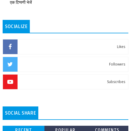
एक टिप्पणी भेजें
SOCIALIZE
Likes
Followers
Subscribes
SOCIAL SHARE
RECENT
POPULAR
COMMENTS