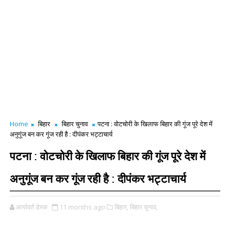
Home
बिहार
बिहार चुनाव
पटना : वोटचोरी के खिलाफ बिहार की गूंज पूरे देश में
अनुगूंज बन कर गूंज रही है : दीपंकर भट्टाचार्य
पटना : वोटचोरी के खिलाफ बिहार की गूंज पूरे देश में
अनुगूंज बन कर गूंज रही है : दीपंकर भट्टाचार्य
आर्यावर्त डेस्क
11 months ago
बिहार,
बिहार चुनाव,