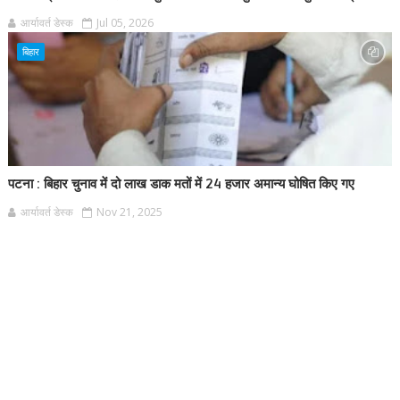
आर्यावर्त डेस्क
Jul 05, 2026
बिहार
पटना : बिहार चुनाव में दो लाख डाक मतों में 24 हजार अमान्य घोषित किए गए
आर्यावर्त डेस्क
Nov 21, 2025