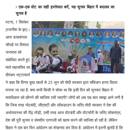
एक-एक वोट का सही इस्तेमाल करें, यह चुनाव बिहार में बदलाव का
चुनाव है
पटना, 1 सितंबर
(रजनीश के झा)।
आज डाकबंगला
चौराहे पर विशाल
जनसभा को
संबोधित करते हुए
माले महासचिव का.
दीपंकर भट्टाचार्य
ने कहा कि विगत कुछ सालों से 25 जून को मोदी सरकार द्वारा संविधान हत्या दिवस
मनाया जा रहा है. क्या कभी किसी ने सोचा था कि इसी दिन को चुनकर बिहार में
मताधिकार को छीनने की साजिश रची जाएगी? लोगों को अब यह बात समझ आने लगी है
कि जिस तरह नोटबंदी, जीएसटी और लॉकडाउन के जरिए मोदी सरकार ने देश की
अर्थव्यवस्था की रीढ़ तोड़ी, उसी तरह आज वोटबंदी और वोटचोरी के जरिए लोकतंत्र,
देश की पुरी चुनाव व संसदीय प्रणाली को खत्म करने की साजिश हो रही है. लेकिन
बिहार ने एक बार फिर आंदोलन का शंखनाद कर दिया है. आंदोलन में इतनी बुलंदी है कि