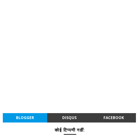
BLOGGER
DISQUS
FACEBOOK
कोई टिप्पणी नहीं: