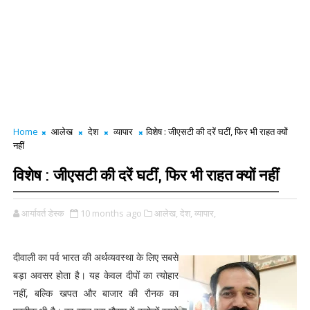
Home
आलेख
देश
व्यापार
विशेष : जीएसटी की दरें घटीं, फिर भी राहत क्यों
नहीं
विशेष : जीएसटी की दरें घटीं, फिर भी राहत क्यों नहीं
आर्यावर्त डेस्क
10 months ago
आलेख,
देश,
व्यापार,
दीवाली का पर्व भारत की अर्थव्यवस्था के लिए सबसे
बड़ा अवसर होता है। यह केवल दीपों का त्योहार
नहीं, बल्कि खपत और बाजार की रौनक का