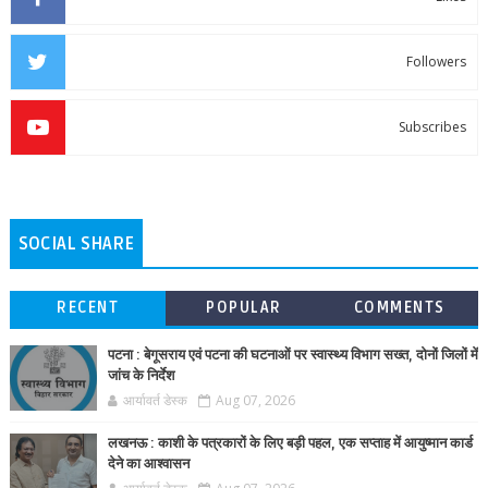
Followers
Subscribes
SOCIAL SHARE
RECENT
POPULAR
COMMENTS
पटना : बेगूसराय एवं पटना की घटनाओं पर स्वास्थ्य विभाग सख्त, दोनों जिलों में
जांच के निर्देश
आर्यावर्त डेस्क
Aug 07, 2026
लखनऊ : काशी के पत्रकारों के लिए बड़ी पहल, एक सप्ताह में आयुष्मान कार्ड
देने का आश्वासन