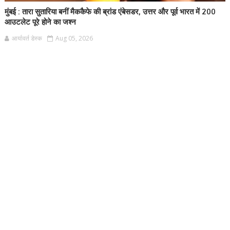
मुंबई : तारा सुतारिया बनीं मैककैफे की ब्रांड एंबेसडर, उत्तर और पूर्व भारत में 200
आउटलेट पूरे होने का जश्न
आर्यावर्त डेस्क
Aug 05, 2026