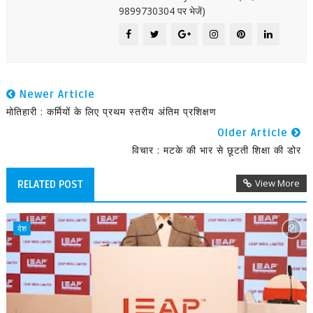
9899730304 पर भेजें)
Newer Article
मोतिहारी : कर्मियों के लिए प्रथम स्तरीय अंतिम प्रशिक्षण
Older Article
विचार : मटके की भार से छूटती शिक्षा की डोर
View More
RELATED POST
देश