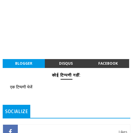
BLOGGER
DISQUS
FACEBOOK
कोई टिप्पणी नहीं:
एक टिप्पणी भेजें
SOCIALIZE
Likes