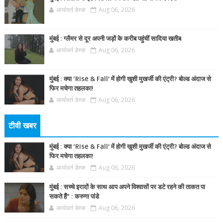
आर्यावर्त डेस्क
Aug 06, 2026
मुंबई : ग्लैमर से दूर अपनी जड़ों के करीब पहुंचीं सादिया खतीब
आर्यावर्त डेस्क
Aug 06, 2026
मुंबई : क्या ‘Rise & Fall’ में होगी खुशी मुखर्जी की एंट्री? बोल्ड अंदाज से
फिर मचेगा तहलका!
आर्यावर्त डेस्क
Aug 06, 2026
टीवी खबर
मुंबई : क्या ‘Rise & Fall’ में होगी खुशी मुखर्जी की एंट्री? बोल्ड अंदाज से
फिर मचेगा तहलका!
आर्यावर्त डेस्क
Aug 06, 2026
मुंबई : सच्चे इरादों के साथ आप अपने विश्वासों पर डटे रहने की ताकत पा
सकते हैं” : करुणा पांडे
आर्यावर्त डेस्क
Aug 06, 2026