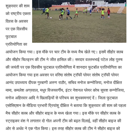
शुक्रवार की शाम
को राष्ट्रीय एकता
दिवस के अवसर
पर एक दिवसीय
फुटबाल
प्रतियोगिता का
आयोजन किया गया। इस मौके पर चार टीम के मध्य मैच खेले गए। इसमें सीहोर क्लब
और सीहोर चिल्ड्रन की टीम ने जीत हासिल की। सरदार वल्लभभाई पटेल लोह पुरुष
की जयंती पर एक दिवसीय फुटबाल प्रतियोगिता में शानदार फुटबॉल प्रतियोगिता का
आयोजन किया गया इस अवसर पर वरिष्ठ संतोष ट्रॉफी प्लेयर संतोष ट्रॉफी प्लेयर
आनंद उपाध्याय दीपक गुरबाणी अरुण राठौर, सचिव मनोज कन्नोजिया, मनोज दीक्षित
मामा, कमलेश अग्रवाल, मधुर विजयवर्गीय, इंटर नेशनल प्लेयर कोच सुयश कन्नोजिया,
मनोज अहिरवार आदि ने खिलाड़ियों से परिचय का शुभकामनाएं दें। जिला फुटबाल
एसोसिएशन के मीडिया प्रभारी प्रियांशु दीक्षित ने बताया कि शुक्रवार की शाम को पहला
मैच सीहोर क्लब और सीहोर बाइज के मध्य खेला गया। इस मौके पर सीहोर क्लब के
स्ट्राइकर वंश ने लगातार दो गोल अपनी टीम को बढ़त दिलाई, वहीं सीहोर बाइज की
ओर से अर्थव ने एक गोल किया। इस तरह सीहोर क्लब की टीम ने सीहोर बाइज को