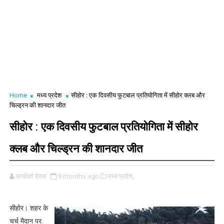
Home
मध्य प्रदेश
सीहोर : एक दिवसीय फुटबाल प्रतियोगिता में सीहोर क्लब और
चिल्ड्रन की शानदार जीत
सीहोर : एक दिवसीय फुटबाल प्रतियोगिता में सीहोर
क्लब और चिल्ड्रन की शानदार जीत
आर्यावर्त डेस्क
9 months ago
मध्य प्रदेश,
सीहोर। शहर के
चर्च मैदान पर