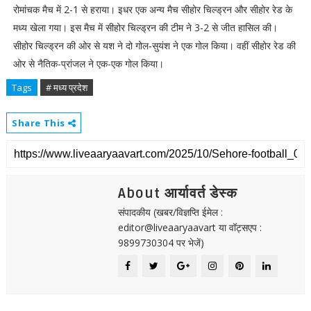
रोमांचक मैच में 2-1 से हराया। इधर एक अन्य मैच सीहोर चिल्ड्रन और सीहोर रेड के
मध्य खेला गया। इस मैच में सीहोर चिल्ड्रन की टीम ने 3-2 से जीत हासिल की।
सीहोर चिल्ड्रन की ओर से यश ने दो गोल-सुयंश ने एक गोल किया। वहीं सीहोर रेड की
ओर से नैतिक-प्रांजल ने एक-एक गोल किया।
Tags
# मध्य प्रदेश
Share This
About आर्यावर्त डेस्क
संपादकीय (खबर/विज्ञप्ति ईमेल :
editor@liveaaryaavart या वॉट्सएप :
9899730304 पर भेजें)