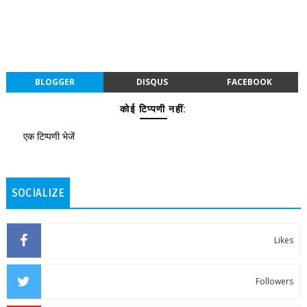
BLOGGER
DISQUS
FACEBOOK
कोई टिप्पणी नहीं:
एक टिप्पणी भेजें
SOCIALIZE
Likes
Followers