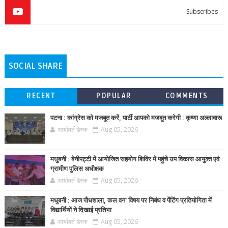
Subscribes
SOCIAL SHARE
RECENT
POPULAR
COMMENTS
पटना : कांग्रेस को मजबूत करें, पार्टी आपको मजबूत करेगी : कृष्णा अल्लावारू
आर्यावर्त डेस्क
Aug 05, 2026
मधुबनी : बेनीपट्टी में आयोजित सहयोग शिविर में पहुंचे उप विकास आयुक्त एवं
ग्रामीण पुलिस अधीक्षक
आर्यावर्त डेस्क
Aug 05, 2026
मधुबनी : आज पौधशाला, कल वन' विषय पर निबंध व पेंटिंग प्रतियोगिता में
विद्यार्थियों ने दिखाई प्रतिभा
आर्यावर्त डेस्क
Aug 05, 2026