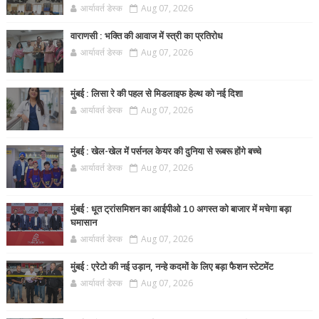
आर्यावर्त डेस्क
Aug 07, 2026
वाराणसी : भक्ति की आवाज में स्त्री का प्रतिरोध
आर्यावर्त डेस्क
Aug 07, 2026
मुंबई : लिसा रे की पहल से मिडलाइफ हेल्थ को नई दिशा
आर्यावर्त डेस्क
Aug 07, 2026
मुंबई : खेल-खेल में पर्सनल केयर की दुनिया से रूबरू होंगे बच्चे
आर्यावर्त डेस्क
Aug 07, 2026
मुंबई : धूत ट्रांसमिशन का आईपीओ 10 अगस्त को बाजार में मचेगा बड़ा
घमासान
आर्यावर्त डेस्क
Aug 07, 2026
मुंबई : एरेटो की नई उड़ान, नन्हे कदमों के लिए बड़ा फैशन स्टेटमेंट
आर्यावर्त डेस्क
Aug 07, 2026