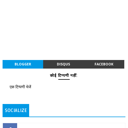
BLOGGER
DISQUS
FACEBOOK
कोई टिप्पणी नहीं:
एक टिप्पणी भेजें
SOCIALIZE