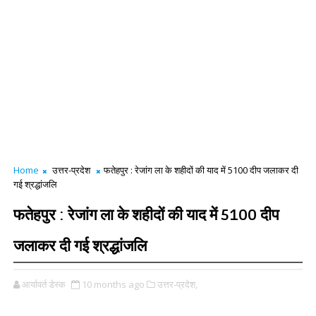
Home
उत्तर-प्रदेश
फतेहपुर : रेजांग ला के शहीदों की याद में 5100 दीप जलाकर दी
गई श्रद्धांजलि
फतेहपुर : रेजांग ला के शहीदों की याद में 5100 दीप
जलाकर दी गई श्रद्धांजलि
आर्यावर्त डेस्क
10 months ago
उत्तर-प्रदेश,