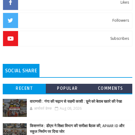
Likes
Followers
Subscribes
SOCIAL SHARE
RECENT
POPULAR
COMMENTS
वाराणसी : गंगा की चढ़ान से सहमी काशी : छूने को बेताब खतरे की रेखा
आर्यावर्त डेस्क
Aug 08, 2026
किशनगंज : डीएम ने शिक्षा विभाग की समीक्षा बैठक की, APAAR ID और
स्कूल निर्माण पर दिया जोर