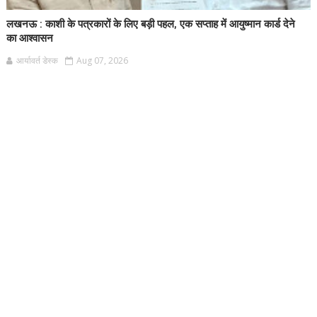
लखनऊ : काशी के पत्रकारों के लिए बड़ी पहल, एक सप्ताह में आयुष्मान कार्ड देने
का आश्वासन
आर्यावर्त डेस्क
Aug 07, 2026