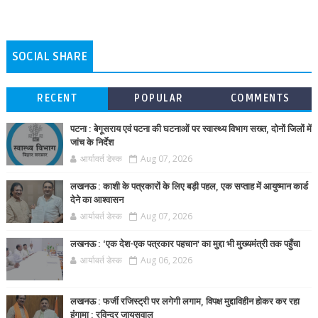
SOCIAL SHARE
RECENT
POPULAR
COMMENTS
पटना : बेगूसराय एवं पटना की घटनाओं पर स्वास्थ्य विभाग सख्त, दोनों जिलों में
जांच के निर्देश
आर्यावर्त डेस्क
Aug 07, 2026
लखनऊ : काशी के पत्रकारों के लिए बड़ी पहल, एक सप्ताह में आयुष्मान कार्ड
देने का आश्वासन
आर्यावर्त डेस्क
Aug 07, 2026
लखनऊ : ‘एक देश-एक पत्रकार पहचान’ का मुद्दा भी मुख्यमंत्री तक पहुँचा
आर्यावर्त डेस्क
Aug 06, 2026
लखनऊ : फर्जी रजिस्ट्री पर लगेगी लगाम, विपक्ष मुद्दाविहीन होकर कर रहा
हंगामा : रविन्द्र जायसवाल