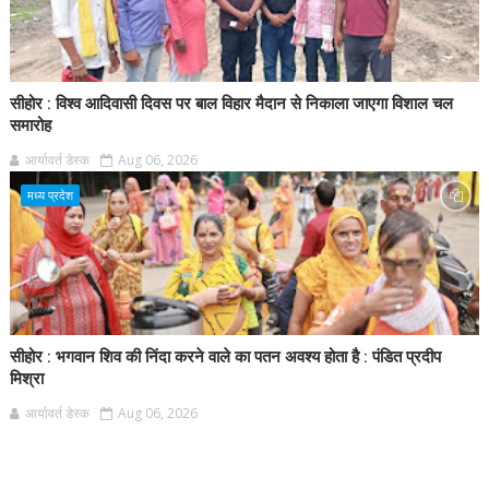
सीहोर : विश्व आदिवासी दिवस पर बाल विहार मैदान से निकाला जाएगा विशाल चल
समारोह
आर्यावर्त डेस्क
Aug 06, 2026
मध्य प्रदेश
सीहोर : भगवान शिव की निंदा करने वाले का पतन अवश्य होता है : पंडित प्रदीप
मिश्रा
आर्यावर्त डेस्क
Aug 06, 2026