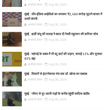
आर्यावर्त डेस्क
Aug 06, 2026
मुंबई : लीप इंडिया आईपीओ का धमाका! ₹2,480 करोड़ जुटाने बाजार में
उतरी कंपनी
आर्यावर्त डेस्क
Aug 06, 2026
मुंबई : हार्डी संधू की सलाह ने बदल दी रेवती महुरकर की करियर सोच
आर्यावर्त डेस्क
Aug 06, 2026
मुंबई : महंगाई के दबाव में भी ब्लू डार्ट की उड़ान, कमाई 15% और मुनाफा
85% बढ़ा
आर्यावर्त डेस्क
Aug 06, 2026
मुंबई : सितारों से इंटरनेशनल मंच तक डॉ. खोजा का दबदबा
आर्यावर्त डेस्क
Aug 06, 2026
मुंबई : ग्लैमर से दूर अपनी जड़ों के करीब पहुंचीं सादिया खतीब
आर्यावर्त डेस्क
Aug 06, 2026