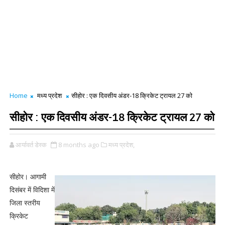
Home
मध्य प्रदेश
सीहोर : एक दिवसीय अंडर-18 क्रिकेट ट्रायल 27 को
सीहोर : एक दिवसीय अंडर-18 क्रिकेट ट्रायल 27 को
आर्यावर्त डेस्क
8 months ago
मध्य प्रदेश,
सीहोर। आगामी
दिसंबर में विदिशा में
जिला स्तरीय
क्रिकेट