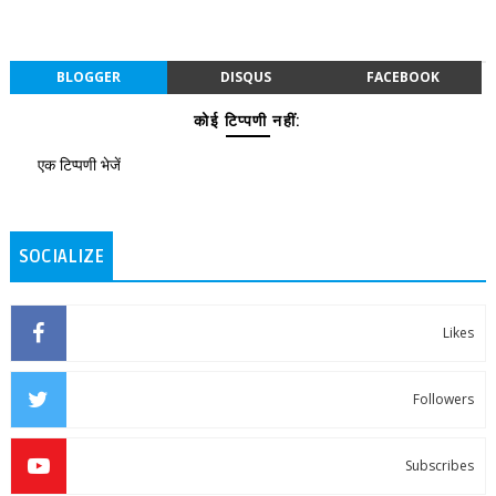
BLOGGER
DISQUS
FACEBOOK
कोई टिप्पणी नहीं:
एक टिप्पणी भेजें
SOCIALIZE
Likes
Followers
Subscribes