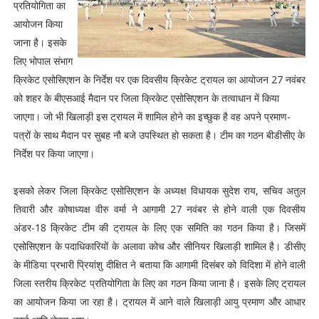
प्रतियोगिता का
आयोजन किया
जाना है। इसके
लिए भोपाल संभाग
क्रिकेट एसोसिएशन के निर्देश पर एक दिवसीय क्रिकेट ट्रायल का आयोजन 27 नवंबर
को शहर के बीएसआई मैदान पर जिला क्रिकेट एसोसिएशन के तत्वाधान में किया
जाएगा। जो भी खिलाड़ी इस ट्रायल में शामिल होने का इच्छुक है वह अपने प्रमाण-
पत्रों के साथ मैदान पर सुबह नौ बजे उपस्थित हो सकता है। टीम का गठन बीडीसीए के
निर्देश पर किया जाएगा।
इसको लेकर जिला क्रिकेट एसोसिएशन के अध्यक्ष विधायक सुदेश राय, सचिव अतुल
तिवारी और कोषाध्यक्ष वीरु वर्मा ने आगामी 27 नवंबर से होने वाली एक दिवसीय
अंडर-18 क्रिकेट टीम की ट्रायल के लिए एक समिति का गठन किया है। जिसमें
एसोसिएशन के पदाधिकारियों के अलावा कोच और सीनियर खिलाड़ी शामिल है। डीसीए
के मीडिया प्रभारी प्रियांशु दीक्षित ने बताया कि आगामी दिसंबर को विदिशा में होने वाली
जिला स्तरीय क्रिकेट प्रतियोगिता के लिए का गठन किया जाना है। इसके लिए ट्रायल
का आयोजन किया जा रहा है। ट्रायल में आने वाले खिलाड़ी आयु प्रमाण और आधार