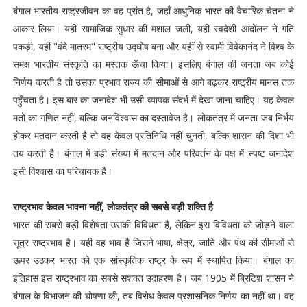
बंगाल भारतीय राष्ट्रजीवन का वह प्रांत है, जहाँ आधुनिक भारत की वैचारिक चेतना ने
आकार लिया। यहीं सामाजिक सुधार की मशाल जली, यहीं स्वदेशी आंदोलन ने गति
पकड़ी, यहीं "वंदे मातरम" राष्ट्रीय उद्घोष बना और यहीं से स्वामी विवेकानंद ने विश्व के
समक्ष भारतीय संस्कृति का मस्तक ऊँचा किया। इसलिए बंगाल की जनता जब कोई
निर्णय करती है तो उसका प्रभाव राज्य की सीमाओं से आगे बढ़कर राष्ट्रीय मानस तक
पहुँचता है। इस बार का जनादेश भी उसी व्यापक संदर्भ में देखा जाना चाहिए। यह केवल
मतों का गणित नहीं, बल्कि जनविश्वास का दस्तावेज है। लोकतंत्र में जनता जब निर्भय
होकर मतदान करती है तो वह केवल प्रतिनिधि नहीं चुनती, बल्कि शासन की दिशा भी
तय करती है। बंगाल में बड़ी संख्या में मतदान और परिवर्तन के पक्ष में स्पष्ट जनादेश
इसी विश्वास का परिचायक है।
राष्ट्रभाव केवल भावना नहीं, लोकतंत्र की सबसे बड़ी शक्ति है
भारत की सबसे बड़ी विशेषता उसकी विविधता है, लेकिन इस विविधता को जोड़ने वाला
सूत्र राष्ट्रभाव है। यही वह भाव है जिसने भाषा, क्षेत्र, जाति और पंथ की सीमाओं से
ऊपर उठकर भारत को एक सांस्कृतिक राष्ट्र के रूप में स्थापित किया। बंगाल का
इतिहास इस राष्ट्रभाव का सबसे सशक्त उदाहरण है। जब 1905 में ब्रिटिश शासन ने
बंगाल के विभाजन की घोषणा की, तब विरोध केवल प्रशासनिक निर्णय का नहीं था। वह