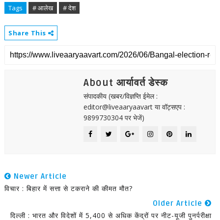
Tags
# आलेख
# देश
Share This
About आर्यावर्त डेस्क
संपादकीय (खबर/विज्ञप्ति ईमेल :
editor@liveaaryaavart या वॉट्सएप :
9899730304 पर भेजें)
Newer Article
विचार : बिहार में सत्ता से टकराने की कीमत मौत?
Older Article
दिल्ली : भारत और विदेशों में 5,400 से अधिक केंद्रों पर नीट-यूजी पुनर्परीक्षा