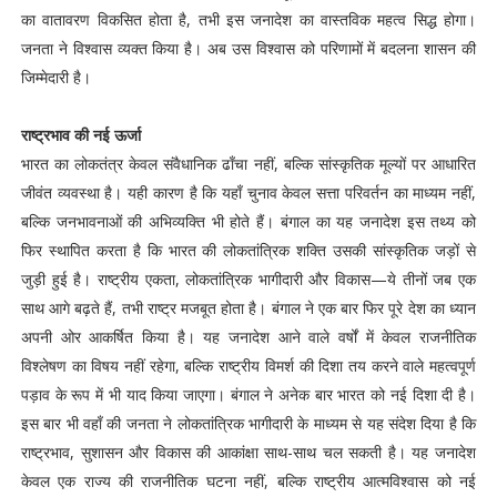
का वातावरण विकसित होता है, तभी इस जनादेश का वास्तविक महत्व सिद्ध होगा।
जनता ने विश्वास व्यक्त किया है। अब उस विश्वास को परिणामों में बदलना शासन की
जिम्मेदारी है।
राष्ट्रभाव की नई ऊर्जा
भारत का लोकतंत्र केवल संवैधानिक ढाँचा नहीं, बल्कि सांस्कृतिक मूल्यों पर आधारित
जीवंत व्यवस्था है। यही कारण है कि यहाँ चुनाव केवल सत्ता परिवर्तन का माध्यम नहीं,
बल्कि जनभावनाओं की अभिव्यक्ति भी होते हैं। बंगाल का यह जनादेश इस तथ्य को
फिर स्थापित करता है कि भारत की लोकतांत्रिक शक्ति उसकी सांस्कृतिक जड़ों से
जुड़ी हुई है। राष्ट्रीय एकता, लोकतांत्रिक भागीदारी और विकास—ये तीनों जब एक
साथ आगे बढ़ते हैं, तभी राष्ट्र मजबूत होता है। बंगाल ने एक बार फिर पूरे देश का ध्यान
अपनी ओर आकर्षित किया है। यह जनादेश आने वाले वर्षों में केवल राजनीतिक
विश्लेषण का विषय नहीं रहेगा, बल्कि राष्ट्रीय विमर्श की दिशा तय करने वाले महत्वपूर्ण
पड़ाव के रूप में भी याद किया जाएगा। बंगाल ने अनेक बार भारत को नई दिशा दी है।
इस बार भी वहाँ की जनता ने लोकतांत्रिक भागीदारी के माध्यम से यह संदेश दिया है कि
राष्ट्रभाव, सुशासन और विकास की आकांक्षा साथ-साथ चल सकती है। यह जनादेश
केवल एक राज्य की राजनीतिक घटना नहीं, बल्कि राष्ट्रीय आत्मविश्वास को नई