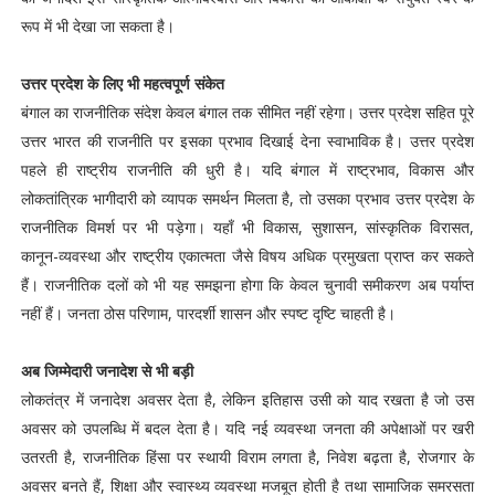
रूप में भी देखा जा सकता है।
उत्तर प्रदेश के लिए भी महत्वपूर्ण संकेत
बंगाल का राजनीतिक संदेश केवल बंगाल तक सीमित नहीं रहेगा। उत्तर प्रदेश सहित पूरे
उत्तर भारत की राजनीति पर इसका प्रभाव दिखाई देना स्वाभाविक है। उत्तर प्रदेश
पहले ही राष्ट्रीय राजनीति की धुरी है। यदि बंगाल में राष्ट्रभाव, विकास और
लोकतांत्रिक भागीदारी को व्यापक समर्थन मिलता है, तो उसका प्रभाव उत्तर प्रदेश के
राजनीतिक विमर्श पर भी पड़ेगा। यहाँ भी विकास, सुशासन, सांस्कृतिक विरासत,
कानून-व्यवस्था और राष्ट्रीय एकात्मता जैसे विषय अधिक प्रमुखता प्राप्त कर सकते
हैं। राजनीतिक दलों को भी यह समझना होगा कि केवल चुनावी समीकरण अब पर्याप्त
नहीं हैं। जनता ठोस परिणाम, पारदर्शी शासन और स्पष्ट दृष्टि चाहती है।
अब जिम्मेदारी जनादेश से भी बड़ी
लोकतंत्र में जनादेश अवसर देता है, लेकिन इतिहास उसी को याद रखता है जो उस
अवसर को उपलब्धि में बदल देता है। यदि नई व्यवस्था जनता की अपेक्षाओं पर खरी
उतरती है, राजनीतिक हिंसा पर स्थायी विराम लगता है, निवेश बढ़ता है, रोजगार के
अवसर बनते हैं, शिक्षा और स्वास्थ्य व्यवस्था मजबूत होती है तथा सामाजिक समरसता