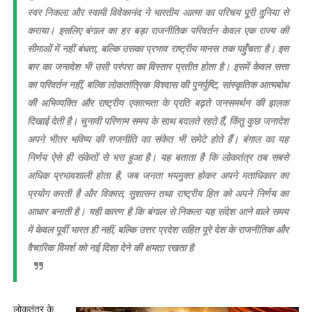
स्वर निकला और स्वामी विवेकानंद ने भारतीय आत्मा का परिचय पूरी दुनिया से
कराया। इसलिए बंगाल का हर बड़ा राजनीतिक परिवर्तन केवल एक राज्य की
सीमाओं में नहीं बंधता, बल्कि उसका प्रभाव राष्ट्रीय मानस तक पहुँचता है। इस
बार का जनादेश भी उसी परंपरा का विस्तार प्रतीत होता है। इसमें केवल सत्ता
का परिवर्तन नहीं, बल्कि लोकतांत्रिक विश्वास की पुनर्पुष्टि, सांस्कृतिक आत्मबोध
की अभिव्यक्ति और राष्ट्रीय एकात्मता के प्रति बढ़ते जनसमर्थन की झलक
दिखाई देती है। चुनावी परिणाम समय के साथ बदलते रहते हैं, किंतु कुछ जनादेश
अपने भीतर भविष्य की राजनीति का संकेत भी समेटे होते हैं। बंगाल का यह
निर्णय ऐसे ही संकेतों से भरा हुआ है। यह बताता है कि लोकतंत्र तब सबसे
अधिक प्रभावशाली होता है, जब जनता भयमुक्त होकर अपने मताधिकार का
प्रयोग करती है और विकास, सुशासन तथा राष्ट्रीय हित को अपने निर्णय का
आधार बनाती है। यही कारण है कि बंगाल से निकला यह संदेश आने वाले समय
में केवल पूर्वी भारत ही नहीं, बल्कि उत्तर प्रदेश सहित पूरे देश के राजनीतिक और
वैचारिक विमर्श को नई दिशा देने की क्षमता रखता है
लोकतंत्र के