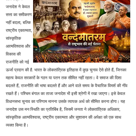
जनादेश ने केवल
सत्ता का समीकरण
नहीं बदला, बल्कि
राष्ट्रीय एकात्मता,
सांस्कृतिक
आत्मविश्वास और
विकास की
राजनीति को नई
ऊर्जा प्रदान की है. भारत के लोकतांत्रिक इतिहास में कुछ चुनाव ऐसे होते हैं, जिनका
महत्व केवल सरकारों के गठन या पतन तक सीमित नहीं रहता। वे समाज की दिशा
बदलते हैं, राजनीति की भाषा बदलते हैं और आने वाले समय के वैचारिक विमर्श की नींव
रखते हैं। पश्चिम बंगाल का ताजा जनादेश भी इसी श्रेणी में रखा जाएगा। इसे केवल
विधानसभा चुनाव का परिणाम मानना उसके व्यापक अर्थ को सीमित करना होगा। यह
जनादेश उस मनःस्थिति का प्रतिबिंब है, जिसमें जनता ने लोकतांत्रिक अधिकार,
सांस्कृतिक आत्मविश्वास, राष्ट्रीय एकात्मता और सुशासन की अपेक्षा को एक साथ
व्यक्त किया है।