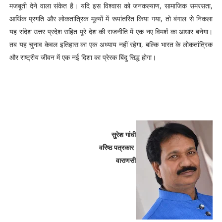
मजबूती देने वाला संकेत है। यदि इस विश्वास को जनकल्याण, सामाजिक समरसता,
आर्थिक प्रगति और लोकतांत्रिक मूल्यों में रूपांतरित किया गया, तो बंगाल से निकला
यह संदेश उत्तर प्रदेश सहित पूरे देश की राजनीति में एक नए विमर्श का आधार बनेगा।
तब यह चुनाव केवल इतिहास का एक अध्याय नहीं रहेगा, बल्कि भारत के लोकतांत्रिक
और राष्ट्रीय जीवन में एक नई दिशा का प्रेरक बिंदु सिद्ध होगा।
सुरेश गांधी
वरिष्ठ पत्रकार
वाराणसी