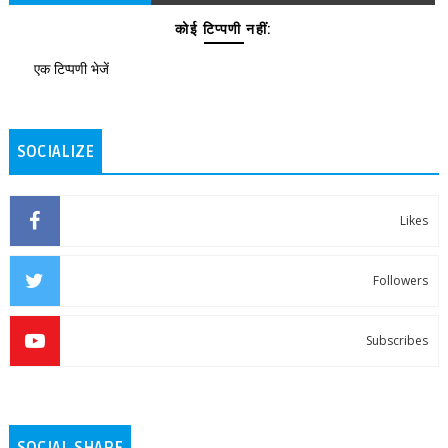
कोई टिप्पणी नहीं:
एक टिप्पणी भेजें
SOCIALIZE
Likes
Followers
Subscribes