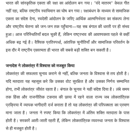
भारत की सांस्कृतिक एकता की रक्षा का आंदोलन बन गया। "वंदे मातरम" केवल गीत
नहीं रहा, बल्कि राष्ट्रीय स्वाभिमान का घोष बन गया। रक्षाबंधन के माध्यम से सामाजिक
एकता का संदेश देना, स्वदेशी आंदोलन के जरिए आर्थिक आत्मनिर्भरता का संकल्प लेना
और राष्ट्रीय चेतना को जन-जन तक पहुँचाना—यह सब बंगाल की धरती पर ही संभव
हुआ। आज परिस्थितियाँ बदल चुकी हैं, लेकिन राष्ट्रभाव की आवश्यकता पहले से कहीं
अधिक बढ़ गई है। वैश्विक प्रतिस्पर्धा, आंतरिक चुनौतियाँ और सामाजिक परिवर्तन के
इस दौर में राष्ट्रीय एकात्मता ही भारत की सबसे बड़ी शक्ति बन सकती है।
जनादेश ने लोकतंत्र में विश्वास को मजबूत किया
लोकतंत्र की सफलता चुनाव कराने से नहीं, बल्कि जनता के विश्वास से तय होती है।
यदि मतदाता यह महसूस करे कि उसका वोट सुरक्षित है और उसका निर्णय सम्मानित
होगा, तभी लोकतंत्र जीवंत रहता है। बंगाल के चुनाव ने यही संदेश दिया है। लंबे समय
तक हिंसा और राजनीतिक टकराव की छाया में रहने वाला राज्य जब लोकतांत्रिक
प्रक्रिया में व्यापक भागीदारी दर्ज कराता है तो यह लोकतंत्र की परिपक्वता का प्रमाण
माना जाता है। जनता ने स्पष्ट किया कि लोकतंत्र में अंतिम शक्ति मतदाता के पास
होती है। सरकारें आती-जाती रहती हैं, लेकिन लोकतांत्रिक व्यवस्था जनता के विश्वास
से ही मजबूत होती है।