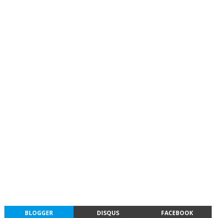
BLOGGER
DISQUS
FACEBOOK