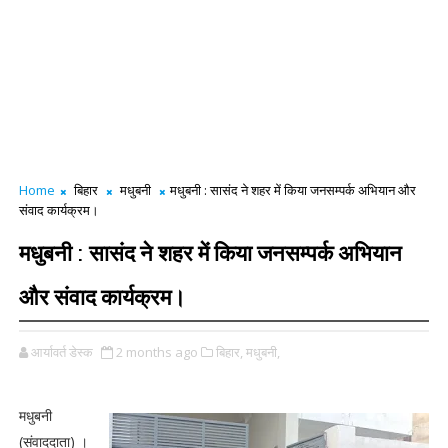
Home
बिहार
मधुबनी
मधुबनी : सासंद ने शहर में किया जनसम्पर्क अभियान और
संवाद कार्यक्रम।
मधुबनी : सासंद ने शहर में किया जनसम्पर्क अभियान
और संवाद कार्यक्रम।
आर्यावर्त डेस्क
2 months ago
बिहार,
मधुबनी,
मधुबनी
(संवाददाता) ।