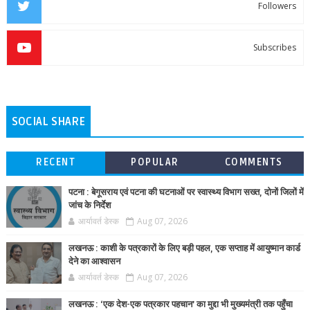
Followers
Subscribes
SOCIAL SHARE
RECENT
POPULAR
COMMENTS
पटना : बेगूसराय एवं पटना की घटनाओं पर स्वास्थ्य विभाग सख्त, दोनों जिलों में
जांच के निर्देश
आर्यावर्त डेस्क
Aug 07, 2026
लखनऊ : काशी के पत्रकारों के लिए बड़ी पहल, एक सप्ताह में आयुष्मान कार्ड
देने का आश्वासन
आर्यावर्त डेस्क
Aug 07, 2026
लखनऊ : ‘एक देश-एक पत्रकार पहचान’ का मुद्दा भी मुख्यमंत्री तक पहुँचा