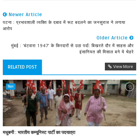
Newer Article
पटना : प्रभावशाली व्यक्ति के दबाव में रूट बदलने का जनसुराज ने लगाया
आरोप
Older Article
मुंबई : ‘बंटवारा 1947’ के किरदारों से उठा पर्दा: बिखरते दौर में साहस और
इंसानियत की मिसाल बने ये चेहरे
View More
RELATED POST
बिहार
मधुबनी : भारतीय कम्यूनिस्ट पार्टी का पदयात्रा