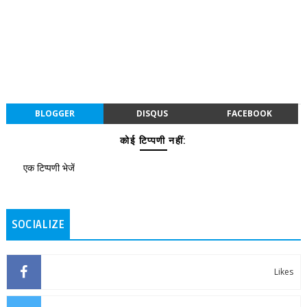
BLOGGER
DISQUS
FACEBOOK
कोई टिप्पणी नहीं:
एक टिप्पणी भेजें
SOCIALIZE
Likes