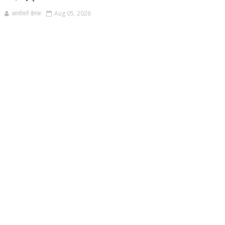
आर्यावर्त डेस्क
Aug 05, 2026