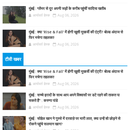
मुंबई : ग्लैमर से दूर अपनी जड़ों के करीब पहुंचीं सादिया खतीब
आर्यावर्त डेस्क
Aug 06, 2026
मुंबई : क्या ‘Rise & Fall’ में होगी खुशी मुखर्जी की एंट्री? बोल्ड अंदाज से
फिर मचेगा तहलका!
आर्यावर्त डेस्क
Aug 06, 2026
टीवी खबर
मुंबई : क्या ‘Rise & Fall’ में होगी खुशी मुखर्जी की एंट्री? बोल्ड अंदाज से
फिर मचेगा तहलका!
आर्यावर्त डेस्क
Aug 06, 2026
मुंबई : सच्चे इरादों के साथ आप अपने विश्वासों पर डटे रहने की ताकत पा
सकते हैं” : करुणा पांडे
आर्यावर्त डेस्क
Aug 06, 2026
मुंबई : सोहेल खान ने गुस्से में दरवाज़े पर मारी लात, क्या उन्हें शो छोड़ने से
रोकने पहुंचे सलमान खान?