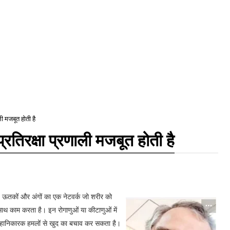
ली मजबूत होती है
्रतिरक्षा प्रणाली मजबूत होती है
ं, ऊतकों और अंगों का एक नेटवर्क जो शरीर को
साथ काम करता है। इन रोगाणुओं या कीटाणुओं में
रीर हानिकारक हमलों से खुद का बचाव कर सकता है।