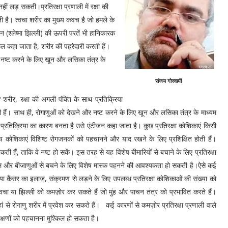
हीं लड़ सकती।प्रतिरक्षा प्रणाली में रक्षा की
ती है। त्वचा शरीर का मुख्य कवच है जो हमले के
 (श्लेष्मा झिल्ली) की ऊपरी परतें भी हानिकारक
ोफ़िल कहा जाता है, शरीर की पहरेदारी करती हैं।
 नष्ट करने के लिए खून और लसिका तंत्र के
संजय गोस्वामी
रीर, रक्षा की अगली पंक्ति के साथ प्रतिक्रिया
ती हैं। साथ ही, रोगाणुओं को देखने और नष्ट करने के लिए खून और लसिका तंत्र के माध्यम
में प्रतिक्रिया का कारण बनता है उसे एंटीजन कहा जाता है। कुछ प्रतिरक्षा कोशिकाएं किसी
कोशिकाएं विशिष्ट रोगजनकों को पहचानने और याद रखने के लिए प्रशिक्षित होती हैं।
कती हैं, ताकि वे नष्ट हो सकें। इस तरह से यह विशेष बीमारियों से बचाने के लिए प्रतिरक्षा
धूल और बीजाणुओं से बचने के लिए विशेष मास्क पहनने की आवश्यकता हो सकती है।ऐसे कई
या कैंसर का इलाज, संक्रमण से लड़ने के लिए उपलब्ध प्रतिरक्षा कोशिकाओं की संख्या को
 या झिल्ली को कमज़ोर कर सकते हैं जो मुंह और पाचन तंत्र को प्रभावित करते हैं।
 से रोगाणु शरीर में प्रवेश कर सकते हैं। कई कारणों से कमज़ोर प्रतिरक्षा प्रणाली वाले
क्षणों को पहचानना मुश्किल हो सकता है।