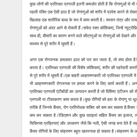
कुछ लोगों की प्रतिरक्षा प्रणाली इतनी कमज़ोर होती है कि रोगाणुओं से भी न
पहली पंक्ति एक ऐसी ढाल है जो रोगाणुओं को शरीर में प्रवेश करने से रोक
खिलाफ़ एक शारीरिक बाधा के रूप में काम करती है। श्वसन तंत्र और पाचन
रोगाणुओं को अंदर आने से रोकती हैं।सफेद रक्त कोशिकाएं, जिन्हें न्यूट्र
साथ ही, बीमारी का कारण बनने वाले कीटाणुओं या रोगाणुओं को देखने और
माध्यम से पूरे शरीर में घूमती हैं।
अगर एक रोगजनक हमलावर ढाल को पार कर जाता है, तो क्या होता है? श
करता है। प्रतिरक्षा प्रणाली की विशेष कोशिकाएं, शरीर की पहरेदारी कर
से पूरे शरीर में घूमती हैं।एक बाहरी आक्रमणकारी जो प्रतिरक्षा प्रणाली 
भी आक्रमणकारी रोगजनक पर हमला करने के लिए कार्य करती हैं। अन्य 
प्रतिरक्षा प्रणाली एंटीबॉडी का उत्पादन करती है जो विशिष्ट एंटीजन को रो
प्रणाली या टीकाकरण काम करता है।कुछ रोगियों को हवा के रोगाणु या 
तरीके हैं जिनसे कैंसर, रोग प्रतिरोधक शक्ति को कम कर सकता है:कैंसर 
कम कर सकता है।रेडिएशन और कुछ दवाइयां सहित कैंसर का इलाज, त्वचा
चिकित्सा प्रक्रियाएं और उपकरण जैसे कि नली, ऐसी जगह बना देते हैं जहां
कैंसर रोगियों के लिए संक्रमण बहुत खतरनाक हो सकता है।संक्रमण के ल