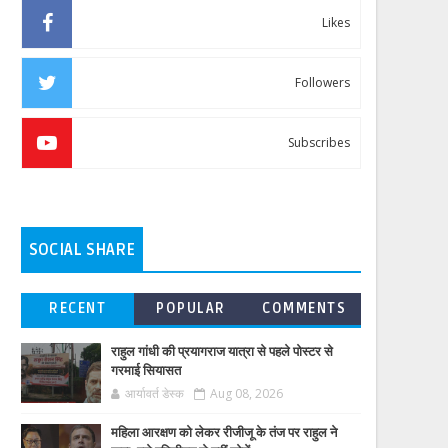
Likes
Followers
Subscribes
SOCIAL SHARE
RECENT
POPULAR
COMMENTS
राहुल गांधी की प्रयागराज यात्रा से पहले पोस्टर से
गरमाई सियासत
आर्यावर्त डेस्क
Aug 08, 2026
महिला आरक्षण को लेकर रीजीजू के तंज पर राहुल ने