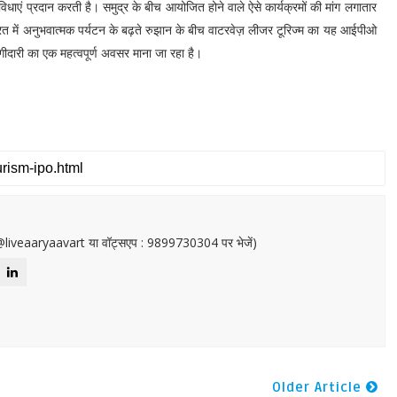
सुविधाएं प्रदान करती है। समुद्र के बीच आयोजित होने वाले ऐसे कार्यक्रमों की मांग लगातार
भारत में अनुभवात्मक पर्यटन के बढ़ते रुझान के बीच वाटरवेज़ लीजर टूरिज्म का यह आईपीओ
भागीदारी का एक महत्वपूर्ण अवसर माना जा रहा है।
or@liveaaryaavart या वॉट्सएप : 9899730304 पर भेजें)
Older Article