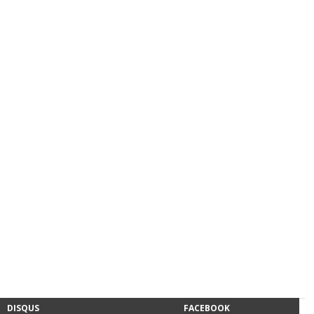
DISQUS
FACEBOOK