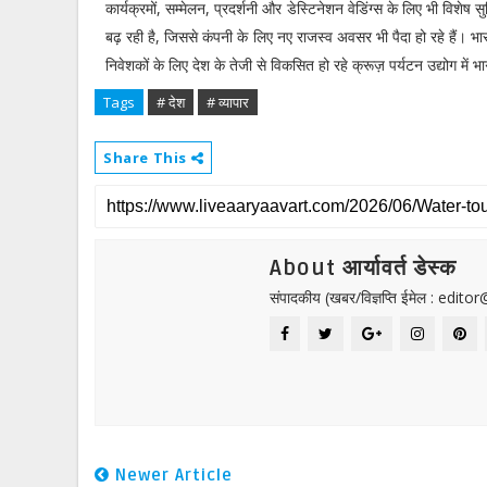
कार्यक्रमों, सम्मेलन, प्रदर्शनी और डेस्टिनेशन वेडिंग्स के लिए भी विशेष 
बढ़ रही है, जिससे कंपनी के लिए नए राजस्व अवसर भी पैदा हो रहे हैं। 
निवेशकों के लिए देश के तेजी से विकसित हो रहे क्रूज़ पर्यटन उद्योग में 
Tags
# देश
# व्यापार
Share This
About आर्यावर्त डेस्क
संपादकीय (खबर/विज्ञप्ति ईमेल : edit
Newer Article