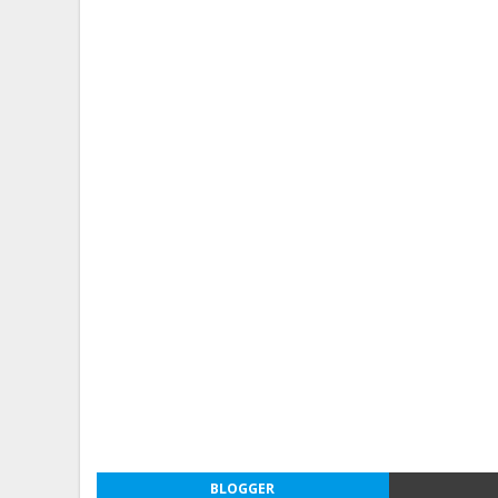
BLOGGER