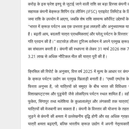
करोड़ के इस फ्रेश इश्यू से जुटाई जाने वाली राशि का बड़ा हिस्सा कंपनी
सहायक कंपनी बेक्रूज़ शिपिंग एंड लीजिंग (IFSC) प्राइवेट लिमिटेड के
जमा राशि के उपयोग में आएगा, जबकि शेष राशि सामान्य कॉर्पोरेट उद्देश्यों
"भारत में क्रूज़ पर्यटन अब एक उभरता हुआ लक्ज़री और अनुभवात्मक यात्र
है। बढ़ती आय, बदलती यात्रा प्राथमिकताएं और घरेलू पर्यटन के विस्तार 
गति प्रदान की है।" वाटरवेज़ लीजर टूरिज्म वर्तमान में अपने प्रमुख क्रूज
का संचालन करती है। कंपनी की स्थापना से लेकर 31 मार्च 2026 तक 7
3.21 लाख से अधिक नौटिकल मील की यात्रा पूरी की है।
क्रिसिल की रिपोर्ट के अनुसार, वित्त वर्ष 2025 में मूल्य के आधार पर 
के क्रूज़ पर्यटन उद्योग का प्रमुख खिलाड़ी बनाती है। "एमवी एम्प्र
फिरता अनुभव है, जो यात्रियों को समुद्र के बीच भारत की विविधता से प
विशाखापट्टनम और पुडुचेरी जैसे लोकप्रिय पर्यटन स्थल शामिल हैं। वहीं
फुकेत, सिंगापुर तथा मलेशिया के कुआलालंपुर और लंगकावी तक यात्राए
यात्रियों की मेजबानी कर सकता है। कंपनी के विस्तार की योजना के तहत नॉ
जुड़ने से कंपनी की क्षमता में उल्लेखनीय वृद्धि होगी और वह अधिक ग्र
यात्री क्षमता बढ़ाएगी, बल्कि भारतीय क्रूज़ उद्योग में अपनी नेतृत्व