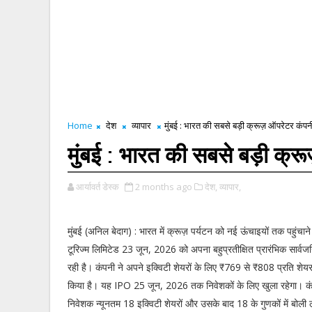
Home
देश
व्यापार
मुंबई : भारत की सबसे बड़ी क्रूज़ ऑपरेटर कं
मुंबई : भारत की सबसे बड़ी क्
आर्यावर्त डेस्क
2 months ago
देश,
व्यापार,
मुंबई (अनिल बेदाग) : भारत में क्रूज़ पर्यटन को नई ऊंचाइयों तक पहुंचान
टूरिज्म लिमिटेड 23 जून, 2026 को अपना बहुप्रतीक्षित प्रारंभिक सार्व
रही है। कंपनी ने अपने इक्विटी शेयरों के लिए ₹769 से ₹808 प्रति शेयर
किया है। यह IPO 25 जून, 2026 तक निवेशकों के लिए खुला रहेगा। कं
निवेशक न्यूनतम 18 इक्विटी शेयरों और उसके बाद 18 के गुणकों में बोली