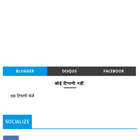
BLOGGER
DISQUS
FACEBOOK
कोई टिप्पणी नहीं:
एक टिप्पणी भेजें
SOCIALIZE