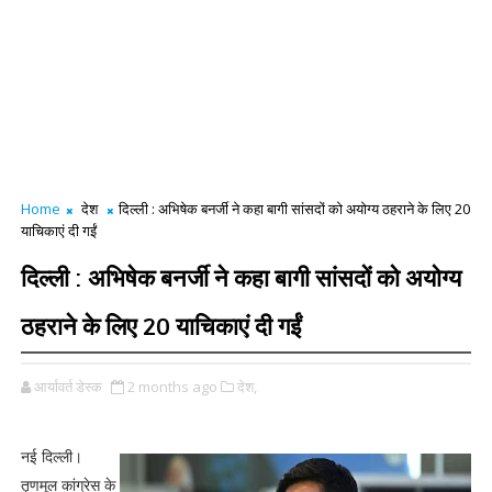
Home
देश
दिल्ली : अभिषेक बनर्जी ने कहा बागी सांसदों को अयोग्य ठहराने के लिए 20
याचिकाएं दी गईं
दिल्ली : अभिषेक बनर्जी ने कहा बागी सांसदों को अयोग्य
ठहराने के लिए 20 याचिकाएं दी गईं
आर्यावर्त डेस्क
2 months ago
देश,
नई दिल्ली।
तृणमूल कांग्रेस के