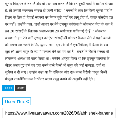
चुनाव चिह्न पर जीतता है और दो साल बाद कहता है कि वह दूसरी पार्टी में शामिल हो रहा
है, तो उसकी सदस्यता समाप्त हो जानी चाहिए।” बनर्जी ने कहा कि किसी दूसरी पार्टी में
विलय के लिए दो-तिहाई सदस्यों का नियम पूरी पार्टी पर लागू होता है, केवल संसदीय दल
पर नहीं। उन्होंने कहा, “इसी आधार पर मैंने तृणमूल कांग्रेस के लोकसभा नेता के रूप में
इन 20 सांसदों के खिलाफ अलग-अलग 20 अयोग्यता याचिकाएं दी हैं।” लोकसभा
अध्यक्ष ने इन 20 बागी तृणमूल कांग्रेस सांसदों की मांग पर फैसला लेने से पहले बनर्जी
को अपना पक्ष रखने के लिए बुलाया था। इन सांसदों ने एनसीपीआई में विलय के बाद
खुद को अलग समूह के रूप में मान्यता देने की मांग की है। बनर्जी ने पिछले सप्ताह भी
लोकसभा अध्यक्ष को पत्र लिखा था। उन्होंने आग्रह किया था कि तृणमूल कांग्रेस के
भीतर अलग गुट होने का दावा करने वाले किसी भी समूह को कोई मान्यता, दर्जा या
सुविधा न दी जाए। उन्होंने कहा था कि संविधान और दल-बदल विरोधी कानून किसी
मौजूदा राजनीतिक दल के भीतर अलग समूह बनाने की अनुमति नहीं देते।
Tags
# देश
Share This