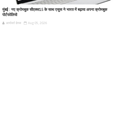
मुंबई : नए क्रोमबुक सीएक्स15 के साथ एसुस ने भारत में बढ़ाया अपना क्रोमबुक
पोर्टफोलियो
आर्यावर्त डेस्क
Aug 05, 2026