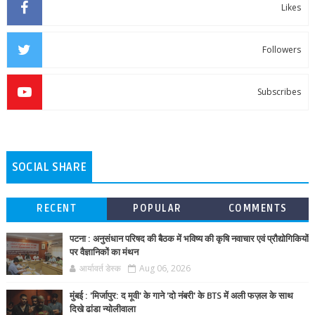
Likes
Followers
Subscribes
SOCIAL SHARE
RECENT
POPULAR
COMMENTS
पटना : अनुसंधान परिषद की बैठक में भविष्य की कृषि नवाचार एवं प्रौद्योगिकियों
पर वैज्ञानिकों का मंथन
आर्यावर्त डेस्क
Aug 06, 2026
मुंबई : 'मिर्जापुर: द मूवी' के गाने 'दो नंबरी' के BTS में अली फज़ल के साथ
दिखे ढांडा न्योलीवाला