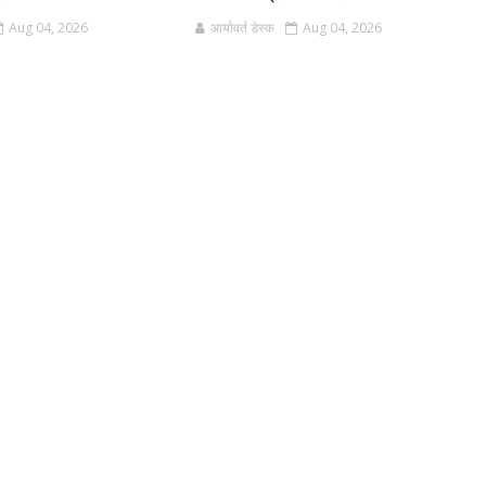
Aug 04, 2026
आर्यावर्त डेस्क
Aug 04, 2026