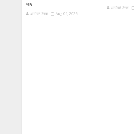
जाए
आर्यावर्त डेस्क
आर्यावर्त डेस्क
Aug 04, 2026