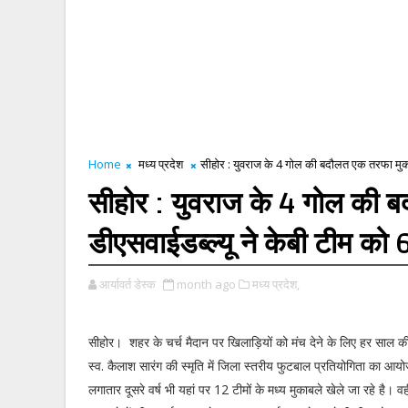
Home
मध्य प्रदेश
सीहोर : युवराज के 4 गोल की बदौलत एक तरफा मुकाबल
सीहोर : युवराज के 4 गोल की ब
डीएसवाईडब्ल्यू ने केबी टीम को 
आर्यावर्त डेस्क
month ago
मध्य प्रदेश,
सीहोर। शहर के चर्च मैदान पर खिलाड़ियों को मंच देने के लिए हर साल 
स्व. कैलाश सारंग की स्मृति में जिला स्तरीय फुटबाल प्रतियोगिता का आ
लगातार दूसरे वर्ष भी यहां पर 12 टीमों के मध्य मुकाबले खेले जा रहे है। व