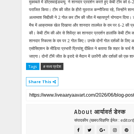
मुकाबले में डीएसवाईडब्ल्यू ने शानदार प्रदर्शन करते हुए केबी टीम को 6-
पराजित किया। टीम की जीत के हीरो युवराज कन्नौजिया रहे, जिन्होंने शान
अल्तमाश सिद्दीकी ने 2 गोल कर टीम की जीत में महत्वपूर्ण योगदान दिया। डी
मैच में आक्रामक खेल दिखाया और शानदार तालमेल के दम पर 6-2 की प्र
की। केबी टीम की ओर से शिवेंद्र का शानदार प्रदर्शन हालांकि केबी टीम 
शानदार स्किल्स के दम पर 2 गोल किए। उनके दोनों गोल दर्शकों के लिए आकर्
एसोसिएशन के मीडिया प्रभारी प्रियांशु दीक्षित ने बताया कि शहर के चर
जाएगा। दोनों टीमें जीत के इरादे से मैदान में उतरेंगी और दर्शकों को एक श
Tags
# मध्य प्रदेश
Share This
About आर्यावर्त डेस्क
संपादकीय (खबर/विज्ञप्ति ईमेल : edit