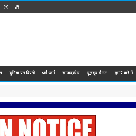
ख
दुनिया रंग बिरंगी
धर्म-कर्म
सम्पादकीय
यूट्यूब चैनल
हमारे बारे में
प्रबिसि