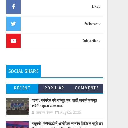
Likes
Followers
Subscribes
SOCIAL SHARE
RECENT
POPULAR
COMMENTS
पटना : कांग्रेस को मजबूत करें, पार्टी आपको मजबूत
करेगी : कृष्णा अल्लावारू
आर्यावर्त डेस्क
Aug 05, 2026
मधुबनी : बेनीपट्टी में आयोजित सहयोग शिविर में पहुंचे उप