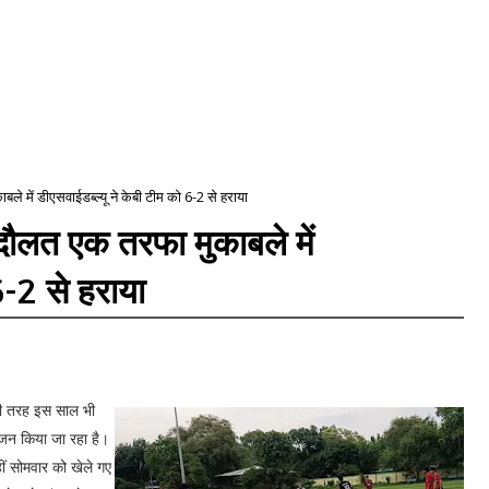
े में डीएसवाईडब्ल्यू ने केबी टीम को 6-2 से हराया
दौलत एक तरफा मुकाबले में
6-2 से हराया
की तरह इस साल भी
योजन किया जा रहा है।
हीं सोमवार को खेले गए