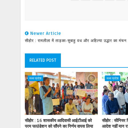
Newer Article
सीहोर : रामलीला में ताड़का-सुबाहु वध और अहिल्या उद्धार का मंचन
RELATED POST
मध्य प्रदेश
मध्य प्रदेश
सीहोर : 16 शासकीय आदिवासी आईटीआई को
सीहोर : सीनियर स
परम फाउंडेशन को सौंपने का निर्णय वापस लिया
आदेश नहीं मान र