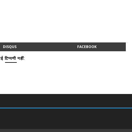
DISQUS
FACEBOOK
ई टिप्पणी नहीं: