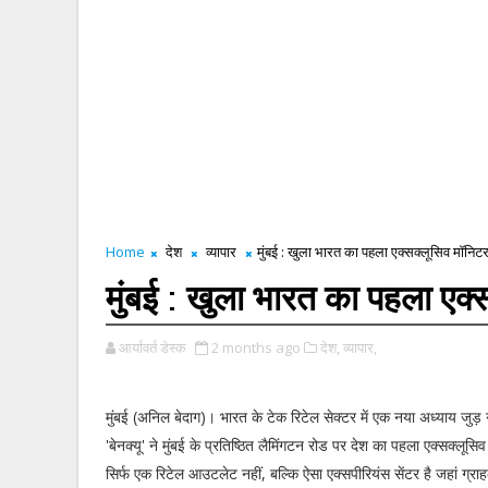
Home
देश
व्यापार
मुंबई : खुला भारत का पहला एक्सक्लूसिव मॉनिटर स
मुंबई : खुला भारत का पहला एक्सक
आर्यावर्त डेस्क
2 months ago
देश,
व्यापार,
मुंबई (अनिल बेदाग)। भारत के टेक रिटेल सेक्टर में एक नया अध्याय जुड़ 
'बेनक्यू' ने मुंबई के प्रतिष्ठित लैमिंगटन रोड पर देश का पहला एक्सक्लूसि
सिर्फ एक रिटेल आउटलेट नहीं, बल्कि ऐसा एक्सपीरियंस सेंटर है जहां ग्