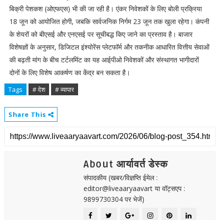
बिक्री पेशकश (ओएफएस) भी की जा रही है। एंकर निवेशकों के लिए बोली प्रक्रिया
18 जून को आयोजित होगी, जबकि सार्वजनिक निर्गम 23 जून तक खुला रहेगा। कंपनी
के शेयरों को बीएसई और एनएसई पर सूचीबद्ध किए जाने का प्रस्ताव है। बाजार
विशेषज्ञों के अनुसार, डिजिटल इंश्योरेंस प्लेटफॉर्म और तकनीक आधारित वित्तीय सेवाओं
की बढ़ती मांग के बीच टर्टलमिंट का यह आईपीओ निवेशकों और संस्थागत भागीदारों
दोनों के लिए विशेष आकर्षण का केंद्र बन सकता है।
Tags
# देश
# व्यापार
Share This
About आर्यावर्त डेस्क
संपादकीय (खबर/विज्ञप्ति ईमेल :
editor@liveaaryaavart या वॉट्सएप :
9899730304 पर भेजें)