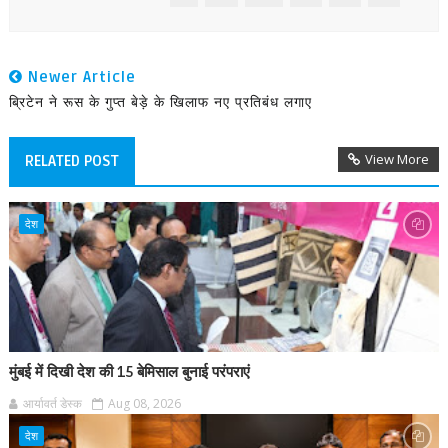
Newer Article
ब्रिटेन ने रूस के गुप्त बेड़े के खिलाफ नए प्रतिबंध लगाए
View More
RELATED POST
देश
मुंबई में दिखी देश की 15 बेमिसाल बुनाई परंपराएं
आर्यावर्त डेस्क
Aug 08, 2026
देश