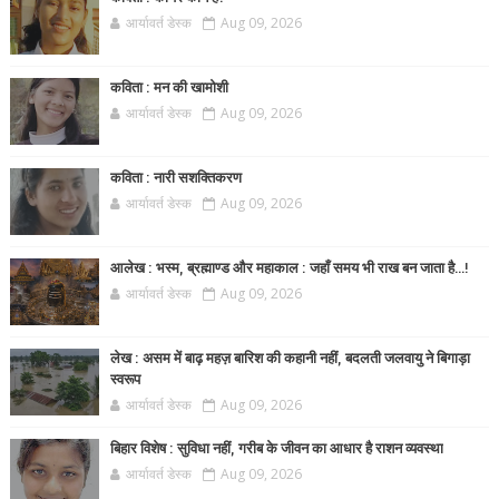
आर्यावर्त डेस्क
Aug 09, 2026
कविता : मन की खामोशी
आर्यावर्त डेस्क
Aug 09, 2026
कविता : नारी सशक्तिकरण
आर्यावर्त डेस्क
Aug 09, 2026
आलेख : भस्म, ब्रह्माण्ड और महाकाल : जहाँ समय भी राख बन जाता है...!
आर्यावर्त डेस्क
Aug 09, 2026
लेख : असम में बाढ़ महज़ बारिश की कहानी नहीं, बदलती जलवायु ने बिगाड़ा
स्वरूप
आर्यावर्त डेस्क
Aug 09, 2026
बिहार विशेष : सुविधा नहीं, गरीब के जीवन का आधार है राशन व्यवस्था
आर्यावर्त डेस्क
Aug 09, 2026