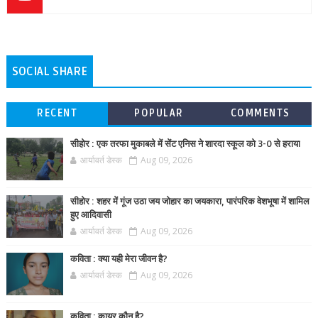
SOCIAL SHARE
RECENT
POPULAR
COMMENTS
सीहोर : एक तरफा मुकाबले में सेंट एनिस ने शारदा स्कूल को 3-0 से हराया
आर्यावर्त डेस्क
Aug 09, 2026
सीहोर : शहर में गूंज उठा जय जोहार का जयकारा, पारंपरिक वेशभूषा में शामिल
हुए आदिवासी
आर्यावर्त डेस्क
Aug 09, 2026
कविता : क्या यही मेरा जीवन है?
आर्यावर्त डेस्क
Aug 09, 2026
कविता : कायर कौन है?