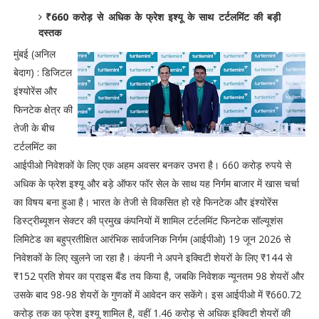
₹660 करोड़ से अधिक के फ्रेश इश्यू के साथ टर्टलमिंट की बड़ी
दस्तक
मुंबई (अनिल
बेदाग) : डिजिटल
इंश्योरेंस और
फिनटेक क्षेत्र की
तेजी के बीच
टर्टलमिंट का
आईपीओ निवेशकों के लिए एक अहम अवसर बनकर उभरा है। 660 करोड़ रुपये से
अधिक के फ्रेश इश्यू और बड़े ऑफर फॉर सेल के साथ यह निर्गम बाजार में खास चर्चा
का विषय बना हुआ है। भारत के तेजी से विकसित हो रहे फिनटेक और इंश्योरेंस
डिस्ट्रीब्यूशन सेक्टर की प्रमुख कंपनियों में शामिल टर्टलमिंट फिनटेक सॉल्यूशंस
लिमिटेड का बहुप्रतीक्षित आरंभिक सार्वजनिक निर्गम (आईपीओ) 19 जून 2026 से
निवेशकों के लिए खुलने जा रहा है। कंपनी ने अपने इक्विटी शेयरों के लिए ₹144 से
₹152 प्रति शेयर का प्राइस बैंड तय किया है, जबकि निवेशक न्यूनतम 98 शेयरों और
उसके बाद 98-98 शेयरों के गुणकों में आवेदन कर सकेंगे। इस आईपीओ में ₹660.72
करोड़ तक का फ्रेश इश्यू शामिल है, वहीं 1.46 करोड़ से अधिक इक्विटी शेयरों की