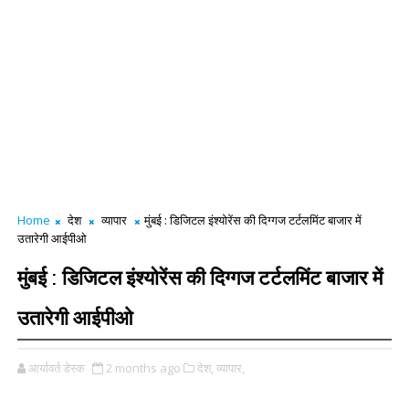
Home
देश
व्यापार
मुंबई : डिजिटल इंश्योरेंस की दिग्गज टर्टलमिंट बाजार में
उतारेगी आईपीओ
मुंबई : डिजिटल इंश्योरेंस की दिग्गज टर्टलमिंट बाजार में
उतारेगी आईपीओ
आर्यावर्त डेस्क
2 months ago
देश,
व्यापार,