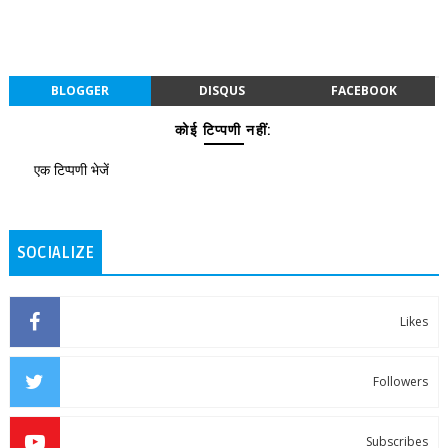
BLOGGER
DISQUS
FACEBOOK
कोई टिप्पणी नहीं:
एक टिप्पणी भेजें
SOCIALIZE
Likes
Followers
Subscribes