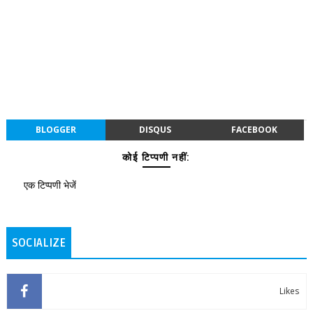
BLOGGER
DISQUS
FACEBOOK
कोई टिप्पणी नहीं:
एक टिप्पणी भेजें
SOCIALIZE
Likes