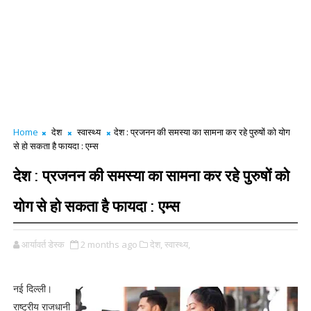
Home
देश
स्वास्थ्य
देश : प्रजनन की समस्या का सामना कर रहे पुरुषों को योग
से हो सकता है फायदा : एम्स
देश : प्रजनन की समस्या का सामना कर रहे पुरुषों को
योग से हो सकता है फायदा : एम्स
आर्यावर्त डेस्क
2 months ago
देश,
स्वास्थ्य,
नई दिल्ली।
राष्ट्रीय राजधानी