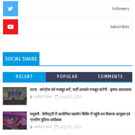
Followers
Subscribes
SOCIAL SHARE
RECENT
POPULAR
COMMENTS
पटना : कांग्रेस को मजबूत करें, पार्टी आपको मजबूत करेगी : कृष्णा अल्लावारू
आर्यावर्त डेस्क
Aug 05, 2026
मधुबनी : बेनीपट्टी में आयोजित सहयोग शिविर में पहुंचे उप विकास आयुक्त एवं
ग्रामीण पुलिस अधीक्षक
आर्यावर्त डेस्क
Aug 05, 2026