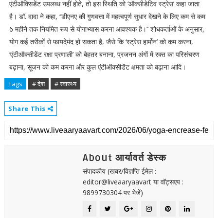
एंटीऑक्सिडेंट उपलब्ध नहीं होते, तो इस स्थिति को ‘ऑक्सीडेटिव स्ट्रेस’ कहा जाता
है। डॉ. दादा ने कहा, ‘‘डीएनए की गुणवत्ता में महत्वपूर्ण सुधार देखने के लिए कम से कम
6 महीने तक नियमित रूप से योगाभ्यास करना आवश्यक है।’’ शोधकर्ताओं के अनुसार,
योग कई तरीकों से फायदेमंद हो सकता है, जैसे कि ‘स्ट्रेस हार्मोन’ को कम करना,
‘एंटीऑक्सीडेंट रक्षा प्रणाली’ को बेहतर बनाना, प्रजनन अंगों में रक्त का परिसंचरण
बढ़ाना, सूजन को कम करना और कुल एंटीऑक्सीडेंट क्षमता को बढ़ाना आदि।
Tags
# देश
# स्वास्थ्य
Share This
About आर्यावर्त डेस्क
संपादकीय (खबर/विज्ञप्ति ईमेल :
editor@liveaaryaavart या वॉट्सएप :
9899730304 पर भेजें)